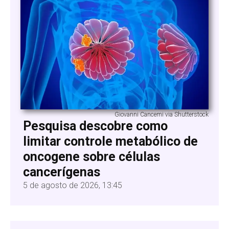
Giovanni Cancemi via Shutterstock
Pesquisa descobre como
limitar controle metabólico de
oncogene sobre células
cancerígenas
5 de agosto de 2026, 13:45