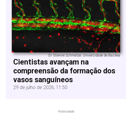
Dr. Etienne Schmelzer, Universidade de Basileia
Cientistas avançam na
compreensão da formação dos
vasos sanguíneos
29 de julho de 2026, 11:50
Publicidade