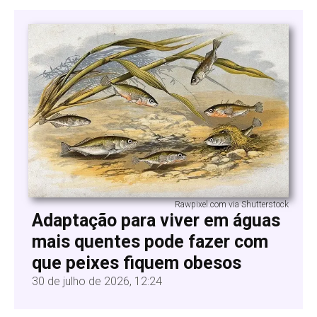
Rawpixel.com via Shutterstock
Adaptação para viver em águas
mais quentes pode fazer com
que peixes fiquem obesos
30 de julho de 2026, 12:24