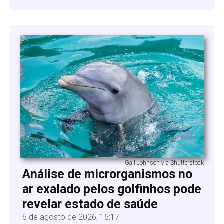
Gail Johnson via Shutterstock
Análise de microrganismos no
ar exalado pelos golfinhos pode
revelar estado de saúde
6 de agosto de 2026, 15:17