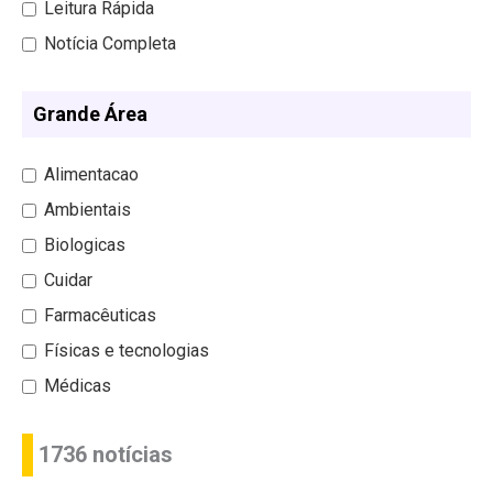
Leitura Rápida
Notícia Completa
Grande Área
Alimentacao
Ambientais
Biologicas
Cuidar
Farmacêuticas
Físicas e tecnologias
Médicas
1736 notícias