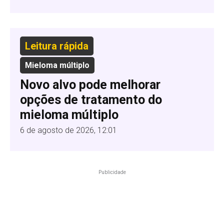
Leitura rápida
Mieloma múltiplo
Novo alvo pode melhorar
opções de tratamento do
mieloma múltiplo
6 de agosto de 2026, 12:01
Publicidade