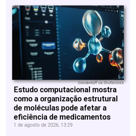
Gorodenkoff via Shutterstock
Estudo computacional mostra
como a organização estrutural
de moléculas pode afetar a
eficiência de medicamentos
1 de agosto de 2026, 13:29