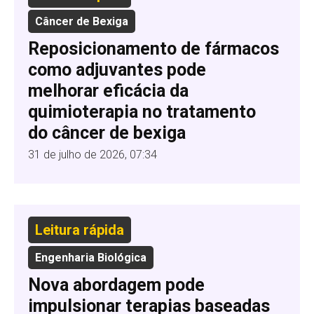
Câncer de Bexiga
Reposicionamento de fármacos
como adjuvantes pode
melhorar eficácia da
quimioterapia no tratamento
do câncer de bexiga
31 de julho de 2026, 07:34
Leitura rápida
Engenharia Biológica
Nova abordagem pode
impulsionar terapias baseadas