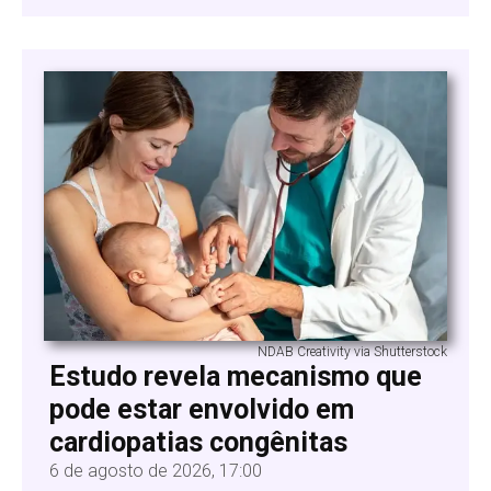
NDAB Creativity via Shutterstock
Estudo revela mecanismo que
pode estar envolvido em
cardiopatias congênitas
6 de agosto de 2026, 17:00