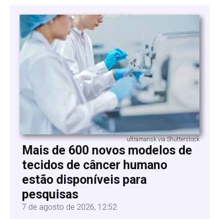
ultramansk via Shutterstock
Mais de 600 novos modelos de
tecidos de câncer humano
estão disponíveis para
pesquisas
7 de agosto de 2026, 12:52