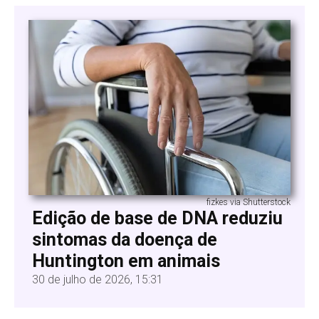
fizkes via Shutterstock
Edição de base de DNA reduziu
sintomas da doença de
Huntington em animais
30 de julho de 2026, 15:31