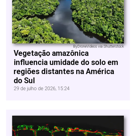
ByDroneVideos via Shutterstock
Vegetação amazônica
influencia umidade do solo em
regiões distantes na América
do Sul
29 de julho de 2026, 15:24