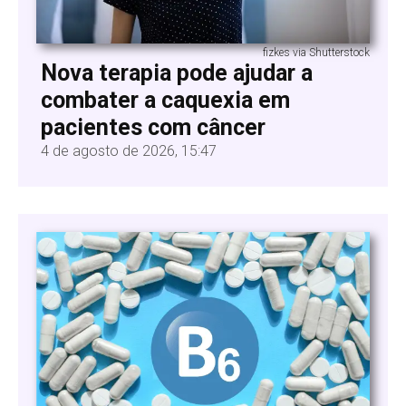
fizkes via Shutterstock
Nova terapia pode ajudar a
combater a caquexia em
pacientes com câncer
4 de agosto de 2026, 15:47