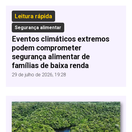
Leitura rápida
Segurança alimentar
Eventos climáticos extremos
podem comprometer
segurança alimentar de
famílias de baixa renda
29 de julho de 2026, 19:28