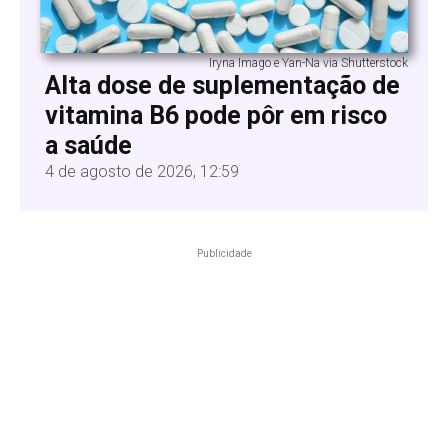
Iryna Imago e Yan-Na via Shutterstock
Alta dose de suplementação de
vitamina B6 pode pôr em risco
a saúde
4 de agosto de 2026, 12:59
Publicidade