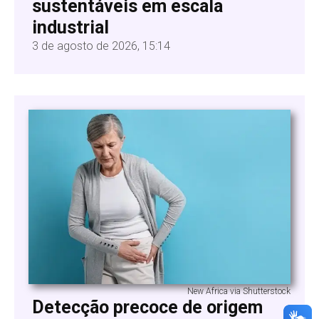
sustentáveis em escala
industrial
3 de agosto de 2026, 15:14
New Africa via Shutterstock
Detecção precoce de origem