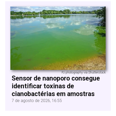
PJ photography via Shutterstock
Sensor de nanoporo consegue
identificar toxinas de
cianobactérias em amostras
7 de agosto de 2026, 16:55