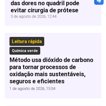
das dores no quadril pode
evitar cirurgia de prótese
3 de agosto de 2026, 12:44
Leitura rápida
Química verde
Método usa dióxido de carbono
para tornar processos de
oxidação mais sustentáveis,
seguros e eficientes
1 de agosto de 2026, 15:04