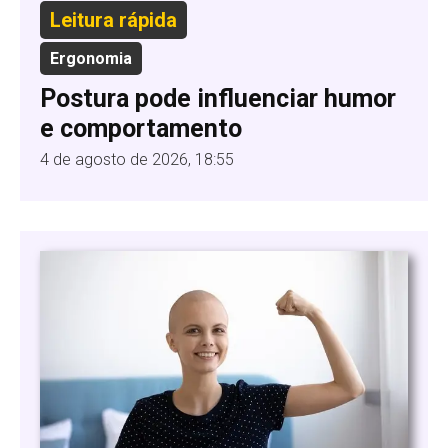
Leitura rápida
Ergonomia
Postura pode influenciar humor
e comportamento
4 de agosto de 2026, 18:55