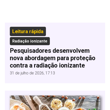
Leitura rápida
Radiação ionizante
Pesquisadores desenvolvem
nova abordagem para proteção
contra a radiação ionizante
31 de julho de 2026, 17:13