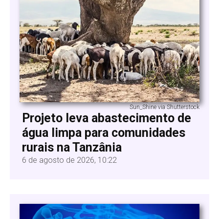
Sun_Shine via Shutterstock
Projeto leva abastecimento de
água limpa para comunidades
rurais na Tanzânia
6 de agosto de 2026, 10:22