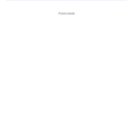
Publicidade