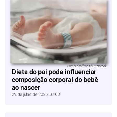
Gorodenkoff via Shutterstock
Dieta do pai pode influenciar
composição corporal do bebê
ao nascer
29 de julho de 2026, 07:08