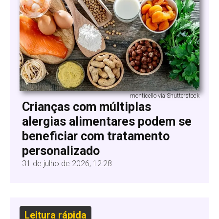
monticello via Shutterstock
Crianças com múltiplas
alergias alimentares podem se
beneficiar com tratamento
personalizado
31 de julho de 2026, 12:28
Leitura rápida