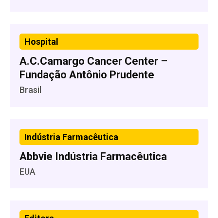
Hospital
A.C.Camargo Cancer Center –
Fundação Antônio Prudente
Brasil
Indústria Farmacêutica
Abbvie Indústria Farmacêutica
EUA