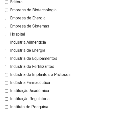
Editora
Empresa de Biotecnologia
Empresa de Energia
Empresa de Sistemas
Hospital
Indústria Alimentícia
Indústria de Energia
Indústria de Equipamentos
Indústria de Fertilizantes
Indústria de Implantes e Próteses
Indústria Farmacêutica
Instituição Acadêmica
Instituição Regulatória
Instituto de Pesquisa