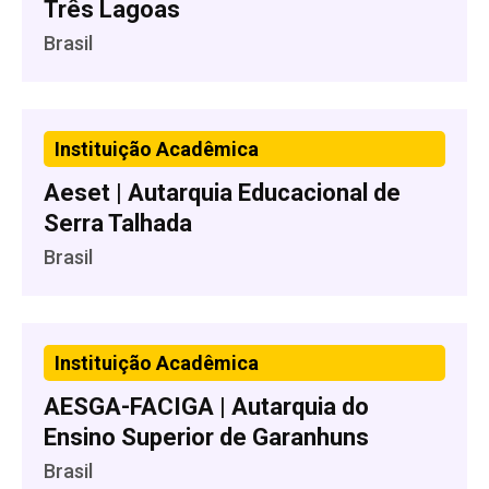
Três Lagoas
Brasil
Instituição Acadêmica
Aeset | Autarquia Educacional de
Serra Talhada
Brasil
Instituição Acadêmica
AESGA-FACIGA | Autarquia do
Ensino Superior de Garanhuns
Brasil