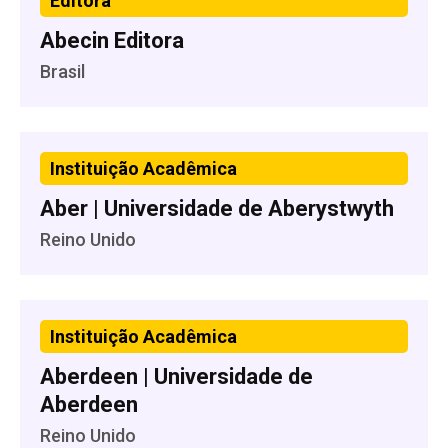
Editora
Abecin Editora
Brasil
Instituição Acadêmica
Aber | Universidade de Aberystwyth
Reino Unido
Instituição Acadêmica
Aberdeen | Universidade de
Aberdeen
Reino Unido