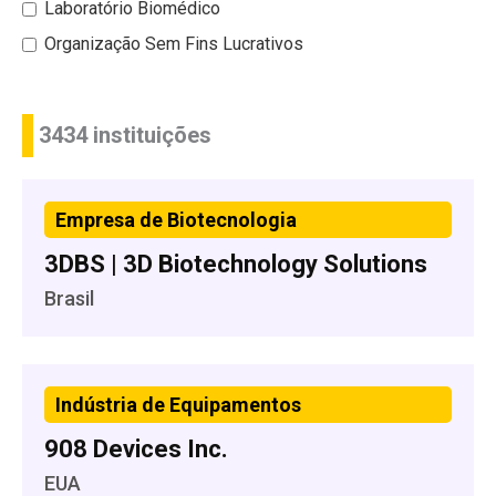
Laboratório Biomédico
Organização Sem Fins Lucrativos
3434 instituições
Empresa de Biotecnologia
3DBS | 3D Biotechnology Solutions
Brasil
Indústria de Equipamentos
908 Devices Inc.
EUA