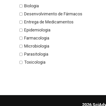
Biologia
Desenvolvimento de Fármacos
Entrega de Medicamentos
Epidemiologia
Farmacologia
Microbiologia
Parasitologia
Toxicologia
2026 SciAdv