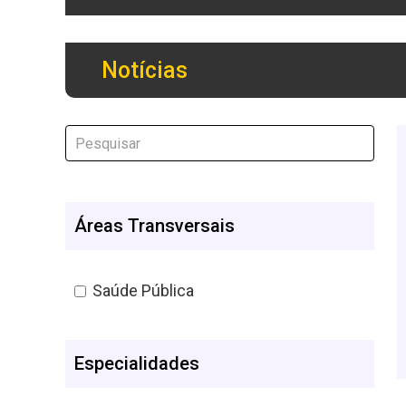
Notícias
Áreas Transversais
Saúde Pública
Especialidades