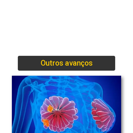
Outros avanços