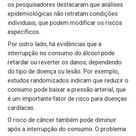
os pesquisadores destacaram que análises
epidemiológicas não retratam condições
individuais, que podem modificar os riscos
específicos.
Por outro lado, há evidências que a
interrupção no consumo do álcool pode
retardar ou reverter os danos, dependendo
do tipo de doença ou lesão. Por exemplo,
estudos randomizados indicam que reduzir o
consumo pode baixar a pressão arterial, que
é um importante fator de risco para doenças
cardíacas.
O risco de câncer também pode diminuir
após a interrupção do consumo. O problema