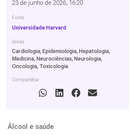
23 de junho de 2026, 16:20
Fonte
Universidade Harvard
Áreas
Cardiologia, Epidemiologia, Hepatologia,
Medicina, Neurociências, Neurologia,
Oncologia, Toxicologia
Compartilhar
Álcool e saúde