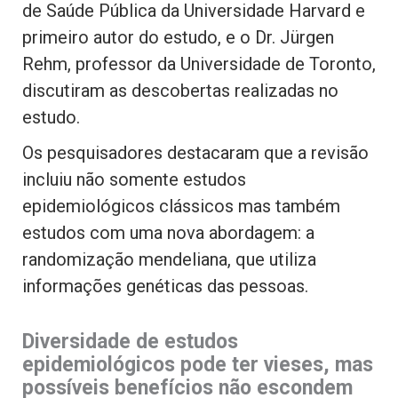
de Saúde Pública da Universidade Harvard e
primeiro autor do estudo, e o Dr. Jürgen
Rehm, professor da Universidade de Toronto,
discutiram as descobertas realizadas no
estudo.
Os pesquisadores destacaram que a revisão
incluiu não somente estudos
epidemiológicos clássicos mas também
estudos com uma nova abordagem: a
randomização mendeliana, que utiliza
informações genéticas das pessoas.
Diversidade de estudos
epidemiológicos pode ter vieses, mas
possíveis benefícios não escondem