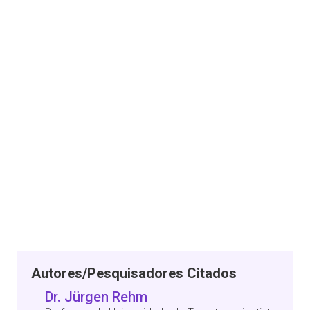
Autores/Pesquisadores Citados
Dr. Jürgen Rehm