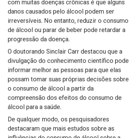
com muitas doenças crônicas é que alguns
danos causados pelo álcool podem ser
irreversíveis. No entanto, reduzir o consumo
de álcool ou parar de beber pode retardar a
progressão da doença.
O doutorando Sinclair Carr destacou que a
divulgação do conhecimento científico pode
informar melhor as pessoas para que elas
possam tomar suas próprias decisões sobre
o consumo de álcool a partir da
compreensão dos efeitos do consumo de
álcool para a saúde.
De qualquer modo, os pesquisadores
destacaram que mais estudos sobre as
influências do consumo de álcool sobre a