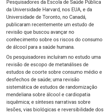
Pesquisadores da Escola de Saúde Pública
da Universidade Harvard, nos EUA, e da
Universidade de Toronto, no Canadá,
publicaram recentemente um estudo de
revisão que buscou avançar no
conhecimento sobre os riscos do consumo
de álcool para a saúde humana.
Os pesquisadores incluíram no estudo uma
revisão de escopo de metanálises de
estudos de coorte sobre consumo médio e
desfechos de saúde; uma revisão
sistemática de estudos de randomização
mendeliana sobre álcool e cardiopatia
isquêmica; e sínteses narrativas sobre
lesões, vias biológicas e reversibilidade dos