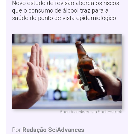
Novo estudo de revisão aborda os riscos
que o consumo de álcool traz para a
saúde do ponto de vista epidemiológico
Brian A Jackson via Shutterstock
Por
Redação SciAdvances