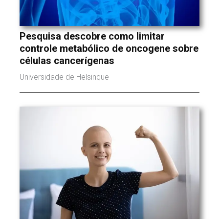
Pesquisa descobre como limitar
controle metabólico de oncogene sobre
células cancerígenas
Universidade de Helsinque