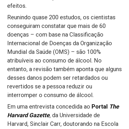
efeitos.
Reunindo quase 200 estudos, os cientistas
conseguiram constatar que mais de 60
doenças – com base na Classificação
Internacional de Doenças da Organização
Mundial da Saúde (OMS) – são 100%
atribuíveis ao consumo de álcool. No
entanto, a revisão também aponta que alguns
desses danos podem ser retardados ou
revertidos se a pessoa reduzir ou
interromper o consumo de álcool.
Em uma entrevista concedida ao
Portal
The
Harvard Gazette
, da Universidade de
Harvard, Sinclair Carr, doutorando na Escola