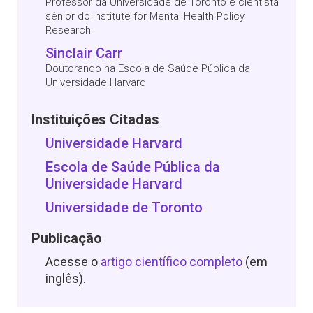
Professor da Universidade de Toronto e cientista
sênior do Institute for Mental Health Policy
Research
Sinclair Carr
Doutorando na Escola de Saúde Pública da
Universidade Harvard
Instituições Citadas
Universidade Harvard
Escola de Saúde Pública da
Universidade Harvard
Universidade de Toronto
Publicação
Acesse o
artigo científico completo
(em
inglês).