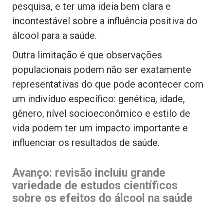
pesquisa, e ter uma ideia bem clara e
incontestável sobre a influência positiva do
álcool para a saúde.
Outra limitação é que observações
populacionais podem não ser exatamente
representativas do que pode acontecer com
um indivíduo específico: genética, idade,
gênero, nível socioeconômico e estilo de
vida podem ter um impacto importante e
influenciar os resultados de saúde.
Avanço: revisão incluiu grande
variedade de estudos científicos
sobre os efeitos do álcool na saúde