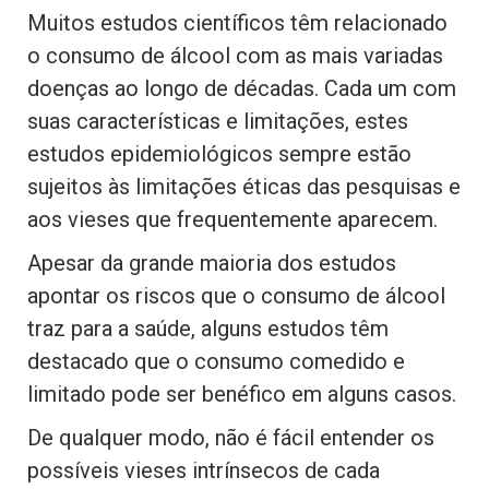
Muitos estudos científicos têm relacionado
o consumo de álcool com as mais variadas
doenças ao longo de décadas. Cada um com
suas características e limitações, estes
estudos epidemiológicos sempre estão
sujeitos às limitações éticas das pesquisas e
aos vieses que frequentemente aparecem.
Apesar da grande maioria dos estudos
apontar os riscos que o consumo de álcool
traz para a saúde, alguns estudos têm
destacado que o consumo comedido e
limitado pode ser benéfico em alguns casos.
De qualquer modo, não é fácil entender os
possíveis vieses intrínsecos de cada