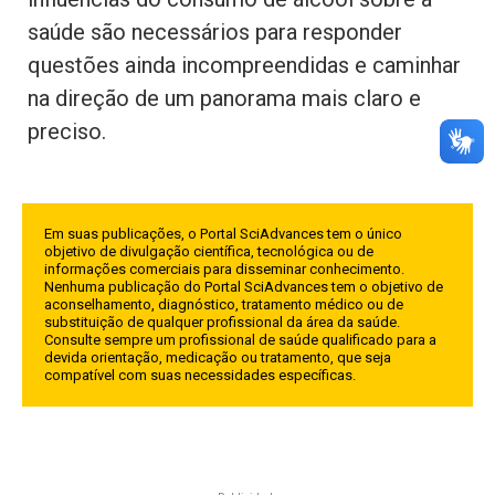
saúde são necessários para responder
questões ainda incompreendidas e caminhar
na direção de um panorama mais claro e
preciso.
Em suas publicações, o Portal SciAdvances tem o único
objetivo de divulgação científica, tecnológica ou de
informações comerciais para disseminar conhecimento.
Nenhuma publicação do Portal SciAdvances tem o objetivo de
aconselhamento, diagnóstico, tratamento médico ou de
substituição de qualquer profissional da área da saúde.
Consulte sempre um profissional de saúde qualificado para a
devida orientação, medicação ou tratamento, que seja
compatível com suas necessidades específicas.