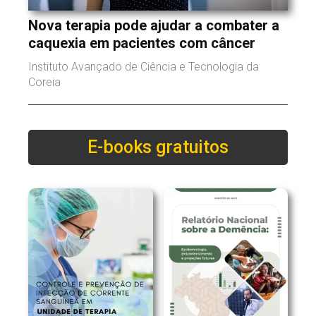
Nova terapia pode ajudar a combater a
caquexia em pacientes com câncer
Instituto Avançado de Ciência e Tecnologia da
Coreia
E-books gratuitos