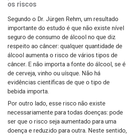
os riscos
Segundo o Dr. Jürgen Rehm, um resultado
importante do estudo é que não existe nível
seguro de consumo de álcool no que diz
respeito ao câncer: qualquer quantidade de
álcool aumenta o risco de vários tipos de
câncer. E não importa a fonte do álcool, se é
de cerveja, vinho ou uísque. Não há
evidências científicas de que o tipo de
bebida importa.
Por outro lado, esse risco não existe
necessariamente para todas doenças: pode
ser que o risco seja aumentado para uma
doença e reduzido para outra. Neste sentido,