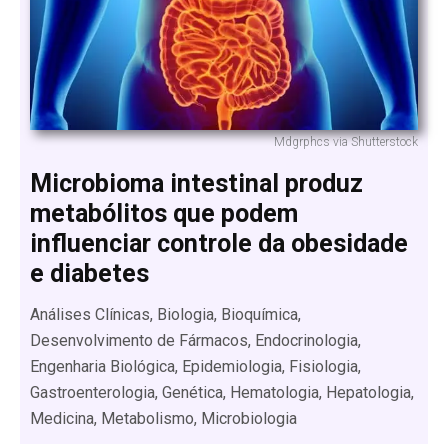
Mdgrphcs via Shutterstock
Microbioma intestinal produz
metabólitos que podem
influenciar controle da obesidade
e diabetes
Análises Clínicas, Biologia, Bioquímica,
Desenvolvimento de Fármacos, Endocrinologia,
Engenharia Biológica, Epidemiologia, Fisiologia,
Gastroenterologia, Genética, Hematologia, Hepatologia,
Medicina, Metabolismo, Microbiologia