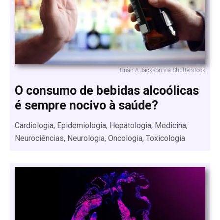
Brian A Jackson via Shutterstock
O consumo de bebidas alcoólicas
é sempre nocivo à saúde?
Cardiologia, Epidemiologia, Hepatologia, Medicina,
Neurociências, Neurologia, Oncologia, Toxicologia