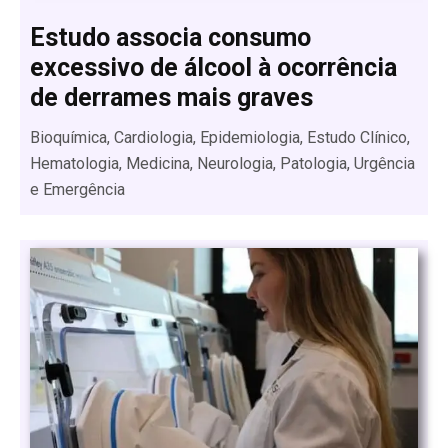
Estudo associa consumo
excessivo de álcool à ocorrência
de derrames mais graves
Bioquímica, Cardiologia, Epidemiologia, Estudo Clínico,
Hematologia, Medicina, Neurologia, Patologia, Urgência
e Emergência