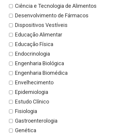
Ciência e Tecnologia de Alimentos
Desenvolvimento de Fármacos
Dispositivos Vestíveis
Educação Alimentar
Educação Física
Endocrinologia
Engenharia Biológica
Engenharia Biomédica
Envelhecimento
Epidemiologia
Estudo Clínico
Fisiologia
Gastroenterologia
Genética