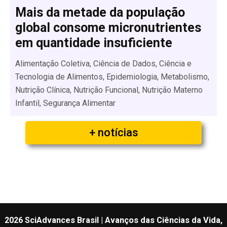
Mais da metade da população
global consome micronutrientes
em quantidade insuficiente
Alimentação Coletiva, Ciência de Dados, Ciência e
Tecnologia de Alimentos, Epidemiologia, Metabolismo,
Nutrição Clínica, Nutrição Funcional, Nutrição Materno
Infantil, Segurança Alimentar
+ notícias
2026 SciAdvances Brasil | Avanços das Ciências da Vida,