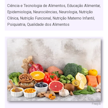
Ciência e Tecnologia de Alimentos, Educação Alimentar,
Epidemiologia, Neurociências, Neurologia, Nutrição
Clínica, Nutrição Funcional, Nutrição Materno Infantil,
Psiquiatria, Qualidade dos Alimentos
Freepik