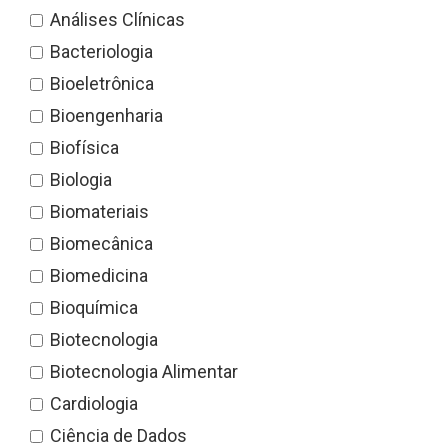
Análises Clínicas
Bacteriologia
Bioeletrônica
Bioengenharia
Biofísica
Biologia
Biomateriais
Biomecânica
Biomedicina
Bioquímica
Biotecnologia
Biotecnologia Alimentar
Cardiologia
Ciência de Dados