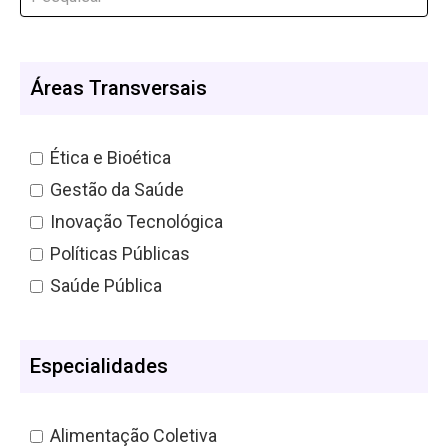
Áreas Transversais
Ética e Bioética
Gestão da Saúde
Inovação Tecnológica
Políticas Públicas
Saúde Pública
Especialidades
Alimentação Coletiva