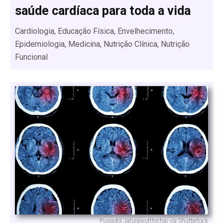
saúde cardíaca para toda a vida
Cardiologia, Educação Física, Envelhecimento,
Epidemiologia, Medicina, Nutrição Clínica, Nutrição
Funcional
Puwadol Jaturawutthichai via Shuttertock