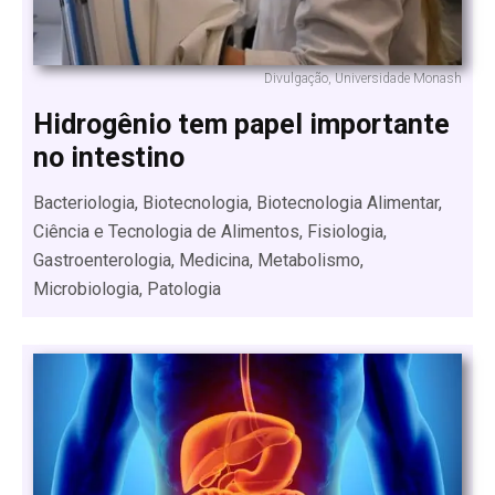
Divulgação, Universidade Monash
Hidrogênio tem papel importante
no intestino
Bacteriologia, Biotecnologia, Biotecnologia Alimentar,
Ciência e Tecnologia de Alimentos, Fisiologia,
Gastroenterologia, Medicina, Metabolismo,
Microbiologia, Patologia