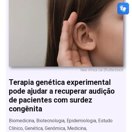
New Africa via Shutterstock
Terapia genética experimental
pode ajudar a recuperar audição
de pacientes com surdez
congênita
Biomedicina, Biotecnologia, Epidemiologia, Estudo
Clínico, Genética, Genômica, Medicina,