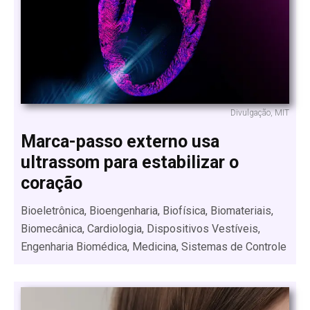
Divulgação, MIT
Marca-passo externo usa
ultrassom para estabilizar o
coração
Bioeletrônica, Bioengenharia, Biofísica, Biomateriais,
Biomecânica, Cardiologia, Dispositivos Vestíveis,
Engenharia Biomédica, Medicina, Sistemas de Controle