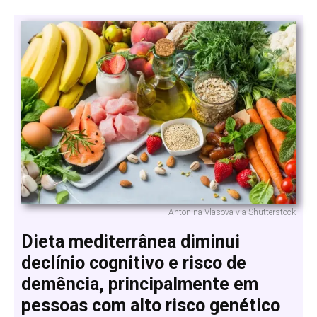
Antonina Vlasova via Shutterstock
Dieta mediterrânea diminui
declínio cognitivo e risco de
demência, principalmente em
pessoas com alto risco genético