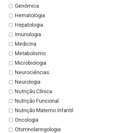
Genômica
Hematologia
Hepatologia
Imunologia
Medicina
Metabolismo
Microbiologia
Neurociências
Neurologia
Nutrição Clínica
Nutrição Funcional
Nutrição Materno Infantil
Oncologia
Otorrinolaringologia