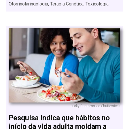
Otorrinolaringologia, Terapia Genética, Toxicologia
Lucky Business via Shutterstock
Pesquisa indica que hábitos no
início da vida adulta moldam a