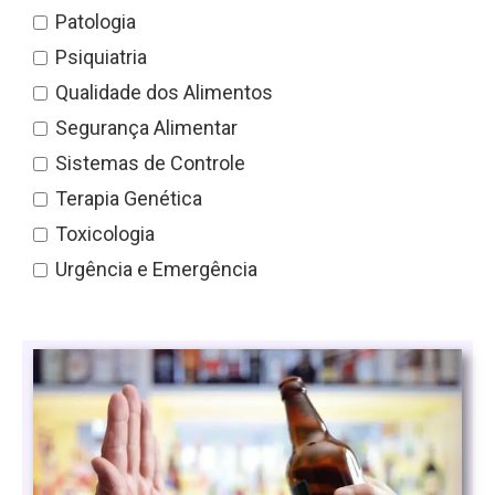
Patologia
Psiquiatria
Qualidade dos Alimentos
Segurança Alimentar
Sistemas de Controle
Terapia Genética
Toxicologia
Urgência e Emergência