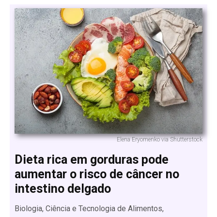
Elena Eryomenko via Shutterstock
Dieta rica em gorduras pode
aumentar o risco de câncer no
intestino delgado
Biologia, Ciência e Tecnologia de Alimentos,