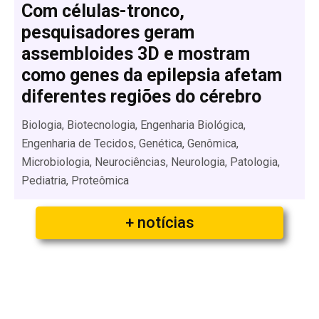
Com células-tronco,
pesquisadores geram
assembloides 3D e mostram
como genes da epilepsia afetam
diferentes regiões do cérebro
Biologia, Biotecnologia, Engenharia Biológica,
Engenharia de Tecidos, Genética, Genômica,
Microbiologia, Neurociências, Neurologia, Patologia,
Pediatria, Proteômica
+ notícias