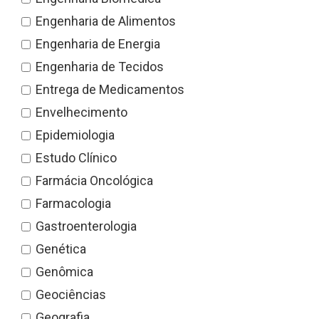
Engenharia de Alimentos
Engenharia de Energia
Engenharia de Tecidos
Entrega de Medicamentos
Envelhecimento
Epidemiologia
Estudo Clínico
Farmácia Oncológica
Farmacologia
Gastroenterologia
Genética
Genômica
Geociências
Geografia