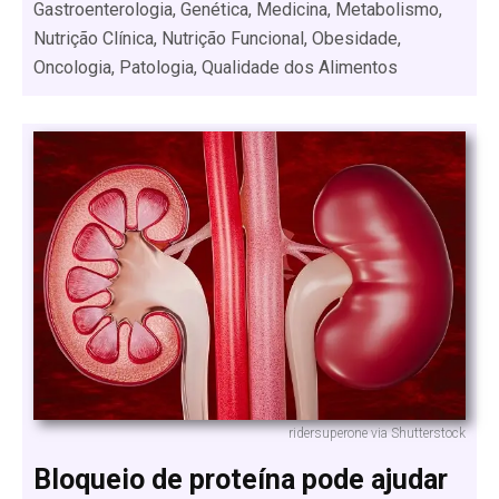
Gastroenterologia, Genética, Medicina, Metabolismo,
Nutrição Clínica, Nutrição Funcional, Obesidade,
Oncologia, Patologia, Qualidade dos Alimentos
ridersuperone via Shutterstock
Bloqueio de proteína pode ajudar