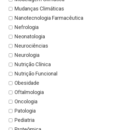
Mudanças Climáticas
Nanotecnologia Farmacêutica
Nefrologia
Neonatologia
Neurociências
Neurologia
Nutrição Clínica
Nutrição Funcional
Obesidade
Oftalmologia
Oncologia
Patologia
Pediatria
Proteômica