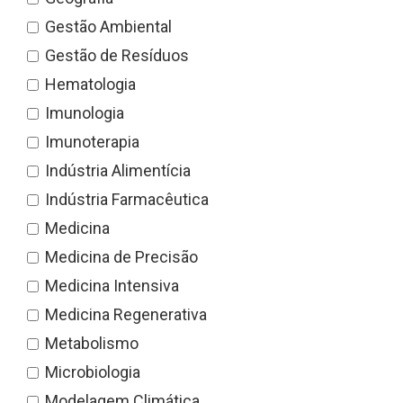
Gestão Ambiental
Gestão de Resíduos
Hematologia
Imunologia
Imunoterapia
Indústria Alimentícia
Indústria Farmacêutica
Medicina
Medicina de Precisão
Medicina Intensiva
Medicina Regenerativa
Metabolismo
Microbiologia
Modelagem Climática