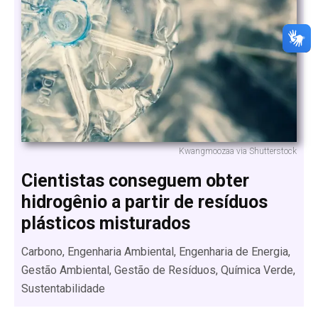
Kwangmoozaa via Shutterstock
Cientistas conseguem obter
hidrogênio a partir de resíduos
plásticos misturados
Carbono, Engenharia Ambiental, Engenharia de Energia,
Gestão Ambiental, Gestão de Resíduos, Química Verde,
Sustentabilidade