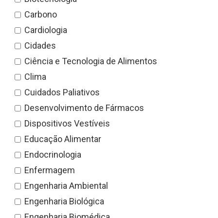
Carbono
Cardiologia
Cidades
Ciência e Tecnologia de Alimentos
Clima
Cuidados Paliativos
Desenvolvimento de Fármacos
Dispositivos Vestíveis
Educação Alimentar
Endocrinologia
Enfermagem
Engenharia Ambiental
Engenharia Biológica
Engenharia Biomédica