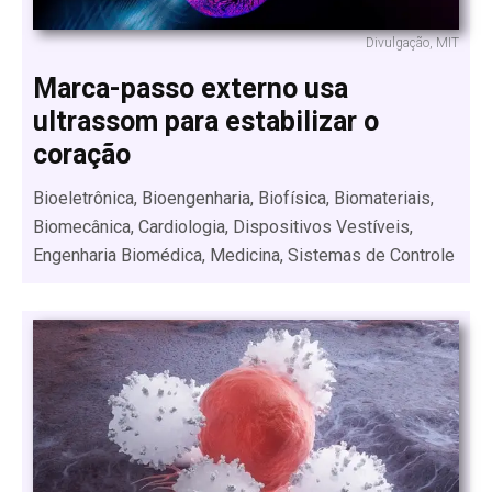
Divulgação, MIT
Marca-passo externo usa
ultrassom para estabilizar o
coração
Bioeletrônica, Bioengenharia, Biofísica, Biomateriais,
Biomecânica, Cardiologia, Dispositivos Vestíveis,
Engenharia Biomédica, Medicina, Sistemas de Controle