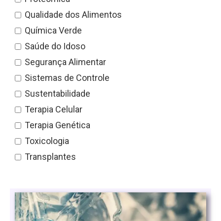
Qualidade dos Alimentos
Química Verde
Saúde do Idoso
Segurança Alimentar
Sistemas de Controle
Sustentabilidade
Terapia Celular
Terapia Genética
Toxicologia
Transplantes