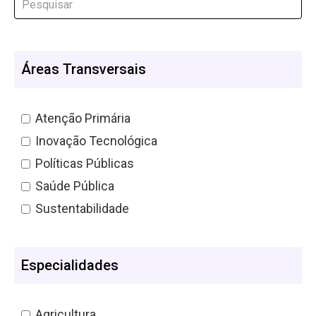
Áreas Transversais
Atenção Primária
Inovação Tecnológica
Políticas Públicas
Saúde Pública
Sustentabilidade
Especialidades
Agricultura