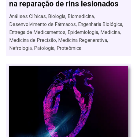
na reparação de rins lesionados
Análises Clínicas, Biologia, Biomedicina,
Desenvolvimento de Fármacos, Engenharia Biológica,
Entrega de Medicamentos, Epidemiologia, Medicina,
Medicina de Precisão, Medicina Regenerativa,
Nefrologia, Patologia, Proteômica