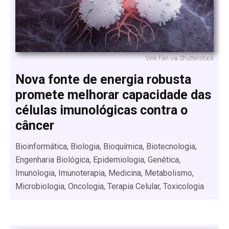
Vink Fan via Shutterstock
Nova fonte de energia robusta
promete melhorar capacidade das
células imunológicas contra o
câncer
Bioinformática, Biologia, Bioquímica, Biotecnologia,
Engenharia Biológica, Epidemiologia, Genética,
Imunologia, Imunoterapia, Medicina, Metabolismo,
Microbiologia, Oncologia, Terapia Celular, Toxicologia