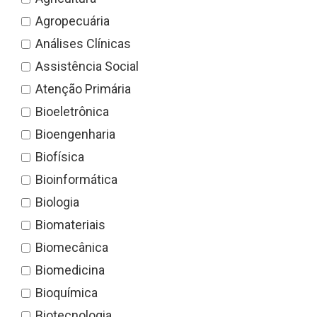
Agropecuária
Análises Clínicas
Assistência Social
Atenção Primária
Bioeletrônica
Bioengenharia
Biofísica
Bioinformática
Biologia
Biomateriais
Biomecânica
Biomedicina
Bioquímica
Biotecnologia