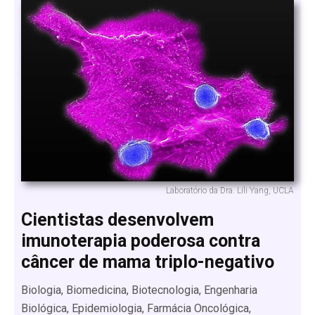
Laboratório da Dra. Lili Yang, UCLA
Cientistas desenvolvem
imunoterapia poderosa contra
câncer de mama triplo-negativo
Biologia, Biomedicina, Biotecnologia, Engenharia
Biológica, Epidemiologia, Farmácia Oncológica,