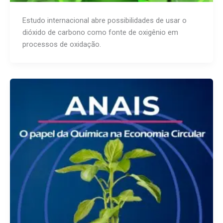
Estudo internacional abre possibilidades de usar o
dióxido de carbono como fonte de oxigênio em
processos de oxidação.