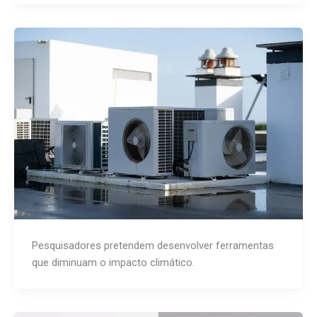
Pesquisadores pretendem desenvolver ferramentas
que diminuam o impacto climático.