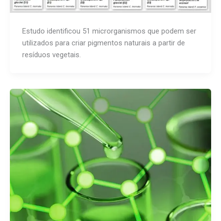
Estudo identificou 51 microrganismos que podem ser
utilizados para criar pigmentos naturais a partir de
resíduos vegetais.