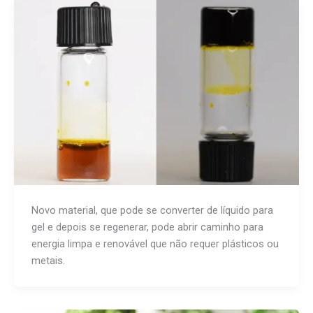
Novo material, que pode se converter de líquido para
gel e depois se regenerar, pode abrir caminho para
energia limpa e renovável que não requer plásticos ou
metais.