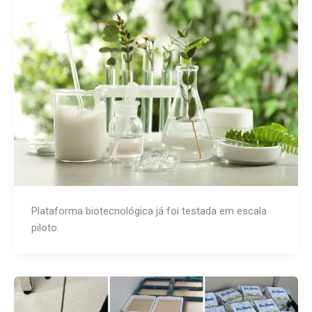
Plataforma biotecnológica já foi testada em escala
piloto.