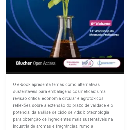
O e-book apresenta temas como alternativas
sustentáveis para embalagens cosméticas: uma
revisão crítica; economia circular e agrotóxicos:
reflexões sobre a extensão do prazo de validade e o
potencial da análise de ciclo de vida; biotecnologia
para obtenção de ingredientes mais sustentáveis na
indústria de aromas e fragrâncias; rumo a