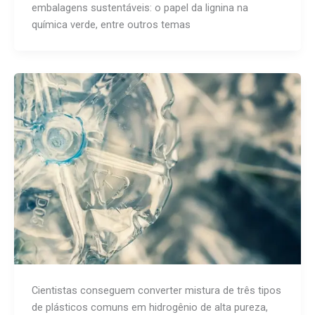
embalagens sustentáveis: o papel da lignina na
química verde, entre outros temas
Cientistas conseguem converter mistura de três tipos
de plásticos comuns em hidrogênio de alta pureza,