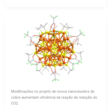
Modificações no projeto de novos nanoclusters de
cobre aumentam eficiência da reação de redução do
CO2.