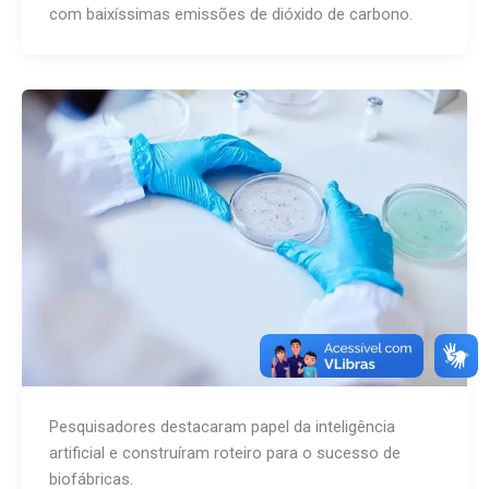
com baixíssimas emissões de dióxido de carbono.
Pesquisadores destacaram papel da inteligência
artificial e construíram roteiro para o sucesso de
biofábricas.