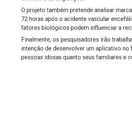
O projeto também pretende analisar marca
72 horas após o acidente vascular encefá
fatores biológicos podem influenciar a rec
Finalmente, os pesquisadores irão trabalha
intenção de desenvolver um aplicativo no 
pessoas idosas quanto seus familiares e c