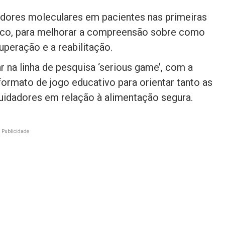
dores moleculares em pacientes nas primeiras
lico, para melhorar a compreensão sobre como
uperação e a reabilitação.
r na linha de pesquisa ‘serious game’, com a
formato de jogo educativo para orientar tanto as
uidadores em relação à alimentação segura.
Publicidade