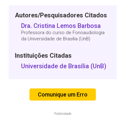
Autores/Pesquisadores Citados
Dra. Cristina Lemos Barbosa
Professora do curso de Fonoaudiologia
da Universidade de Brasília (UnB)
Instituições Citadas
Universidade de Brasília (UnB)
Comunique um Erro
Publicidade