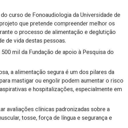
 do curso de Fonoaudiologia da Universidade de
 projeto que pretende compreender melhor os
rante o processo de alimentação e deglutição
de de vida destas pessoas.
 500 mil da Fundação de apoio à Pesquisa do
sa, a alimentação segura é um dos pilares da
s para mastigar ou engolir podem aumentar o risco
aspirativas e hospitalizações, especialmente em
r avaliações clínicas padronizadas sobre a
uscular, tosse, força de língua e segurança e