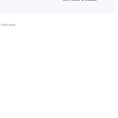
Publicidade