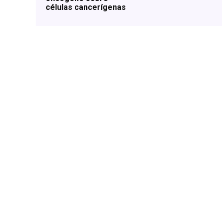
células cancerígenas