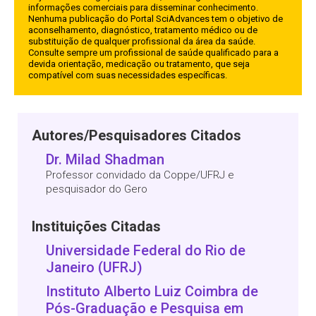
informações comerciais para disseminar conhecimento.
Nenhuma publicação do Portal SciAdvances tem o objetivo de
aconselhamento, diagnóstico, tratamento médico ou de
substituição de qualquer profissional da área da saúde.
Consulte sempre um profissional de saúde qualificado para a
devida orientação, medicação ou tratamento, que seja
compatível com suas necessidades específicas.
Autores/Pesquisadores Citados
Dr. Milad Shadman
Professor convidado da Coppe/UFRJ e
pesquisador do Gero
Instituições Citadas
Universidade Federal do Rio de
Janeiro (UFRJ)
Instituto Alberto Luiz Coimbra de
Pós-Graduação e Pesquisa em