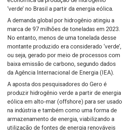
‘verde’ no Brasil a partir da energia eólica.
A demanda global por hidrogênio atingiu a
marca de 97 milhões de toneladas em 2023.
No entanto, menos de uma tonelada desse
montante produzido era considerado ‘verde’,
ou seja, gerado por meio de processos com
baixa emissão de carbono, segundo dados
da Agência Internacional de Energia (IEA).
A aposta dos pesquisadores do Gero é
produzir hidrogênio verde a partir de energia
eólica em alto-mar (offshore) para ser usado
na indústria e também como uma forma de
armazenamento de energia, viabilizando a
utilização de fontes de energia renováveis