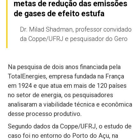
metas de redução das emissões
de gases de efeito estufa
Dr. Milad Shadman, professor convidado
da Coppe/UFRJ e pesquisador do Gero
Na pesquisa de dois anos financiada pela
TotalEnergies, empresa fundada na França
em 1924 e que atua em mais de 120 países
no setor de energia, os pesquisadores
analisaram a viabilidade técnica e econômica
desse processo produtivo.
Segundo dados da Coppe/UFRJ, o estudo de
caso foi no entorno do Porto do Açu, na