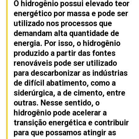
O hidrogênio possui elevado teor
energético por massa e pode ser
utilizado nos processos que
demandam alta quantidade de
energia. Por isso, o hidrogênio
produzido a partir das fontes
renováveis pode ser utilizado
para descarbonizar as indústrias
de difícil abatimento, como a
siderúrgica, a de cimento, entre
outras. Nesse sentido, o
hidrogênio pode acelerar a
transição energética e contribuir
para que possamos atingir as