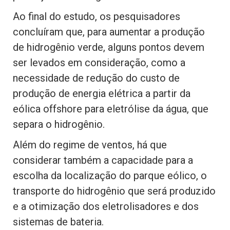
Ao final do estudo, os pesquisadores
concluíram que, para aumentar a produção
de hidrogênio verde, alguns pontos devem
ser levados em consideração, como a
necessidade de redução do custo de
produção de energia elétrica a partir da
eólica offshore para eletrólise da água, que
separa o hidrogênio.
Além do regime de ventos, há que
considerar também a capacidade para a
escolha da localização do parque eólico, o
transporte do hidrogênio que será produzido
e a otimização dos eletrolisadores e dos
sistemas de bateria.