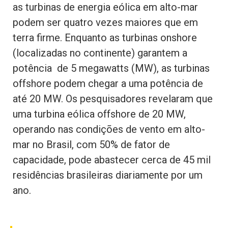
as turbinas de energia eólica em alto-mar
podem ser quatro vezes maiores que em
terra firme. Enquanto as turbinas onshore
(localizadas no continente) garantem a
potência de 5 megawatts (MW), as turbinas
offshore podem chegar a uma potência de
até 20 MW. Os pesquisadores revelaram que
uma turbina eólica offshore de 20 MW,
operando nas condições de vento em alto-
mar no Brasil, com 50% de fator de
capacidade, pode abastecer cerca de 45 mil
residências brasileiras diariamente por um
ano.