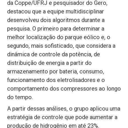
da Coppe/UFRJ e pesquisador do Gero,
destacou que a equipe multidisciplinar
desenvolveu dois algoritmos durante a
pesquisa. O primeiro para determinar a
melhor localização do parque eólico e, o
segundo, mais sofisticado, que considera a
dinâmica de controle da potência, de
distribuição de energia a partir do
armazenamento por bateria, consumo,
funcionamento dos eletrolisadores e o
comportamento dos compressores ao longo
do tempo.
A partir dessas análises, o grupo aplicou uma
estratégia de controle que pode aumentar a
produção de hidrogênio em até 23%.