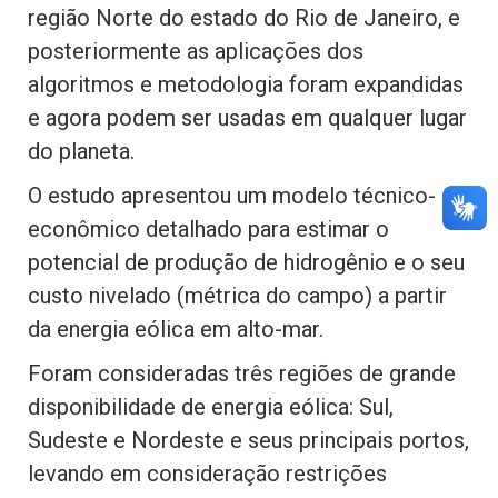
região Norte do estado do Rio de Janeiro, e
posteriormente as aplicações dos
algoritmos e metodologia foram expandidas
e agora podem ser usadas em qualquer lugar
do planeta.
O estudo apresentou um modelo técnico-
econômico detalhado para estimar o
potencial de produção de hidrogênio e o seu
custo nivelado (métrica do campo) a partir
da energia eólica em alto-mar.
Foram consideradas três regiões de grande
disponibilidade de energia eólica: Sul,
Sudeste e Nordeste e seus principais portos,
levando em consideração restrições