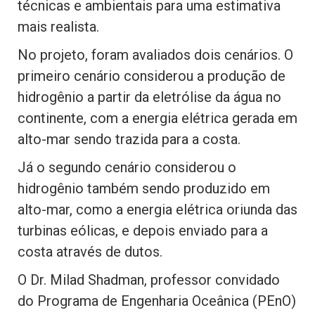
técnicas e ambientais para uma estimativa
mais realista.
No projeto, foram avaliados dois cenários. O
primeiro cenário considerou a produção de
hidrogênio a partir da eletrólise da água no
continente, com a energia elétrica gerada em
alto-mar sendo trazida para a costa.
Já o segundo cenário considerou o
hidrogênio também sendo produzido em
alto-mar, como a energia elétrica oriunda das
turbinas eólicas, e depois enviado para a
costa através de dutos.
O Dr. Milad Shadman, professor convidado
do Programa de Engenharia Oceânica (PEnO)