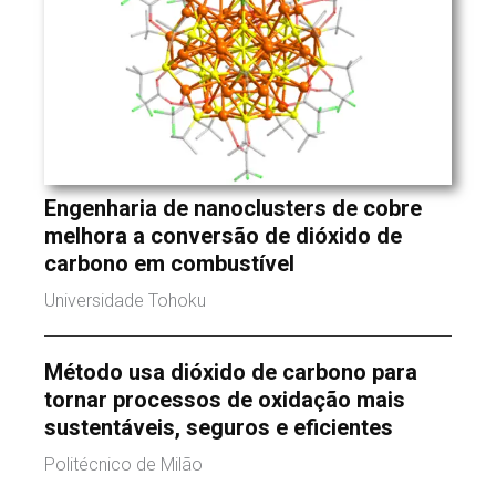
Engenharia de nanoclusters de cobre
melhora a conversão de dióxido de
carbono em combustível
Universidade Tohoku
Método usa dióxido de carbono para
tornar processos de oxidação mais
sustentáveis, seguros e eficientes
Politécnico de Milão