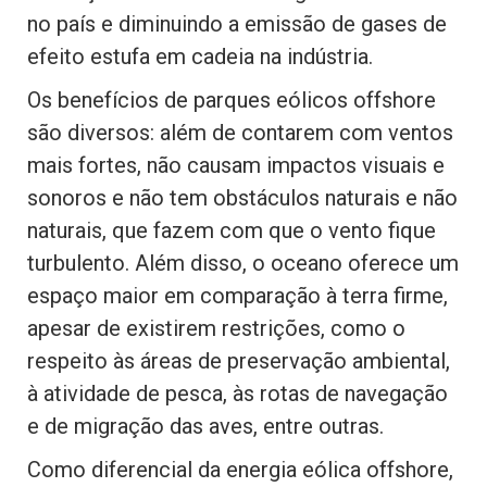
no país e diminuindo a emissão de gases de
efeito estufa em cadeia na indústria.
Os benefícios de parques eólicos offshore
são diversos: além de contarem com ventos
mais fortes, não causam impactos visuais e
sonoros e não tem obstáculos naturais e não
naturais, que fazem com que o vento fique
turbulento. Além disso, o oceano oferece um
espaço maior em comparação à terra firme,
apesar de existirem restrições, como o
respeito às áreas de preservação ambiental,
à atividade de pesca, às rotas de navegação
e de migração das aves, entre outras.
Como diferencial da energia eólica offshore,