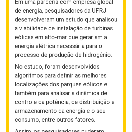
Em uma parceria com empresa global
de energia, pesquisadores da UFRJ
desenvolveram um estudo que analisou
a viabilidade de instalação de turbinas
eólicas em alto-mar que gerariam a
energia elétrica necessária para o
processo de produção de hidrogênio.
No estudo, foram desenvolvidos
algoritmos para definir as melhores
localizações dos parques eólicos e
também para analisar a dinâmica de
controle da potência, de distribuição e
armazenamento da energia e o seu
consumo, entre outros fatores.
Assim, os pesquisadores puderam