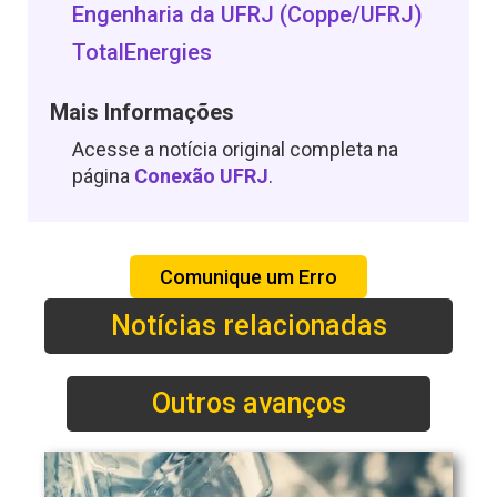
Engenharia da UFRJ (Coppe/UFRJ)
TotalEnergies
Mais Informações
Acesse a notícia original completa na
página
Conexão UFRJ
.
Comunique um Erro
Notícias relacionadas
Outros avanços