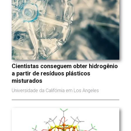
Cientistas conseguem obter hidrogênio
a partir de resíduos plásticos
misturados
Universidade da Califórnia em Los Angeles