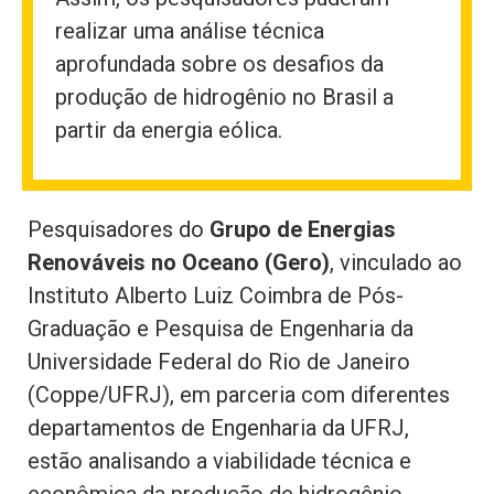
realizar uma análise técnica
aprofundada sobre os desafios da
produção de hidrogênio no Brasil a
partir da energia eólica.
Pesquisadores do
Grupo de Energias
Renováveis no Oceano (Gero)
, vinculado ao
Instituto Alberto Luiz Coimbra de Pós-
Graduação e Pesquisa de Engenharia da
Universidade Federal do Rio de Janeiro
(Coppe/UFRJ), em parceria com diferentes
departamentos de Engenharia da UFRJ,
estão analisando a viabilidade técnica e
econômica da produção de hidrogênio