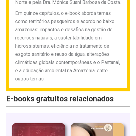
Norte e pela Dra. Mônica Suani Barbosa da Costa.
Em quinze capítulos, o e-book aborda temas
como territórios pesqueiros e acordo no baixo
amazonas: impactos e desafios na gestão de
recursos naturais; a sustentabilidade em
hidrossistemas; eficiência no tratamento de
esgoto sanitário e reuso da água; alterações
climáticas globais contemporâneas e o Pantanal,
e a educação ambiental na Amazônia, entre
outros temas.
E-books gratuitos relacionados