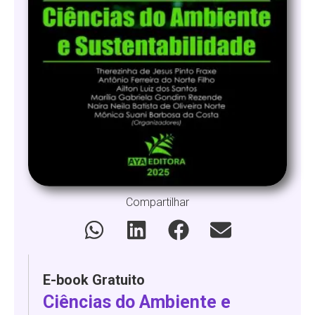
Compartilhar
E-book Gratuito
Ciências do Ambiente e