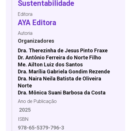
Sustentabilidade
Editora
AYA Editora
Autoria
Organizadores
Dra. Therezinha de Jesus Pinto Fraxe
Dr. Antônio Ferreira do Norte Filho
Me. Ailton Luiz dos Santos
Dra. Marília Gabriela Gondim Rezende
Dra. Naira Neila Batista de Oliveira
Norte
Dra. Mônica Suani Barbosa da Costa
Ano de Publicação
2025
ISBN
978-65-5379-796-3