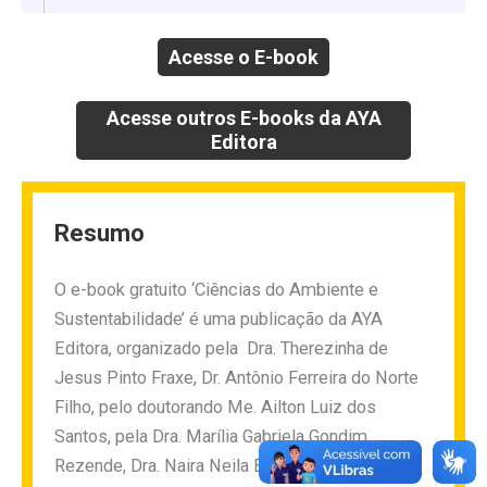
Acesse o E-book
Acesse outros E-books da AYA
Editora
Resumo
O e-book gratuito ‘Ciências do Ambiente e
Sustentabilidade’ é uma publicação da AYA
Editora, organizado pela Dra. Therezinha de
Jesus Pinto Fraxe, Dr. Antônio Ferreira do Norte
Filho, pelo doutorando Me. Ailton Luiz dos
Santos, pela Dra. Marília Gabriela Gondim
Rezende, Dra. Naira Neila Batista de Oliveira