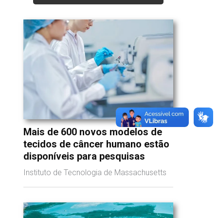
Mais de 600 novos modelos de
tecidos de câncer humano estão
disponíveis para pesquisas
Instituto de Tecnologia de Massachusetts