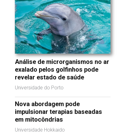
Análise de microrganismos no ar
exalado pelos golfinhos pode
revelar estado de saúde
Universidade do Porto
Nova abordagem pode
impulsionar terapias baseadas
em mitocôndrias
Universidade Hokkaido