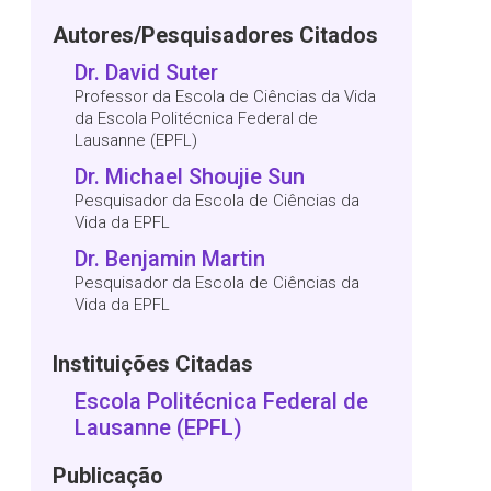
Autores/Pesquisadores Citados
Dr. David Suter
Professor da Escola de Ciências da Vida
da Escola Politécnica Federal de
Lausanne (EPFL)
Dr. Michael Shoujie Sun
Pesquisador da Escola de Ciências da
Vida da EPFL
Dr. Benjamin Martin
Pesquisador da Escola de Ciências da
Vida da EPFL
Instituições Citadas
Escola Politécnica Federal de
Lausanne (EPFL)
Publicação