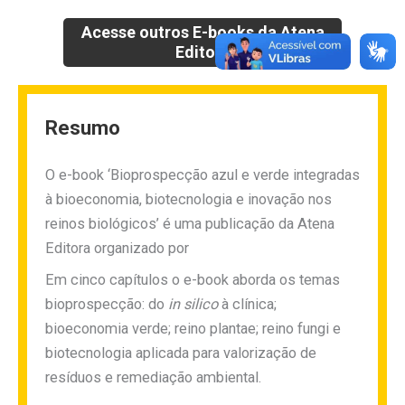
Acesse outros E-books da Atena
Editora
Resumo
O e-book ‘Bioprospecção azul e verde integradas
à bioeconomia, biotecnologia e inovação nos
reinos biológicos’ é uma publicação da Atena
Editora organizado por
Em cinco capítulos o e-book aborda os temas
bioprospecção: do
in silico
à clínica;
bioeconomia verde; reino plantae; reino fungi e
biotecnologia aplicada para valorização de
resíduos e remediação ambiental.