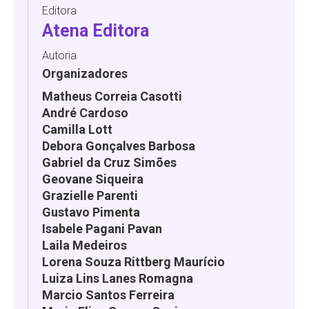
Editora
Atena Editora
Autoria
Organizadores
Matheus Correia Casotti
André Cardoso
Camilla Lott
Debora Gonçalves Barbosa
Gabriel da Cruz Simões
Geovane Siqueira
Grazielle Parenti
Gustavo Pimenta
Isabele Pagani Pavan
Laila Medeiros
Lorena Souza Rittberg Maurício
Luiza Lins Lanes Romagna
Marcio Santos Ferreira