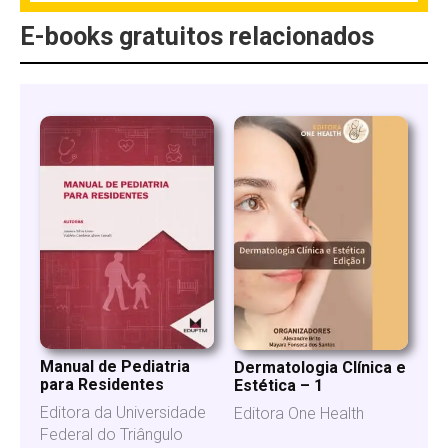
E-books gratuitos relacionados
Manual de Pediatria
Dermatologia Clínica e
para Residentes
Estética – 1
Editora da Universidade
Editora One Health
Federal do Triângulo