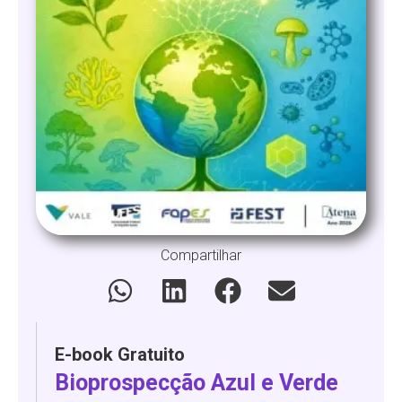
Compartilhar
E-book Gratuito
Bioprospecção Azul e Verde