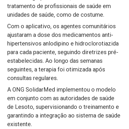
tratamento de profissionais de saúde em
unidades de saúde, como de costume.
Com o aplicativo, os agentes comunitários
ajustaram a dose dos medicamentos anti-
hipertensivos anlodipino e hidroclorotiazida
para cada paciente, seguindo diretrizes pré-
estabelecidas. Ao longo das semanas
seguintes, a terapia foi otimizada após
consultas regulares.
A ONG SolidarMed implementou o modelo
em conjunto com as autoridades de saúde
de Lesoto, supervisionando o treinamento e
garantindo a integração ao sistema de saúde
existente.