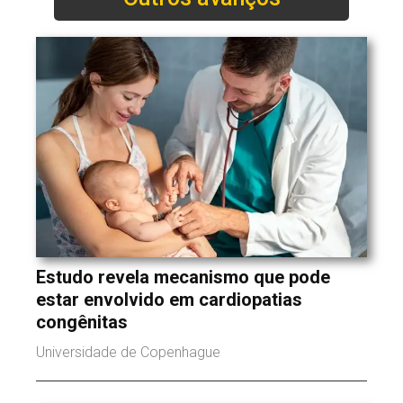
Estudo revela mecanismo que pode
estar envolvido em cardiopatias
congênitas
Universidade de Copenhague