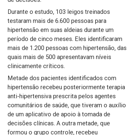
Durante o estudo, 103 leigos treinados
testaram mais de 6.600 pessoas para
hipertensão em suas aldeias durante um
período de cinco meses. Eles identificaram
mais de 1.200 pessoas com hipertensão, das
quais mais de 500 apresentavam níveis
clinicamente críticos.
Metade dos pacientes identificados com
hipertensão recebeu posteriormente terapia
anti-hipertensiva prescrita pelos agentes
comunitários de saúde, que tiveram o auxílio
de um aplicativo de apoio à tomada de
decisões clínicas. A outra metade, que
formou o grupo controle, recebeu