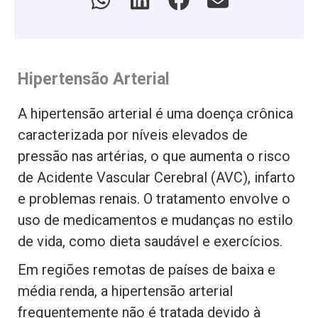
Hipertensão Arterial
A hipertensão arterial é uma doença crônica
caracterizada por níveis elevados de
pressão nas artérias, o que aumenta o risco
de Acidente Vascular Cerebral (AVC), infarto
e problemas renais. O tratamento envolve o
uso de medicamentos e mudanças no estilo
de vida, como dieta saudável e exercícios.
Em regiões remotas de países de baixa e
média renda, a hipertensão arterial
frequentemente não é tratada devido à