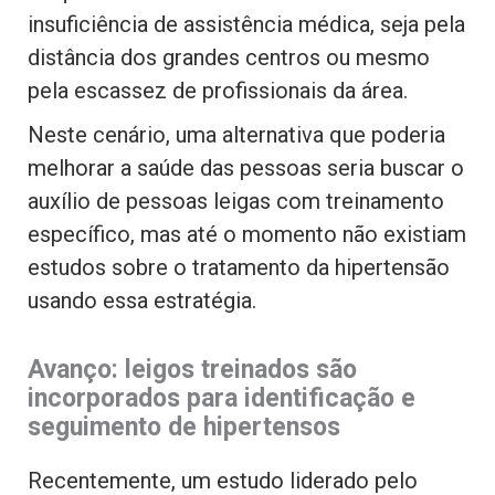
insuficiência de assistência médica, seja pela
distância dos grandes centros ou mesmo
pela escassez de profissionais da área.
Neste cenário, uma alternativa que poderia
melhorar a saúde das pessoas seria buscar o
auxílio de pessoas leigas com treinamento
específico, mas até o momento não existiam
estudos sobre o tratamento da hipertensão
usando essa estratégia.
Avanço: leigos treinados são
incorporados para identificação e
seguimento de hipertensos
Recentemente, um estudo liderado pelo