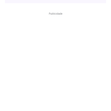
Publicidade