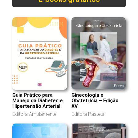
Ginecologia e
Guia Prático para
Obstetrícia – Edição
Manejo da Diabetes e
XV
Hipertensão Arterial
Editora Pasteur
Editora Amplamente