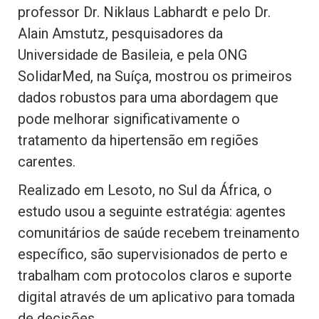
professor Dr. Niklaus Labhardt e pelo Dr.
Alain Amstutz, pesquisadores da
Universidade de Basileia, e pela ONG
SolidarMed, na Suíça, mostrou os primeiros
dados robustos para uma abordagem que
pode melhorar significativamente o
tratamento da hipertensão em regiões
carentes.
Realizado em Lesoto, no Sul da África, o
estudo usou a seguinte estratégia: agentes
comunitários de saúde recebem treinamento
específico, são supervisionados de perto e
trabalham com protocolos claros e suporte
digital através de um aplicativo para tomada
de decisões.