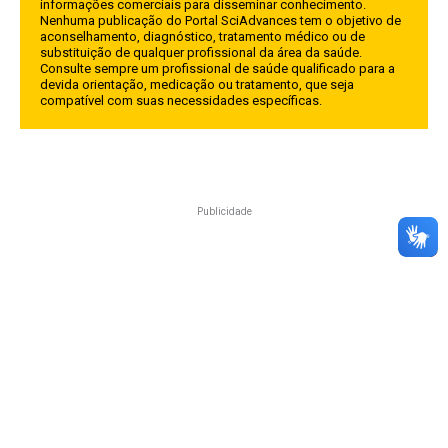
informações comerciais para disseminar conhecimento.
Nenhuma publicação do Portal SciAdvances tem o objetivo de
aconselhamento, diagnóstico, tratamento médico ou de
substituição de qualquer profissional da área da saúde.
Consulte sempre um profissional de saúde qualificado para a
devida orientação, medicação ou tratamento, que seja
compatível com suas necessidades específicas.
Publicidade