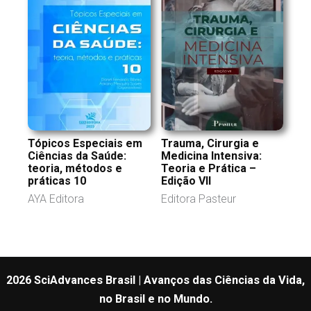
Tópicos Especiais em
Trauma, Cirurgia e
Ciências da Saúde:
Medicina Intensiva:
teoria, métodos e
Teoria e Prática –
práticas 10
Edição VII
AYA Editora
Editora Pasteur
2026 SciAdvances Brasil | Avanços das Ciências da Vida,
no Brasil e no Mundo.