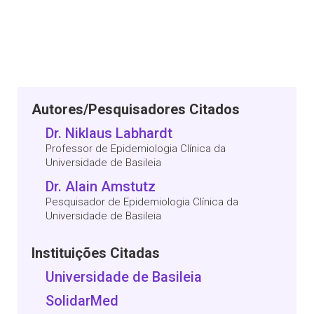
Autores/Pesquisadores Citados
Dr. Niklaus Labhardt
Professor de Epidemiologia Clínica da
Universidade de Basileia
Dr. Alain Amstutz
Pesquisador de Epidemiologia Clínica da
Universidade de Basileia
Instituições Citadas
Universidade de Basileia
SolidarMed