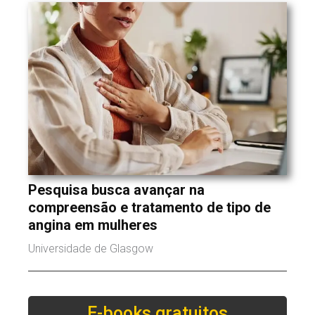
Pesquisa busca avançar na
compreensão e tratamento de tipo de
angina em mulheres
Universidade de Glasgow
E-books gratuitos