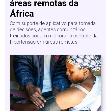
áreas remotas da
África
Com suporte de aplicativo para tomada
de decisões, agentes comunitários
treinados podem melhorar o controle da
hipertensão em áreas remotas