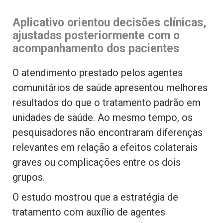
Aplicativo orientou decisões clínicas,
ajustadas posteriormente com o
acompanhamento dos pacientes
O atendimento prestado pelos agentes
comunitários de saúde apresentou melhores
resultados do que o tratamento padrão em
unidades de saúde. Ao mesmo tempo, os
pesquisadores não encontraram diferenças
relevantes em relação a efeitos colaterais
graves ou complicações entre os dois
grupos.
O estudo mostrou que a estratégia de
tratamento com auxílio de agentes