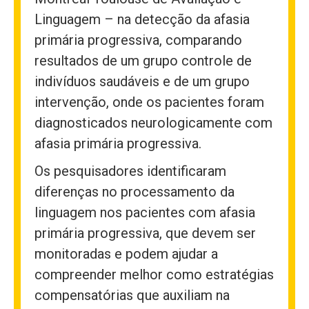
Linguagem – na detecção da afasia
primária progressiva, comparando
resultados de um grupo controle de
indivíduos saudáveis e de um grupo
intervenção, onde os pacientes foram
diagnosticados neurologicamente com
afasia primária progressiva.
Os pesquisadores identificaram
diferenças no processamento da
linguagem nos pacientes com afasia
primária progressiva, que devem ser
monitoradas e podem ajudar a
compreender melhor como estratégias
compensatórias que auxiliam na