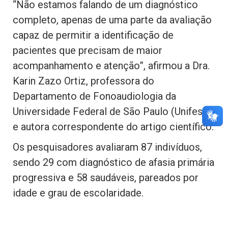
“Não estamos falando de um diagnóstico
completo, apenas de uma parte da avaliação
capaz de permitir a identificação de
pacientes que precisam de maior
acompanhamento e atenção”, afirmou a Dra.
Karin Zazo Ortiz, professora do
Departamento de Fonoaudiologia da
Universidade Federal de São Paulo (Unifesp)
e autora correspondente do artigo científico.
Os pesquisadores avaliaram 87 indivíduos,
sendo 29 com diagnóstico de afasia primária
progressiva e 58 saudáveis, pareados por
idade e grau de escolaridade.