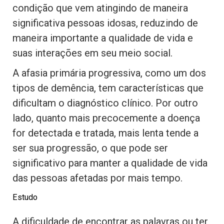
condição que vem atingindo de maneira
significativa pessoas idosas, reduzindo de
maneira importante a qualidade de vida e
suas interações em seu meio social.
A afasia primária progressiva, como um dos
tipos de demência, tem características que
dificultam o diagnóstico clínico. Por outro
lado, quanto mais precocemente a doença
for detectada e tratada, mais lenta tende a
ser sua progressão, o que pode ser
significativo para manter a qualidade de vida
das pessoas afetadas por mais tempo.
Estudo
A dificuldade de encontrar as palavras ou ter