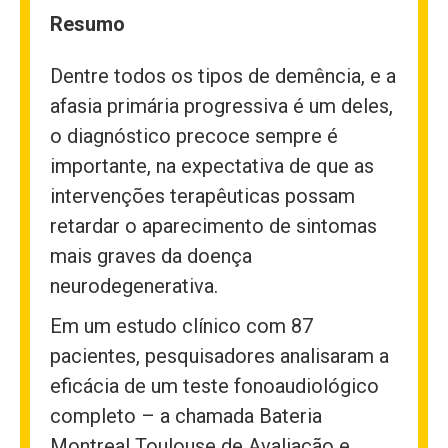
Resumo
Dentre todos os tipos de demência, e a
afasia primária progressiva é um deles,
o diagnóstico precoce sempre é
importante, na expectativa de que as
intervenções terapêuticas possam
retardar o aparecimento de sintomas
mais graves da doença
neurodegenerativa.
Em um estudo clínico com 87
pacientes, pesquisadores analisaram a
eficácia de um teste fonoaudiológico
completo – a chamada Bateria
Montreal Toulouse de Avaliação e