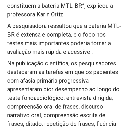
constituem a bateria MTL-BR”, explicou a
professora Karin Ortiz.
A pesquisadora ressaltou que a bateria MTL-
BR é extensa e completa, e o foco nos
testes mais importantes poderia tornar a
avaliação mais rápida e acessível.
Na publicação científica, os pesquisadores
destacaram as tarefas em que os pacientes
com afasia primária progressiva
apresentaram pior desempenho ao longo do
teste fonoaudiológico: entrevista dirigida,
compreensão oral de frases, discurso
narrativo oral, compreensão escrita de
frases, ditado, repetição de frases, fluência