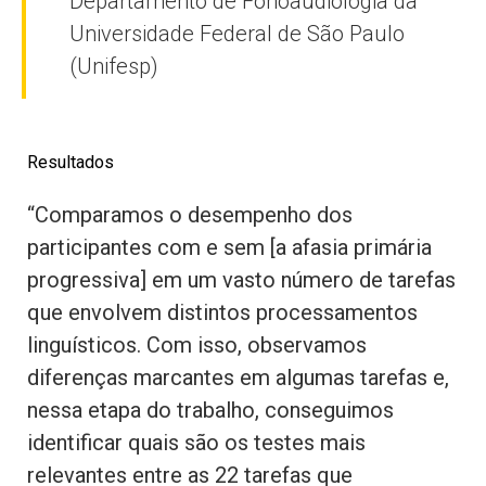
Departamento de Fonoaudiologia da
Universidade Federal de São Paulo
(Unifesp)
Resultados
“Comparamos o desempenho dos
participantes com e sem [a afasia primária
progressiva] em um vasto número de tarefas
que envolvem distintos processamentos
linguísticos. Com isso, observamos
diferenças marcantes em algumas tarefas e,
nessa etapa do trabalho, conseguimos
identificar quais são os testes mais
relevantes entre as 22 tarefas que