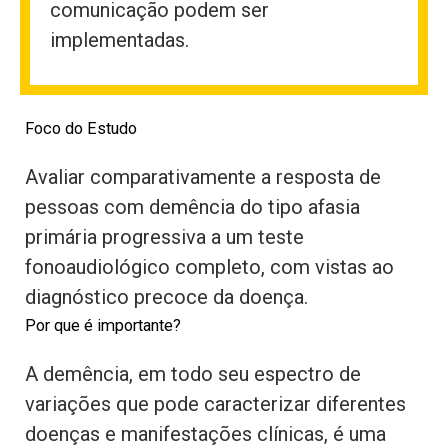
comunicação podem ser
implementadas.
Foco do Estudo
Avaliar comparativamente a resposta de
pessoas com demência do tipo afasia
primária progressiva a um teste
fonoaudiológico completo, com vistas ao
diagnóstico precoce da doença.
Por que é importante?
A demência, em todo seu espectro de
variações que pode caracterizar diferentes
doenças e manifestações clínicas, é uma