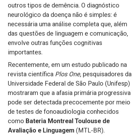
outros tipos de demência. O diagnóstico
neurológico da doença não é simples: é
necessária uma análise completa que, além
das questões de linguagem e comunicação,
envolve outras funções cognitivas
importantes.
Recentemente, em um estudo publicado na
revista científica
Plos One
, pesquisadores da
Universidade Federal de São Paulo (Unifesp)
mostraram que a afasia primária progressiva
pode ser detectada precocemente por meio
de testes de fonoaudiologia conhecidos
como
Bateria Montreal Toulouse de
Avaliação e Linguagem
(MTL-BR).