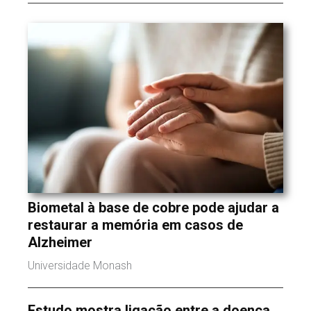
Biometal à base de cobre pode ajudar a
restaurar a memória em casos de
Alzheimer
Universidade Monash
Estudo mostra ligação entre a doença