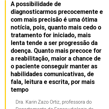
A possibilidade de
diagnosticarmos precocemente e
com mais precisão é uma ótima
notícia, pois, quanto mais cedo o
tratamento for iniciado, mais
lenta tende a ser progressão da
doença. Quanto mais precoce for
a reabilitação, maior a chance de
o paciente conseguir manter as
habilidades comunicativas, de
fala, leitura e escrita, por mais
tempo
Dra. Karin Zazo Ortiz, professora do