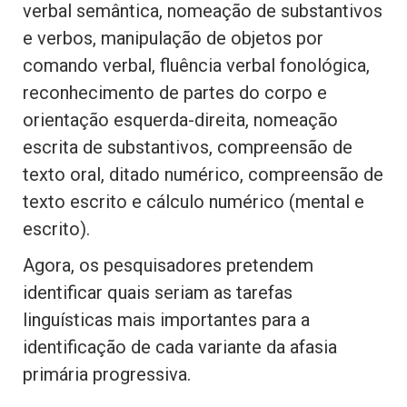
verbal semântica, nomeação de substantivos
e verbos, manipulação de objetos por
comando verbal, fluência verbal fonológica,
reconhecimento de partes do corpo e
orientação esquerda-direita, nomeação
escrita de substantivos, compreensão de
texto oral, ditado numérico, compreensão de
texto escrito e cálculo numérico (mental e
escrito).
Agora, os pesquisadores pretendem
identificar quais seriam as tarefas
linguísticas mais importantes para a
identificação de cada variante da afasia
primária progressiva.