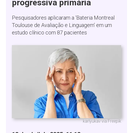
progressiva primária
Pesquisadores aplicaram a ‘Bateria Montreal
Toulouse de Avaliação e Linguagem’ em um
estudo clínico com 87 pacientes
karlyukav via Freepik