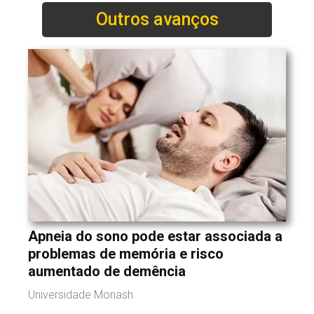
Outros avanços
Apneia do sono pode estar associada a
problemas de memória e risco
aumentado de demência
Universidade Monash