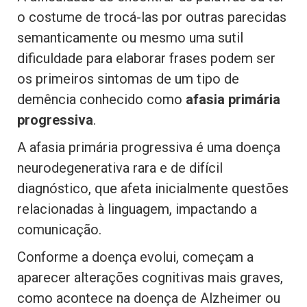
o costume de trocá-las por outras parecidas
semanticamente ou mesmo uma sutil
dificuldade para elaborar frases podem ser
os primeiros sintomas de um tipo de
demência conhecido como
afasia primária
progressiva
.
A afasia primária progressiva é uma doença
neurodegenerativa rara e de difícil
diagnóstico, que afeta inicialmente questões
relacionadas à linguagem, impactando a
comunicação.
Conforme a doença evolui, começam a
aparecer alterações cognitivas mais graves,
como acontece na doença de Alzheimer ou