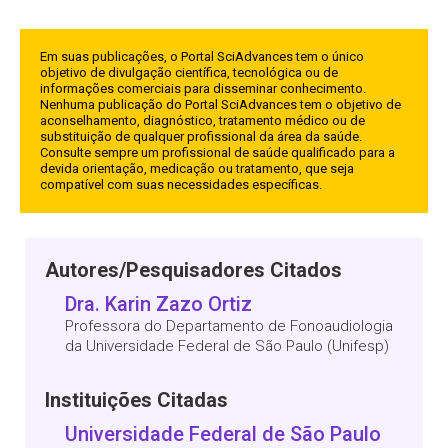
Em suas publicações, o Portal SciAdvances tem o único
objetivo de divulgação científica, tecnológica ou de
informações comerciais para disseminar conhecimento.
Nenhuma publicação do Portal SciAdvances tem o objetivo de
aconselhamento, diagnóstico, tratamento médico ou de
substituição de qualquer profissional da área da saúde.
Consulte sempre um profissional de saúde qualificado para a
devida orientação, medicação ou tratamento, que seja
compatível com suas necessidades específicas.
Autores/Pesquisadores Citados
Dra. Karin Zazo Ortiz
Professora do Departamento de Fonoaudiologia
da Universidade Federal de São Paulo (Unifesp)
Instituições Citadas
Universidade Federal de São Paulo