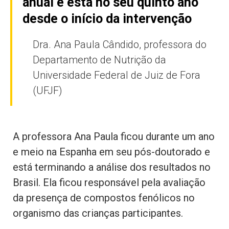
anual e está no seu quinto ano
desde o início da intervenção
Dra. Ana Paula Cândido, professora do
Departamento de Nutrição da
Universidade Federal de Juiz de Fora
(UFJF)
A professora Ana Paula ficou durante um ano
e meio na Espanha em seu pós-doutorado e
está terminando a análise dos resultados no
Brasil. Ela ficou responsável pela avaliação
da presença de compostos fenólicos no
organismo das crianças participantes.