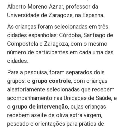
Alberto Moreno Aznar, professor da
Universidade de Zaragoza, na Espanha.
As crianças foram selecionadas em três
cidades espanholas: Córdoba, Santiago de
Compostela e Zaragoza, com o mesmo
número de participantes em cada uma das
cidades.
Para a pesquisa, foram separados dois
grupos: o
grupo controle
, com crianças
aleatoriamente selecionadas que recebem
acompanhamento nas Unidades de Saúde, e
o
grupo de intervenção
, cujas crianças
recebem azeite de oliva extra virgem,
pescado e orientações para prática de