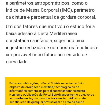
a parâmetros antropométricos, como o
Índice de Massa Corporal (IMC), perímetro
da cintura e percentual de gordura corporal.
Um dos fatores que motivou o estudo foi a
baixa adesão à Dieta Mediterrânea
constatada na infância, sugerindo uma
ingestão reduzida de compostos fenólicos e
um provável risco futuro aumentado de
obesidade.
Em suas publicações, o Portal SciAdvances tem o único
objetivo de divulgação científica, tecnológica ou de
informações comerciais para disseminar conhecimento.
Nenhuma publicação do Portal SciAdvances tem o objetivo de
aconselhamento, diagnóstico, tratamento médico ou de
substituição de qualquer profissional da área da saúde.