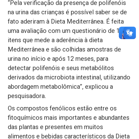
“Pela verificação da presença de polifenóis
na urina das crianças é possível saber se de
fato aderiram à Dieta Mediterrânea. É feita
uma avaliação com um questionário de 18
itens que mede a aderência à dieta
Mediterrânea e são colhidas amostras de
urina no início e após 12 meses, para
detectar polifenóis e seus metabólitos
derivados da microbiota intestinal, utilizando
abordagem metabolômica”, explicou a
pesquisadora.
Os compostos fenólicos estão entre os
fitoquímicos mais importantes e abundantes
das plantas e presentes em muitos
alimentos e bebidas característicos da Dieta