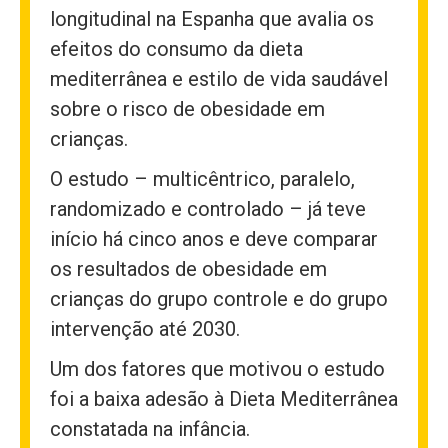
longitudinal na Espanha que avalia os
efeitos do consumo da dieta
mediterrânea e estilo de vida saudável
sobre o risco de obesidade em
crianças.
O estudo – multicêntrico, paralelo,
randomizado e controlado – já teve
início há cinco anos e deve comparar
os resultados de obesidade em
crianças do grupo controle e do grupo
intervenção até 2030.
Um dos fatores que motivou o estudo
foi a baixa adesão à Dieta Mediterrânea
constatada na infância.