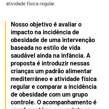
atividade física regular.
Nosso objetivo é avaliar o
impacto na incidência de
obesidade de uma intervenção
baseada no estilo de vida
saudável ainda na infância. A
proposta é introduzir nessas
crianças um padrão alimentar
mediterrâneo e atividade física
regular e comparar a incidência
de obesidade com um grupo
controle. O acompanhamento é