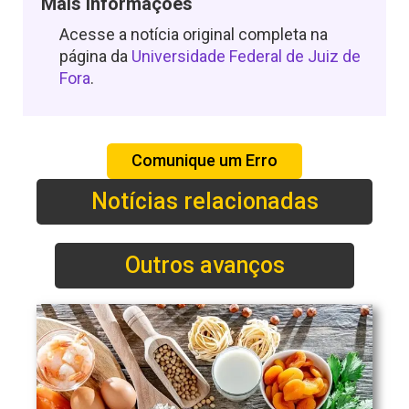
Mais Informações
Acesse a notícia original completa na
página da
Universidade Federal de Juiz de
Fora
.
Comunique um Erro
Notícias relacionadas
Outros avanços