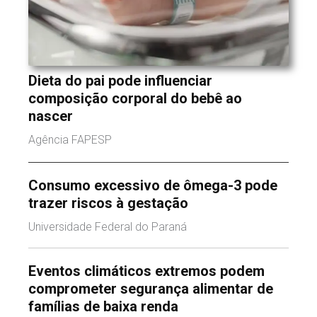
Dieta do pai pode influenciar
composição corporal do bebê ao
nascer
Agência FAPESP
Consumo excessivo de ômega-3 pode
trazer riscos à gestação
Universidade Federal do Paraná
Eventos climáticos extremos podem
comprometer segurança alimentar de
famílias de baixa renda