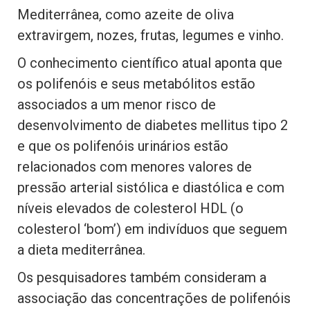
Mediterrânea, como azeite de oliva
extravirgem, nozes, frutas, legumes e vinho.
O conhecimento científico atual aponta que
os polifenóis e seus metabólitos estão
associados a um menor risco de
desenvolvimento de diabetes mellitus tipo 2
e que os polifenóis urinários estão
relacionados com menores valores de
pressão arterial sistólica e diastólica e com
níveis elevados de colesterol HDL (o
colesterol ‘bom’) em indivíduos que seguem
a dieta mediterrânea.
Os pesquisadores também consideram a
associação das concentrações de polifenóis