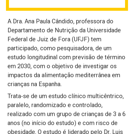
A Dra. Ana Paula Cândido, professora do
Departamento de Nutrição da Universidade
Federal de Juiz de Fora (UFJF) tem
participado, como pesquisadora, de um
estudo longitudinal com previsão de término
em 2030, com o objetivo de investigar os
impactos da alimentação mediterrânea em
crianças na Espanha.
Trata-se de um estudo clínico multicêntrico,
paralelo, randomizado e controlado,
realizado com um grupo de crianças de 3 a 6
anos (no início do estudo) e com risco de
obesidade. O estudo é liderado pelo Dr. Luis