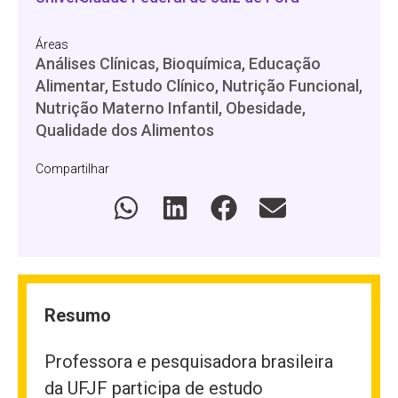
Áreas
Análises Clínicas, Bioquímica, Educação
Alimentar, Estudo Clínico, Nutrição Funcional,
Nutrição Materno Infantil, Obesidade,
Qualidade dos Alimentos
Compartilhar
Resumo
Professora e pesquisadora brasileira
da UFJF participa de estudo