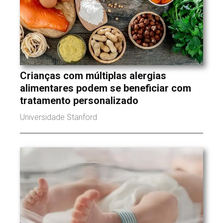
Crianças com múltiplas alergias
alimentares podem se beneficiar com
tratamento personalizado
Universidade Stanford