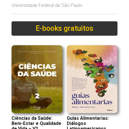
Universidade Federal de São Paulo
E-books gratuitos
Ciências da Saúde:
Guías Alimentarias:
Bem-Estar e Qualidade
Diálogos
de Vida – V2
Latinoamericanos