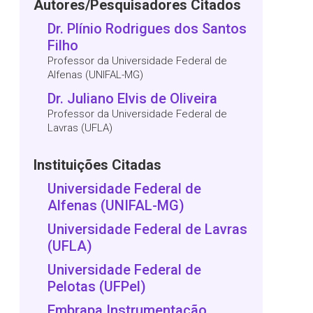
Autores/Pesquisadores Citados
Dr. Plínio Rodrigues dos Santos
Filho
Professor da Universidade Federal de
Alfenas (UNIFAL-MG)
Dr. Juliano Elvis de Oliveira
Professor da Universidade Federal de
Lavras (UFLA)
Instituições Citadas
Universidade Federal de
Alfenas (UNIFAL-MG)
Universidade Federal de Lavras
(UFLA)
Universidade Federal de
Pelotas (UFPel)
Embrapa Instrumentação