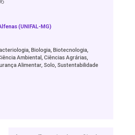
06
 Alfenas (UNIFAL-MG)
cteriologia, Biologia, Biotecnologia,
iência Ambiental, Ciências Agrárias,
urança Alimentar, Solo, Sustentabilidade