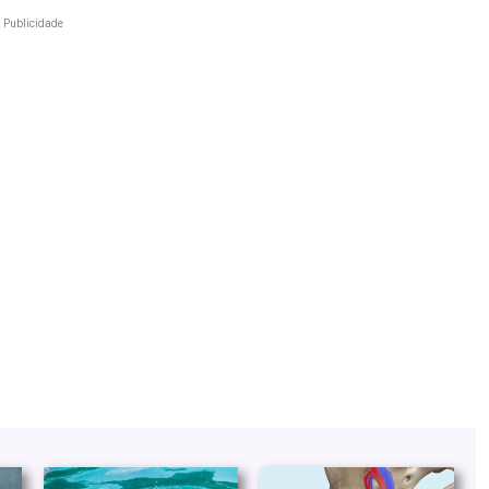
Publicidade