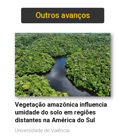
Outros avanços
Vegetação amazônica influencia
umidade do solo em regiões
distantes na América do Sul
Universidade de Valência