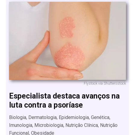
Flystock via Shuttersstock
Especialista destaca avanços na
luta contra a psoríase
Biologia, Dermatologia, Epidemiologia, Genética,
Imunologia, Microbiologia, Nutrição Clínica, Nutrição
Funcional, Obesidade