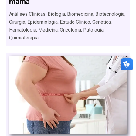
mama
Análises Clínicas, Biologia, Biomedicina, Biotecnologia,
Cirurgia, Epidemiologia, Estudo Clínico, Genética,
Hematologia, Medicina, Oncologia, Patologia,
Quimioterapia