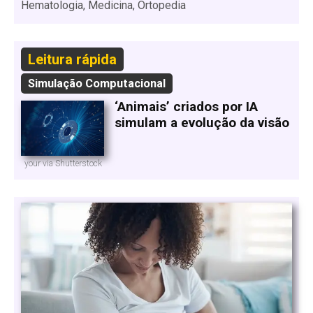
Hematologia, Medicina, Ortopedia
Leitura rápida
Simulação Computacional
‘Animais’ criados por IA
simulam a evolução da visão
your via Shutterstock