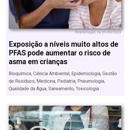
PeopleImages via Shutterstock
Exposição a níveis muito altos de
PFAS pode aumentar o risco de
asma em crianças
Bioquímica, Ciência Ambiental, Epidemiologia, Gestão
de Resíduos, Medicina, Pediatria, Pneumologia,
Qualidade da Água, Saneamento, Toxicologia