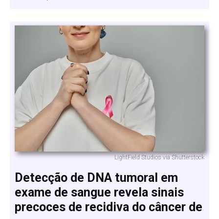
LightField Studios via Shutterstock
Detecção de DNA tumoral em
exame de sangue revela sinais
precoces de recidiva do câncer de