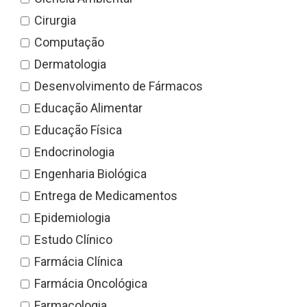
Cirurgia
Computação
Dermatologia
Desenvolvimento de Fármacos
Educação Alimentar
Educação Física
Endocrinologia
Engenharia Biológica
Entrega de Medicamentos
Epidemiologia
Estudo Clínico
Farmácia Clínica
Farmácia Oncológica
Farmacologia