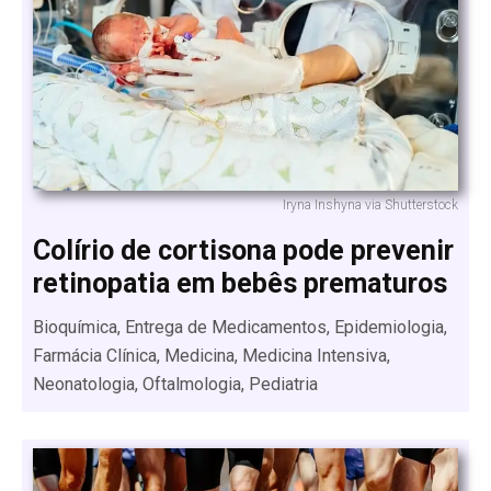
Iryna Inshyna via Shutterstock
Colírio de cortisona pode prevenir
retinopatia em bebês prematuros
Bioquímica, Entrega de Medicamentos, Epidemiologia,
Farmácia Clínica, Medicina, Medicina Intensiva,
Neonatologia, Oftalmologia, Pediatria