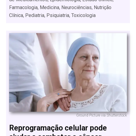
Farmacologia, Medicina, Neurociências, Nutrição
Clínica, Pediatria, Psiquiatria, Toxicologia
Ground Picture via Shutterstock
Reprogramação celular pode