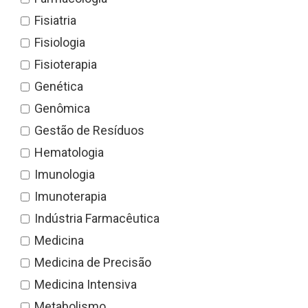
Fisiatria
Fisiologia
Fisioterapia
Genética
Genômica
Gestão de Resíduos
Hematologia
Imunologia
Imunoterapia
Indústria Farmacêutica
Medicina
Medicina de Precisão
Medicina Intensiva
Metabolismo