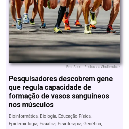
Real Sports Photos via Shutterstock
Pesquisadores descobrem gene
que regula capacidade de
formação de vasos sanguíneos
nos músculos
Bioinformática, Biologia, Educação Física,
Epidemiologia, Fisiatria, Fisioterapia, Genética,