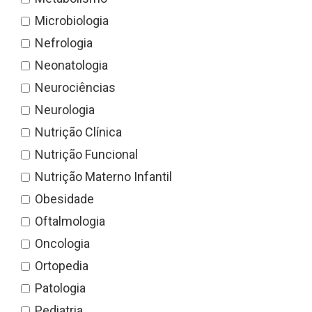
Microbiologia
Nefrologia
Neonatologia
Neurociências
Neurologia
Nutrição Clínica
Nutrição Funcional
Nutrição Materno Infantil
Obesidade
Oftalmologia
Oncologia
Ortopedia
Patologia
Pediatria