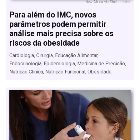
New Africa via Shutterstock
Para além do IMC, novos
parâmetros podem permitir
análise mais precisa sobre os
riscos da obesidade
Cardiologia, Cirurgia, Educação Alimentar,
Endocrinologia, Epidemiologia, Medicina de Precisão,
Nutrição Clínica, Nutrição Funcional, Obesidade