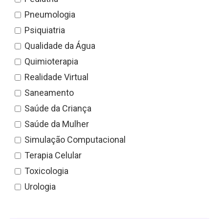
Pneumologia
Psiquiatria
Qualidade da Água
Quimioterapia
Realidade Virtual
Saneamento
Saúde da Criança
Saúde da Mulher
Simulação Computacional
Terapia Celular
Toxicologia
Urologia