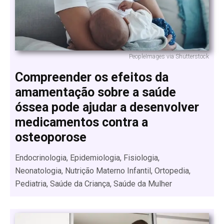
PeopleImages via Shutterstock
Compreender os efeitos da
amamentação sobre a saúde
óssea pode ajudar a desenvolver
medicamentos contra a
osteoporose
Endocrinologia, Epidemiologia, Fisiologia,
Neonatologia, Nutrição Materno Infantil, Ortopedia,
Pediatria, Saúde da Criança, Saúde da Mulher