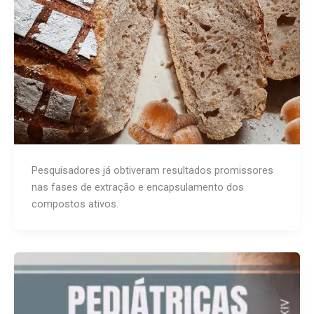
Pesquisadores já obtiveram resultados promissores
nas fases de extração e encapsulamento dos
compostos ativos.