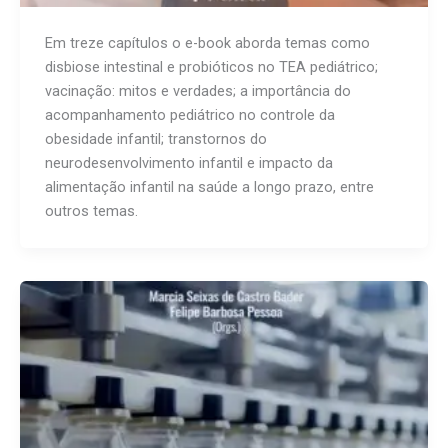
Em treze capítulos o e-book aborda temas como
disbiose intestinal e probióticos no TEA pediátrico;
vacinação: mitos e verdades; a importância do
acompanhamento pediátrico no controle da
obesidade infantil; transtornos do
neurodesenvolvimento infantil e impacto da
alimentação infantil na saúde a longo prazo, entre
outros temas.