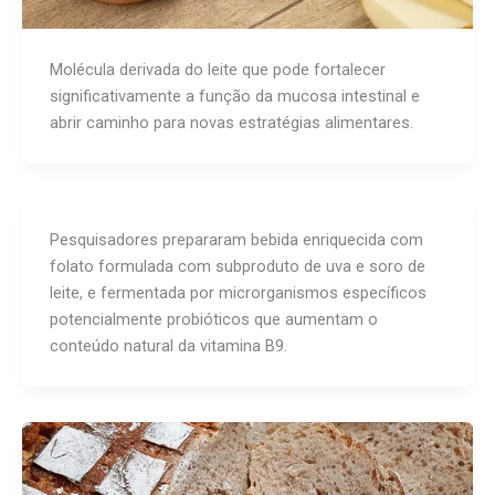
Molécula derivada do leite que pode fortalecer
significativamente a função da mucosa intestinal e
abrir caminho para novas estratégias alimentares.
Pesquisadores prepararam bebida enriquecida com
folato formulada com subproduto de uva e soro de
leite, e fermentada por microrganismos específicos
potencialmente probióticos que aumentam o
conteúdo natural da vitamina B9.