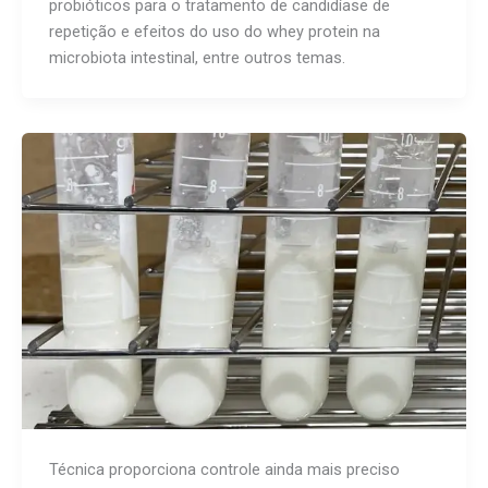
probióticos para o tratamento de candidíase de
repetição e efeitos do uso do whey protein na
microbiota intestinal, entre outros temas.
Técnica proporciona controle ainda mais preciso