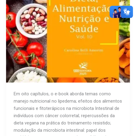
Em oito capítulos, o e-book aborda temas como
manejo nutricional no lipedema; efeitos dos alimentos
funcionais e fitoterápicos na microbiota Intestinal de
indivíduos com câncer colorretal; repercussões da
dieta vegana na prática do treinamento resistido;
modulação da microbiota intestinal: papel dos