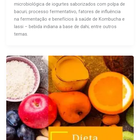
microbiológica de iogurtes saborizados com polpa de
bacuri; processo fermentativo, fatores de influência
na fermentação e benefícios à saúde de Kombucha e
lassi – bebida indiana a base de dahi; entre outros
temas.