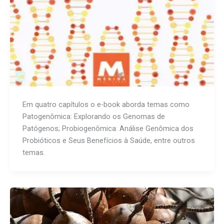
Em quatro capítulos o e-book aborda temas como
Patogenômica: Explorando os Genomas de
Patógenos; Probiogenômica: Análise Genômica dos
Probióticos e Seus Benefícios à Saúde, entre outros
temas.