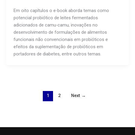
Em oito capítulos o e-book aborda temas como
potencial probiótico de leites fermentados
adicionados de camu-camu; inovações no
desenvolvimento de formulações de alimentos
funcionais não convencionais em probióticos e
efeitos da suplementação de probióticos em
portadores de diabetes, entre outros temas.
1
2
Next
→