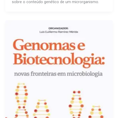
sobre o conteúdo genético de um microrganismo.