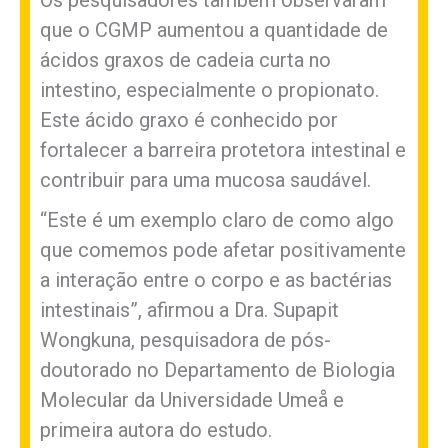
que o CGMP aumentou a quantidade de
ácidos graxos de cadeia curta no
intestino, especialmente o propionato.
Este ácido graxo é conhecido por
fortalecer a barreira protetora intestinal e
contribuir para uma mucosa saudável.
“Este é um exemplo claro de como algo
que comemos pode afetar positivamente
a interação entre o corpo e as bactérias
intestinais”, afirmou a Dra. Supapit
Wongkuna, pesquisadora de pós-
doutorado no Departamento de Biologia
Molecular da Universidade Umeå e
primeira autora do estudo.