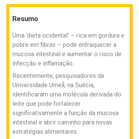
Resumo
Uma ‘dieta ocidental’ – rica em gordura e
pobre em fibras – pode enfraquecer a
mucosa intestinal e aumentar o risco de
infecção e inflamação.
Recentemente, pesquisadores da
Universidade Umeå, na Suécia,
identificaram uma molécula derivada do
leite que pode fortalecer
significativamente a função da mucosa
intestinal e abrir caminho para novas
estratégias alimentares.