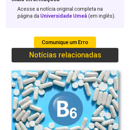
Acesse a notícia original completa na
página da
Universidade Umeå
(em inglês).
Comunique um Erro
Notícias relacionadas