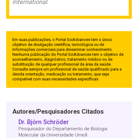
International
.
Em suas publicações, o Portal SciAdvances tem o único
objetivo de divulgação científica, tecnológica ou de
informações comerciais para disseminar conhecimento.
Nenhuma publicação do Portal SciAdvances tem o objetivo de
aconselhamento, diagnóstico, tratamento médico ou de
substituição de qualquer profissional da área da saúde.
Consulte sempre um profissional de saúde qualificado para a
devida orientação, medicação ou tratamento, que seja
compatível com suas necessidades específicas.
Autores/Pesquisadores Citados
Dr. Björn Schröder
Pesquisador do Departamento de Biologia
Molecular da Universidade Umeå