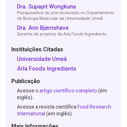
Dra. Supapit Wongkuna
Pesquisadora de pós-doutorado no Departamento
de Biologia Molecular da Universidade Umeå
Dra. Ann Bjørnshave
Gerente de projetos da Arla Foods Ingredients
Instituições Citadas
Universidade Umeå
Arla Foods Ingredients
Publicação
Acesse o
artigo científico completo
(em
inglês).
Acesse a revista científica
Food Research
International
(em inglês).
Mais Informações