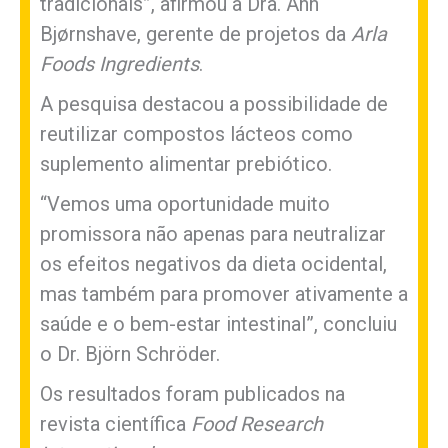
tradicionais”, afirmou a Dra. Ann
Bjørnshave, gerente de projetos da
Arla
Foods Ingredients
.
A pesquisa destacou a possibilidade de
reutilizar compostos lácteos como
suplemento alimentar prebiótico.
“Vemos uma oportunidade muito
promissora não apenas para neutralizar
os efeitos negativos da dieta ocidental,
mas também para promover ativamente a
saúde e o bem-estar intestinal”, concluiu
o Dr. Björn Schröder.
Os resultados foram publicados na
revista científica
Food Research