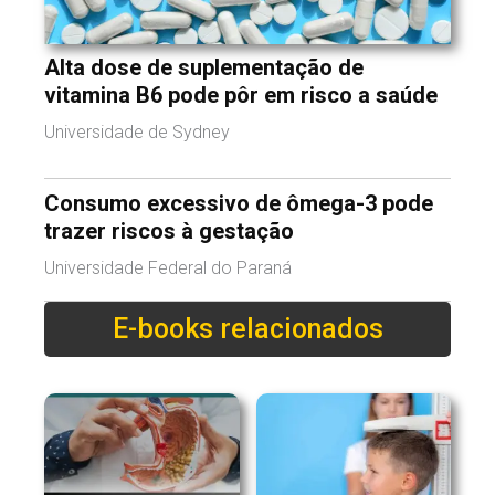
Alta dose de suplementação de
vitamina B6 pode pôr em risco a saúde
Universidade de Sydney
Consumo excessivo de ômega-3 pode
trazer riscos à gestação
Universidade Federal do Paraná
E-books relacionados