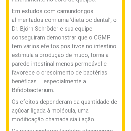
Em estudos com camundongos
alimentados com uma ‘dieta ocidental’, o
Dr. Björn Schröder e sua equipe
conseguiram demonstrar que o CGMP
tem vários efeitos positivos no intestino:
estimula a produção de muco, torna a
parede intestinal menos permeável e
favorece o crescimento de bactérias
benéficas – especialmente a
Bifidobacterium.
Os efeitos dependeram da quantidade de
açúcar ligada à molécula, uma
modificação chamada sialilação.
Os pesquisadores também observaram