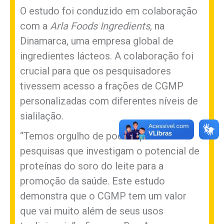
O estudo foi conduzido em colaboração
com a
Arla Foods Ingredients
, na
Dinamarca, uma empresa global de
ingredientes lácteos. A colaboração foi
crucial para que os pesquisadores
tivessem acesso a frações de CGMP
personalizadas com diferentes níveis de
sialilação.
“Temos orgulho de poder apoiar
pesquisas que investigam o potencial de
proteínas do soro do leite para a
promoção da saúde. Este estudo
demonstra que o CGMP tem um valor
que vai muito além de seus usos