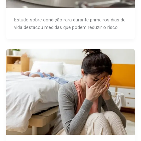
Estudo sobre condição rara durante primeiros dias de
vida destacou medidas que podem reduzir o risco.