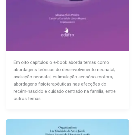
Em oito capítulos o e-book aborda temas como
abordagens teóricas do desenvolvimento neonatal;
avaliação neonatal; estimulação sensório-motora;
abordagens fisioterapêuticas nas afecções do
recém-nascido e cuidado centrado na família, entre
outros temas.