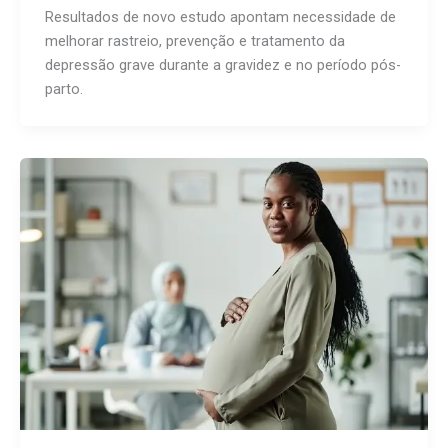
Resultados de novo estudo apontam necessidade de
melhorar rastreio, prevenção e tratamento da
depressão grave durante a gravidez e no período pós-
parto.