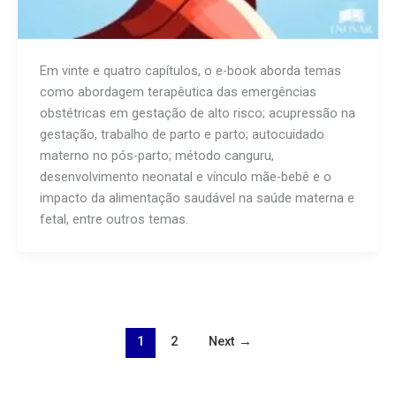
Em vinte e quatro capítulos, o e-book aborda temas
como abordagem terapêutica das emergências
obstétricas em gestação de alto risco; acupressão na
gestação, trabalho de parto e parto; autocuidado
materno no pós-parto; método canguru,
desenvolvimento neonatal e vínculo mãe-bebê e o
impacto da alimentação saudável na saúde materna e
fetal, entre outros temas.
1
2
Next
→