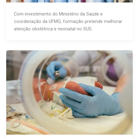
Com investimento do Ministério da Saúde e
coordenação da UFMG, formação pretende melhorar
atenção obstétrica e neonatal no SUS.