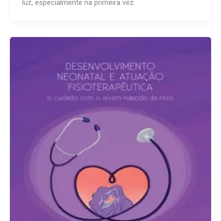
luz, especialmente na primeira vez.