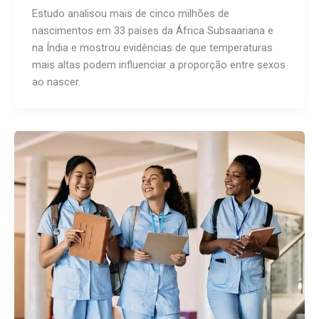
Estudo analisou mais de cinco milhões de
nascimentos em 33 países da África Subsaariana e
na Índia e mostrou evidências de que temperaturas
mais altas podem influenciar a proporção entre sexos
ao nascer.