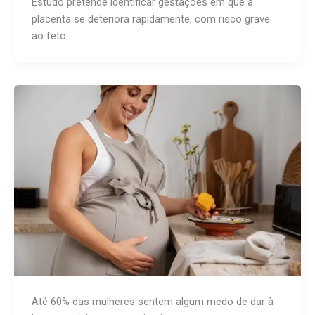
Estudo pretende identificar gestações em que a
placenta se deteriora rapidamente, com risco grave
ao feto.
Até 60% das mulheres sentem algum medo de dar à