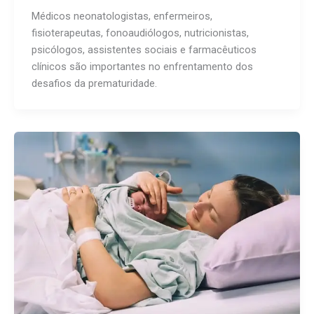
Médicos neonatologistas, enfermeiros,
fisioterapeutas, fonoaudiólogos, nutricionistas,
psicólogos, assistentes sociais e farmacêuticos
clínicos são importantes no enfrentamento dos
desafios da prematuridade.