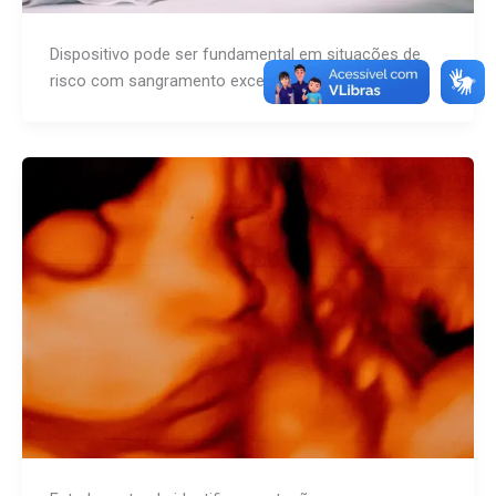
Dispositivo pode ser fundamental em situações de
risco com sangramento excessivo.