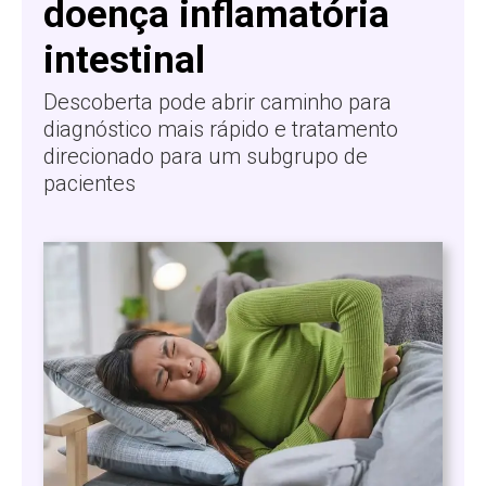
doença inflamatória
intestinal
Descoberta pode abrir caminho para
diagnóstico mais rápido e tratamento
direcionado para um subgrupo de
pacientes