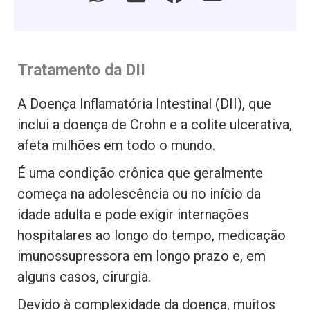
Tratamento da DII
A Doença Inflamatória Intestinal (DII), que
inclui a doença de Crohn e a colite ulcerativa,
afeta milhões em todo o mundo.
É uma condição crônica que geralmente
começa na adolescência ou no início da
idade adulta e pode exigir internações
hospitalares ao longo do tempo, medicação
imunossupressora em longo prazo e, em
alguns casos, cirurgia.
Devido à complexidade da doença, muitos