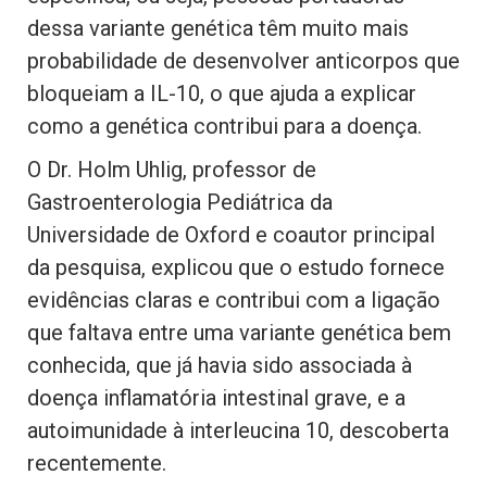
dessa variante genética têm muito mais
probabilidade de desenvolver anticorpos que
bloqueiam a IL-10, o que ajuda a explicar
como a genética contribui para a doença.
O Dr. Holm Uhlig, professor de
Gastroenterologia Pediátrica da
Universidade de Oxford e coautor principal
da pesquisa, explicou que o estudo fornece
evidências claras e contribui com a ligação
que faltava entre uma variante genética bem
conhecida, que já havia sido associada à
doença inflamatória intestinal grave, e a
autoimunidade à interleucina 10, descoberta
recentemente.