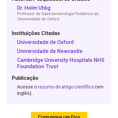
Dr. Holm Uhlig
Professor de Gastroenterologia Pediátrica da
Universidade de Oxford
Instituições Citadas
Universidade de Oxford
Universidade de Newcastle
Cambridge University Hospitals NHS
Foundation Trust
Publicação
Acesse o
resumo do artigo científico
(em
inglês).
Comunique um Erro