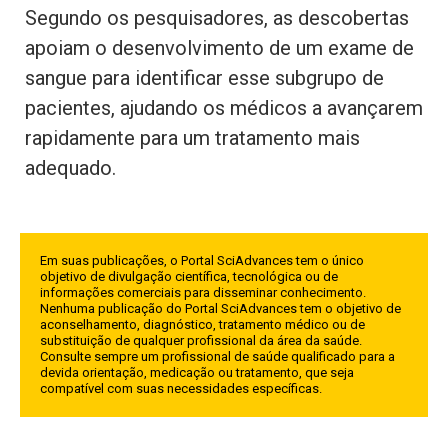
Segundo os pesquisadores, as descobertas
apoiam o desenvolvimento de um exame de
sangue para identificar esse subgrupo de
pacientes, ajudando os médicos a avançarem
rapidamente para um tratamento mais
adequado.
Em suas publicações, o Portal SciAdvances tem o único
objetivo de divulgação científica, tecnológica ou de
informações comerciais para disseminar conhecimento.
Nenhuma publicação do Portal SciAdvances tem o objetivo de
aconselhamento, diagnóstico, tratamento médico ou de
substituição de qualquer profissional da área da saúde.
Consulte sempre um profissional de saúde qualificado para a
devida orientação, medicação ou tratamento, que seja
compatível com suas necessidades específicas.