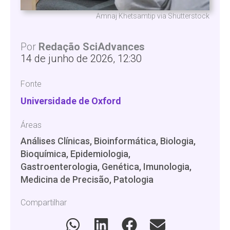
Amnaj Khetsamtip via Shutterstock
Por
Redação SciAdvances
14 de junho de 2026, 12:30
Fonte
Universidade de Oxford
Áreas
Análises Clínicas, Bioinformática, Biologia,
Bioquímica, Epidemiologia,
Gastroenterologia, Genética, Imunologia,
Medicina de Precisão, Patologia
Compartilhar