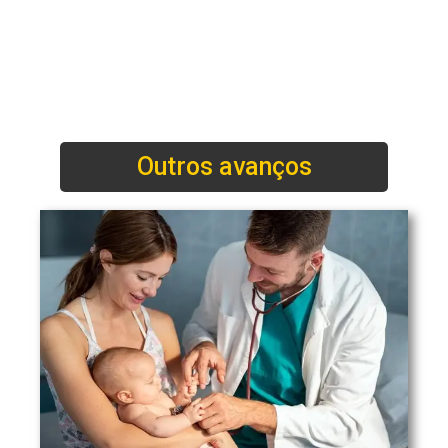
Outros avanços