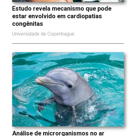
Estudo revela mecanismo que pode
estar envolvido em cardiopatias
congênitas
Universidade de Copenhague
Análise de microrganismos no ar