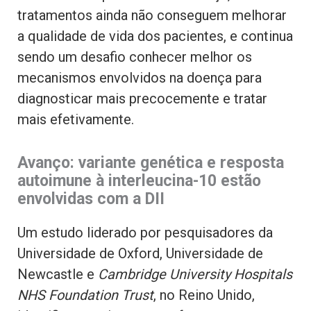
tratamentos ainda não conseguem melhorar
a qualidade de vida dos pacientes, e continua
sendo um desafio conhecer melhor os
mecanismos envolvidos na doença para
diagnosticar mais precocemente e tratar
mais efetivamente.
Avanço: variante genética e resposta
autoimune à interleucina-10 estão
envolvidas com a DII
Um estudo liderado por pesquisadores da
Universidade de Oxford, Universidade de
Newcastle e
Cambridge University Hospitals
NHS Foundation Trust
, no Reino Unido,