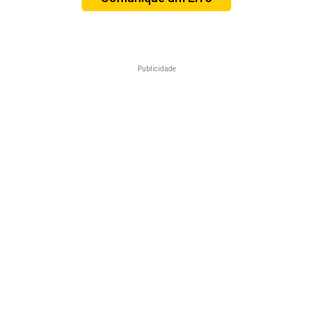
Publicidade