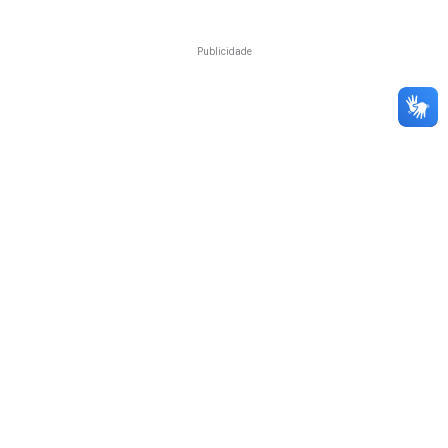
Publicidade