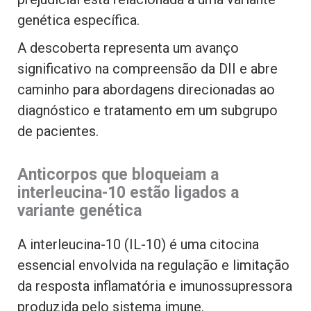
genética específica.
A descoberta representa um avanço
significativo na compreensão da DII e abre
caminho para abordagens direcionadas ao
diagnóstico e tratamento em um subgrupo
de pacientes.
Anticorpos que bloqueiam a
interleucina-10 estão ligados a
variante genética
A interleucina-10 (IL-10) é uma citocina
essencial envolvida na regulação e limitação
da resposta inflamatória e imunossupressora
produzida pelo sistema imune.