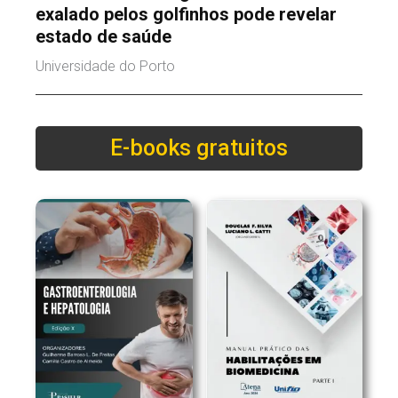
exalado pelos golfinhos pode revelar
estado de saúde
Universidade do Porto
E-books gratuitos