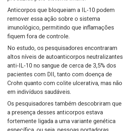
Anticorpos que bloqueiam a IL-10 podem
remover essa ação sobre o sistema
imunológico, permitindo que inflamações
fiquem fora de controle.
No estudo, os pesquisadores encontraram
altos níveis de autoanticorpos neutralizantes
anti-IL-10 no sangue de cerca de 3,5% dos
pacientes com DII, tanto com doença de
Crohn quanto com colite ulcerativa, mas não
em indivíduos saudáveis.
Os pesquisadores também descobriram que
a presença desses anticorpos estava
fortemente ligada a uma variante genética
específica, ou seja, pessoas portadoras