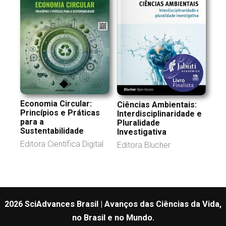
Economia Circular:
Ciências Ambientais:
Princípios e Práticas
Interdisciplinaridade e
para a
Pluralidade
Sustentabilidade
Investigativa
Editora Científica Digital
Editora Blucher
2026 SciAdvances Brasil | Avanços das Ciências da Vida,
no Brasil e no Mundo.