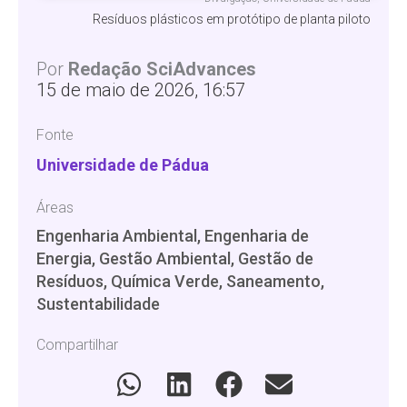
Resíduos plásticos em protótipo de planta piloto
Por
Redação SciAdvances
15 de maio de 2026, 16:57
Fonte
Universidade de Pádua
Áreas
Engenharia Ambiental, Engenharia de
Energia, Gestão Ambiental, Gestão de
Resíduos, Química Verde, Saneamento,
Sustentabilidade
Compartilhar