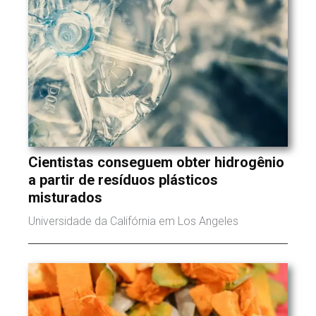
Cientistas conseguem obter hidrogênio
a partir de resíduos plásticos
misturados
Universidade da Califórnia em Los Angeles