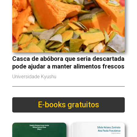
Casca de abóbora que seria descartada
pode ajudar a manter alimentos frescos
Universidade Kyushu
E-books gratuitos