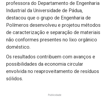
professora do Departamento de Engenharia
Industrial da Universidade de Pádua,
destacou que o grupo de Engenharia de
Polímeros desenvolveu e projetou métodos
de caracterização e separação de materiais
não conformes presentes no lixo orgânico
doméstico.
Os resultados contribuem com avanços e
possibilidades da economia circular
envolvida no reaproveitamento de resíduos
sólidos.
Publicidade