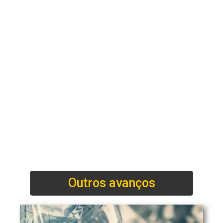
Outros avanços