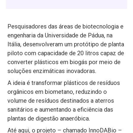
Pesquisadores das áreas de biotecnologia e
engenharia da Universidade de Pádua, na
Itália, desenvolveram um protótipo de planta
piloto com capacidade de 20 litros capaz de
converter plásticos em biogás por meio de
soluções enzimáticas inovadoras.
A ideia é transformar plásticos de resíduos
orgânicos em biometano, reduzindo o
volume de resíduos destinados a aterros
sanitários e aumentando a eficiência das
plantas de digestão anaeróbica.
Até aqui, o projeto – chamado InnoDABio –