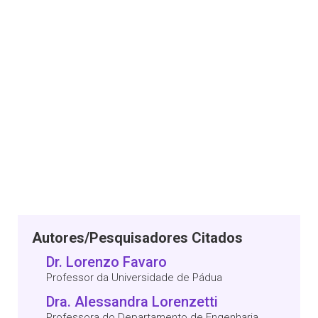
Autores/Pesquisadores Citados
Dr. Lorenzo Favaro
Professor da Universidade de Pádua
Dra. Alessandra Lorenzetti
Professora do Departamento de Engenharia