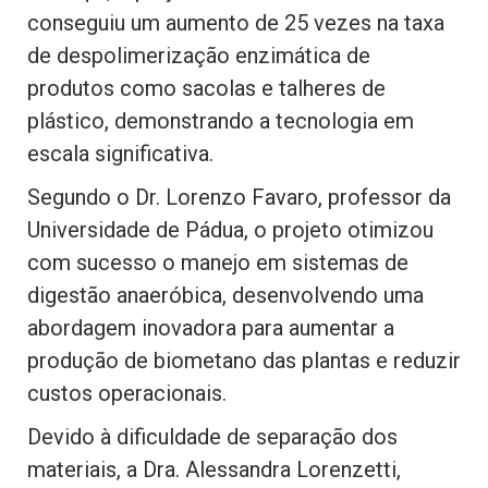
conseguiu um aumento de 25 vezes na taxa
de despolimerização enzimática de
produtos como sacolas e talheres de
plástico, demonstrando a tecnologia em
escala significativa.
Segundo o Dr. Lorenzo Favaro, professor da
Universidade de Pádua, o projeto otimizou
com sucesso o manejo em sistemas de
digestão anaeróbica, desenvolvendo uma
abordagem inovadora para aumentar a
produção de biometano das plantas e reduzir
custos operacionais.
Devido à dificuldade de separação dos
materiais, a Dra. Alessandra Lorenzetti,