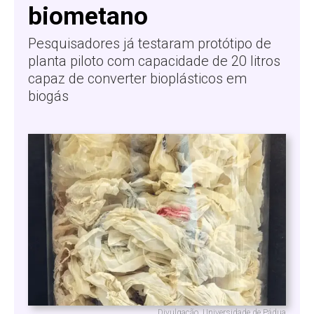
biometano
Pesquisadores já testaram protótipo de
planta piloto com capacidade de 20 litros
capaz de converter bioplásticos em
biogás
Divulgação, Universidade de Pádua