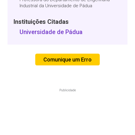
Industrial da Universidade de Pádua
Instituições Citadas
Universidade de Pádua
Comunique um Erro
Publicidade