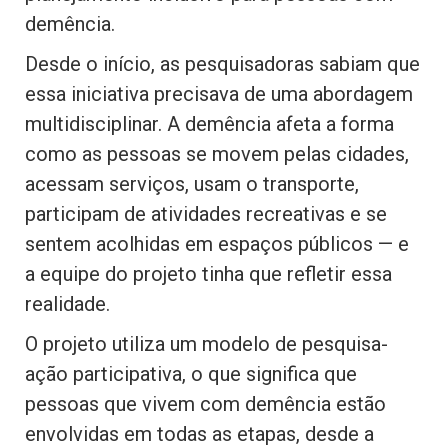
demência.
Desde o início, as pesquisadoras sabiam que
essa iniciativa precisava de uma abordagem
multidisciplinar. A demência afeta a forma
como as pessoas se movem pelas cidades,
acessam serviços, usam o transporte,
participam de atividades recreativas e se
sentem acolhidas em espaços públicos — e
a equipe do projeto tinha que refletir essa
realidade.
O projeto utiliza um modelo de pesquisa-
ação participativa, o que significa que
pessoas que vivem com demência estão
envolvidas em todas as etapas, desde a