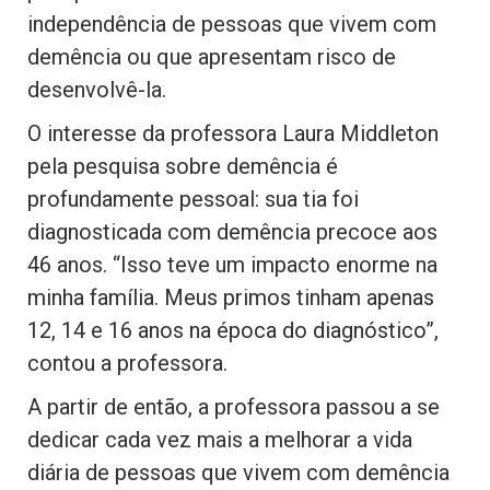
independência de pessoas que vivem com
demência ou que apresentam risco de
desenvolvê-la.
O interesse da professora Laura Middleton
pela pesquisa sobre demência é
profundamente pessoal: sua tia foi
diagnosticada com demência precoce aos
46 anos. “Isso teve um impacto enorme na
minha família. Meus primos tinham apenas
12, 14 e 16 anos na época do diagnóstico”,
contou a professora.
A partir de então, a professora passou a se
dedicar cada vez mais a melhorar a vida
diária de pessoas que vivem com demência