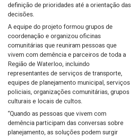
definição de prioridades até a orientação das
decisões.
A equipe do projeto formou grupos de
coordenação e organizou oficinas
comunitárias que reuniram pessoas que
vivem com demência e parceiros de toda a
Região de Waterloo, incluindo
representantes de serviços de transporte,
equipes de planejamento municipal, serviços
policiais, organizações comunitárias, grupos
culturais e locais de cultos.
“Quando as pessoas que vivem com
demência participam das conversas sobre
planejamento, as soluções podem surgir