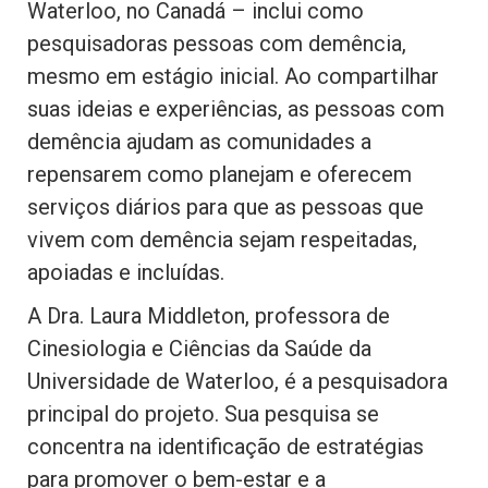
Waterloo, no Canadá – inclui como
pesquisadoras pessoas com demência,
mesmo em estágio inicial. Ao compartilhar
suas ideias e experiências, as pessoas com
demência ajudam as comunidades a
repensarem como planejam e oferecem
serviços diários para que as pessoas que
vivem com demência sejam respeitadas,
apoiadas e incluídas.
A Dra. Laura Middleton, professora de
Cinesiologia e Ciências da Saúde da
Universidade de Waterloo, é a pesquisadora
principal do projeto. Sua pesquisa se
concentra na identificação de estratégias
para promover o bem-estar e a