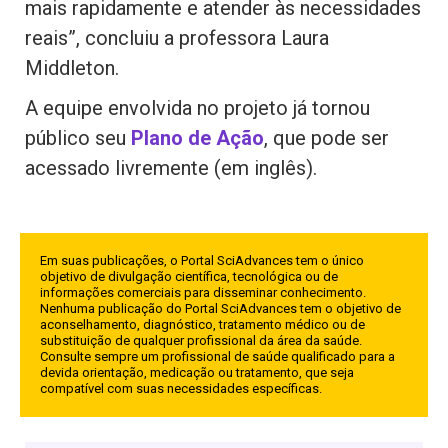
mais rapidamente e atender às necessidades
reais”, concluiu a professora Laura
Middleton.
A equipe envolvida no projeto já tornou
público seu
Plano de Ação
, que pode ser
acessado livremente (em inglês).
Em suas publicações, o Portal SciAdvances tem o único
objetivo de divulgação científica, tecnológica ou de
informações comerciais para disseminar conhecimento.
Nenhuma publicação do Portal SciAdvances tem o objetivo de
aconselhamento, diagnóstico, tratamento médico ou de
substituição de qualquer profissional da área da saúde.
Consulte sempre um profissional de saúde qualificado para a
devida orientação, medicação ou tratamento, que seja
compatível com suas necessidades específicas.