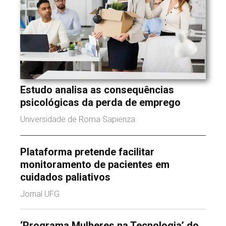
Estudo analisa as consequências
psicológicas da perda de emprego
Universidade de Roma Sapienza
Plataforma pretende facilitar
monitoramento de pacientes em
cuidados paliativos
Jornal UFG
‘Programa Mulheres na Tecnologia’ do