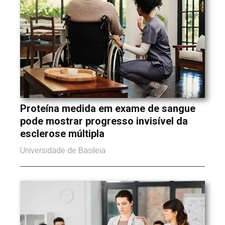
Proteína medida em exame de sangue
pode mostrar progresso invisível da
esclerose múltipla
Universidade de Basileia