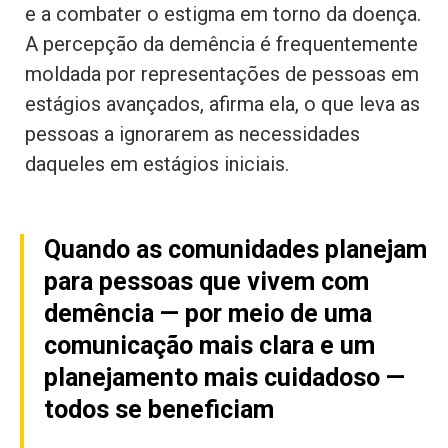
e a combater o estigma em torno da doença.
A percepção da demência é frequentemente
moldada por representações de pessoas em
estágios avançados, afirma ela, o que leva as
pessoas a ignorarem as necessidades
daqueles em estágios iniciais.
Quando as comunidades planejam
para pessoas que vivem com
demência — por meio de uma
comunicação mais clara e um
planejamento mais cuidadoso —
todos se beneficiam