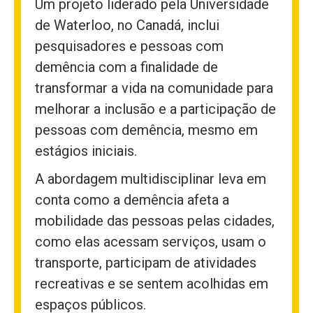
Um projeto liderado pela Universidade
de Waterloo, no Canadá, inclui
pesquisadores e pessoas com
demência com a finalidade de
transformar a vida na comunidade para
melhorar a inclusão e a participação de
pessoas com demência, mesmo em
estágios iniciais.
A abordagem multidisciplinar leva em
conta como a demência afeta a
mobilidade das pessoas pelas cidades,
como elas acessam serviços, usam o
transporte, participam de atividades
recreativas e se sentem acolhidas em
espaços públicos.