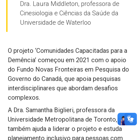
Dra. Laura Middleton, professora de
Cinesiologia e Ciências da Saúde da
Universidade de Waterloo
O projeto ‘Comunidades Capacitadas para a
Demência’ começou em 2021 com o apoio
do Fundo Novas Fronteiras em Pesquisa do
Governo do Canadá, que apoia pesquisas
interdisciplinares que abordam desafios
complexos.
A Dra. Samantha Biglieri, professora da
Universidade Metropolitana de Toronto,
também ajuda a liderar o projeto e estuda
planejamento inclusivo para pessoas com