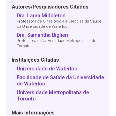
Autores/Pesquisadores Citados
Dra. Laura Middleton
Professora de Cinesiologia e Ciências da Saúde
da Universidade de Waterloo
Dra. Samantha Biglieri
Professora da Universidade Metropolitana de
Toronto
Instituições Citadas
Universidade de Waterloo
Faculdade de Saúde da Universidade
de Waterloo
Universidade Metropolitana de
Toronto
Mais Informações