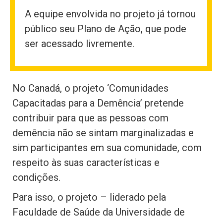
A equipe envolvida no projeto já tornou
público seu Plano de Ação, que pode
ser acessado livremente.
No Canadá, o projeto ‘Comunidades
Capacitadas para a Demência’ pretende
contribuir para que as pessoas com
demência não se sintam marginalizadas e
sim participantes em sua comunidade, com
respeito às suas características e
condições.
Para isso, o projeto – liderado pela
Faculdade de Saúde da Universidade de