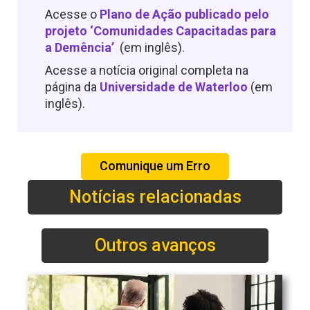
Acesse o
Plano de Ação publicado pelo
projeto ‘Comunidades Capacitadas para
a Demência’
(em inglês).
Acesse a notícia original completa na
página da
Universidade de Waterloo
(em
inglês).
Comunique um Erro
Notícias relacionadas
Outros avanços