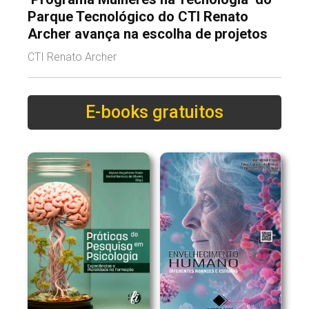
Parque Tecnológico do CTI Renato
Archer avança na escolha de projetos
CTI Renato Archer
E-books gratuitos