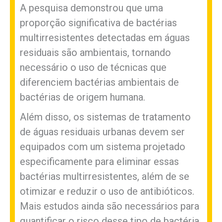
A pesquisa demonstrou que uma
proporção significativa de bactérias
multirresistentes detectadas em águas
residuais são ambientais, tornando
necessário o uso de técnicas que
diferenciem bactérias ambientais de
bactérias de origem humana.
Além disso, os sistemas de tratamento
de águas residuais urbanas devem ser
equipados com um sistema projetado
especificamente para eliminar essas
bactérias multirresistentes, além de se
otimizar e reduzir o uso de antibióticos.
Mais estudos ainda são necessários para
quantificar o risco desse tipo de bactéria