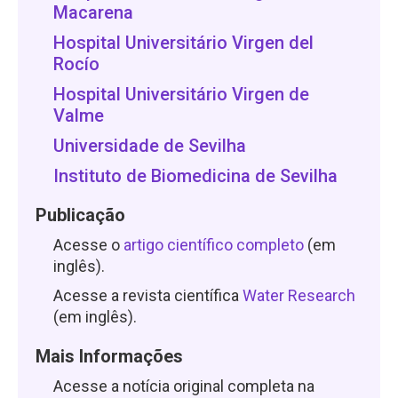
Macarena
Hospital Universitário Virgen del
Rocío
Hospital Universitário Virgen de
Valme
Universidade de Sevilha
Instituto de Biomedicina de Sevilha
Publicação
Acesse o
artigo científico completo
(em
inglês).
Acesse a revista científica
Water Research
(em inglês).
Mais Informações
Acesse a notícia original completa na