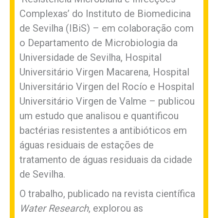
Complexas’ do Instituto de Biomedicina
de Sevilha (IBiS) – em colaboração com
o Departamento de Microbiologia da
Universidade de Sevilha, Hospital
Universitário Virgen Macarena, Hospital
Universitário Virgen del Rocío e Hospital
Universitário Virgen de Valme – publicou
um estudo que analisou e quantificou
bactérias resistentes a antibióticos em
águas residuais de estações de
tratamento de águas residuais da cidade
de Sevilha.
O trabalho, publicado na revista científica
Water Research
, explorou as