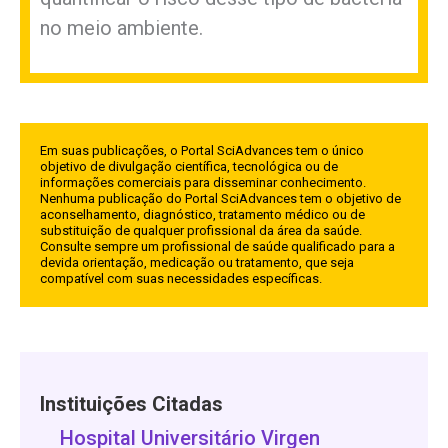
no meio ambiente.
Em suas publicações, o Portal SciAdvances tem o único
objetivo de divulgação científica, tecnológica ou de
informações comerciais para disseminar conhecimento.
Nenhuma publicação do Portal SciAdvances tem o objetivo de
aconselhamento, diagnóstico, tratamento médico ou de
substituição de qualquer profissional da área da saúde.
Consulte sempre um profissional de saúde qualificado para a
devida orientação, medicação ou tratamento, que seja
compatível com suas necessidades específicas.
Instituições Citadas
Hospital Universitário Virgen