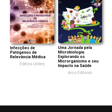
Uma Jornada pela
Infecções de
Microbiologia:
Patógenos de
Explorando os
Relevância Médica
Microrganismo e seu
Editora Unitins
Impacto na Saúde
Arco Editores