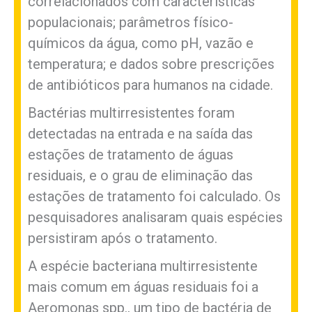
correlacionados com características
populacionais; parâmetros físico-
químicos da água, como pH, vazão e
temperatura; e dados sobre prescrições
de antibióticos para humanos na cidade.
Bactérias multirresistentes foram
detectadas na entrada e na saída das
estações de tratamento de águas
residuais, e o grau de eliminação das
estações de tratamento foi calculado. Os
pesquisadores analisaram quais espécies
persistiram após o tratamento.
A espécie bacteriana multirresistente
mais comum em águas residuais foi a
Aeromonas spp., um tipo de bactéria de