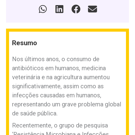
Resumo
Nos últimos anos, o consumo de
antibióticos em humanos, medicina
veterinária e na agricultura aumentou
significativamente, assim como as
infecções causadas em humanos,
representando um grave problema global
de saúde pública.
Recentemente, o grupo de pesquisa
‘Resistência Microbiana e Infecções