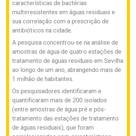
características de bactérias
multirresistentes em águas residuais e
sua correlação com a prescrição de
antibióticos na cidade.
A pesquisa concentrou-se na análise de
amostras de água de quatro estações de
tratamento de águas residuais em Sevilha
ao longo de um ano, abrangendo mais de
1 milhão de habitantes.
Os pesquisadores identificaram e
quantificaram mais de 200 isolados
(entre amostras de água pré e pós-
tratamento das estações de tratamento
de águas residuais), que foram