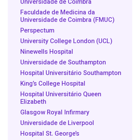
Universidade de Coimbra
Faculdade de Medicina da
Universidade de Coimbra (FMUC)
Perspectum
University College London (UCL)
Ninewells Hospital
Universidade de Southampton
Hospital Universitário Southampton
King’s College Hospital
Hospital Universitário Queen
Elizabeth
Glasgow Royal Infirmary
Universidade de Liverpool
Hospital St. George’s