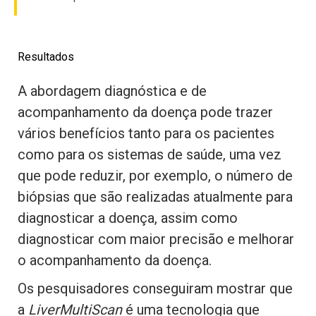
Resultados
A abordagem diagnóstica e de
acompanhamento da doença pode trazer
vários benefícios tanto para os pacientes
como para os sistemas de saúde, uma vez
que pode reduzir, por exemplo, o número de
biópsias que são realizadas atualmente para
diagnosticar a doença, assim como
diagnosticar com maior precisão e melhorar
o acompanhamento da doença.
Os pesquisadores conseguiram mostrar que
a
LiverMultiScan
é uma tecnologia que