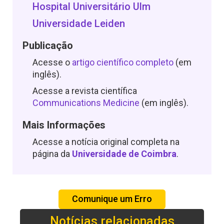
Hospital Universitário Ulm
Universidade Leiden
Publicação
Acesse o
artigo científico completo
(em
inglês).
Acesse a revista científica
Communications Medicine
(em inglês).
Mais Informações
Acesse a notícia original completa na
página da
Universidade de Coimbra
.
Comunique um Erro
Notícias relacionadas