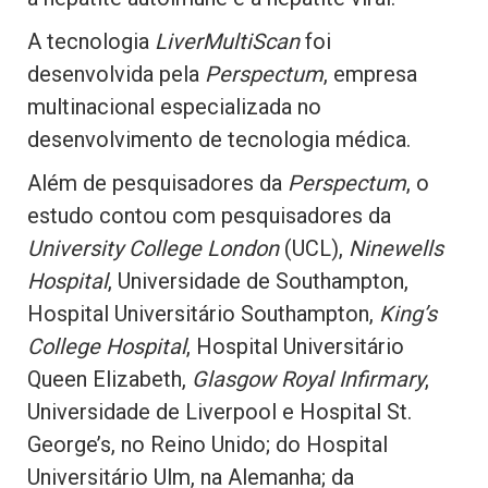
A tecnologia
LiverMultiScan
foi
desenvolvida pela
Perspectum
, empresa
multinacional especializada no
desenvolvimento de tecnologia médica.
Além de pesquisadores da
Perspectum
, o
estudo contou com pesquisadores da
University College London
(UCL),
Ninewells
Hospital
, Universidade de Southampton,
Hospital Universitário Southampton,
King’s
College Hospital
, Hospital Universitário
Queen Elizabeth,
Glasgow Royal Infirmary
,
Universidade de Liverpool e Hospital St.
George’s, no Reino Unido; do Hospital
Universitário Ulm, na Alemanha; da