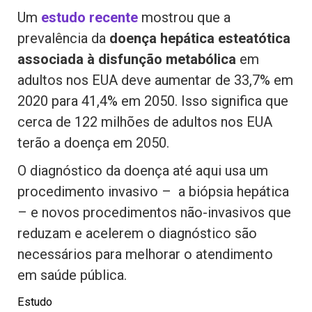
Um
estudo recente
mostrou que a
prevalência da
doença hepática esteatótica
associada à disfunção metabólica
em
adultos nos EUA deve aumentar de 33,7% em
2020 para 41,4% em 2050. Isso significa que
cerca de 122 milhões de adultos nos EUA
terão a doença em 2050.
O diagnóstico da doença até aqui usa um
procedimento invasivo – a biópsia hepática
– e novos procedimentos não-invasivos que
reduzam e acelerem o diagnóstico são
necessários para melhorar o atendimento
em saúde pública.
Estudo