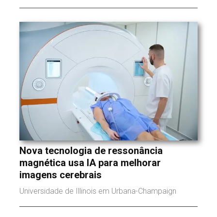
Nova tecnologia de ressonância
magnética usa IA para melhorar
imagens cerebrais
Universidade de Illinois em Urbana-Champaign