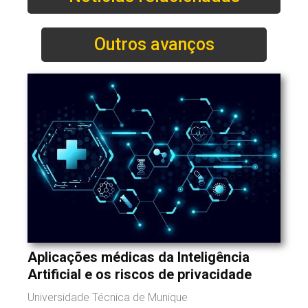
Outros avanços
Aplicações médicas da Inteligência
Artificial e os riscos de privacidade
Universidade Técnica de Munique