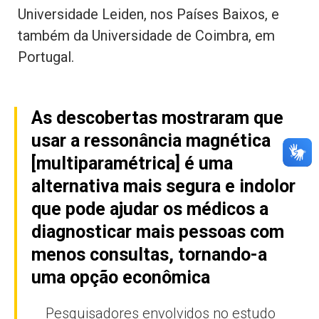
Universidade Leiden, nos Países Baixos, e
também da Universidade de Coimbra, em
Portugal.
As descobertas mostraram que
usar a ressonância magnética
[multiparamétrica] é uma
alternativa mais segura e indolor
que pode ajudar os médicos a
diagnosticar mais pessoas com
menos consultas, tornando-a
uma opção econômica
Pesquisadores envolvidos no estudo