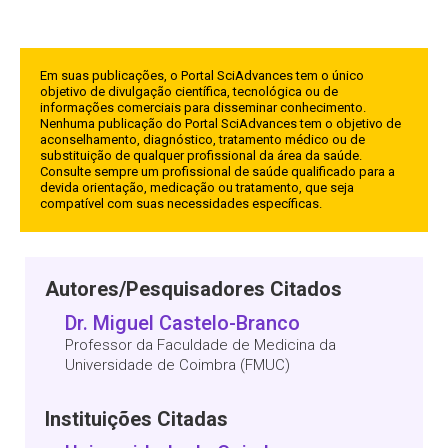
Em suas publicações, o Portal SciAdvances tem o único
objetivo de divulgação científica, tecnológica ou de
informações comerciais para disseminar conhecimento.
Nenhuma publicação do Portal SciAdvances tem o objetivo de
aconselhamento, diagnóstico, tratamento médico ou de
substituição de qualquer profissional da área da saúde.
Consulte sempre um profissional de saúde qualificado para a
devida orientação, medicação ou tratamento, que seja
compatível com suas necessidades específicas.
Autores/Pesquisadores Citados
Dr. Miguel Castelo-Branco
Professor da Faculdade de Medicina da
Universidade de Coimbra (FMUC)
Instituições Citadas