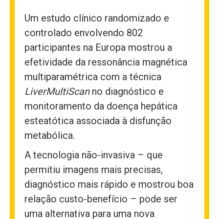
Um estudo clínico randomizado e
controlado envolvendo 802
participantes na Europa mostrou a
efetividade da ressonância magnética
multiparamétrica com a técnica
LiverMultiScan
no diagnóstico e
monitoramento da doença hepática
esteatótica associada à disfunção
metabólica.
A tecnologia não-invasiva – que
permitiu imagens mais precisas,
diagnóstico mais rápido e mostrou boa
relação custo-benefício – pode ser
uma alternativa para uma nova