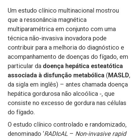
Um estudo clínico multinacional mostrou
que a ressonância magnética
multiparamétrica em conjunto com uma
técnica não-invasiva inovadora pode
contribuir para a melhoria do diagnóstico e
acompanhamento de doenças do fígado, em
particular da
doença hepática esteatótica
associada à disfunção metabólica
(
MASLD
,
da sigla em inglês) – antes chamada doença
hepática gordurosa não alcoólica -, que
consiste no excesso de gordura nas células
do fígado.
O estudo clínico controlado e randomizado,
denominado ‘
RADIcAL
–
Non-invasive rapid