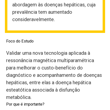
abordagem às doenças hepáticas, cuja
prevalência tem aumentado
consideravelmente.
Foco do Estudo
Validar uma nova tecnologia aplicada à
ressonância magnética multiparamétrica
para melhorar o custo-benefício do
diagnóstico e acompanhamento de doenças
hepáticas, entre elas a doença hepática
esteatótica associada à disfunção
metabólica.
Por que é importante?