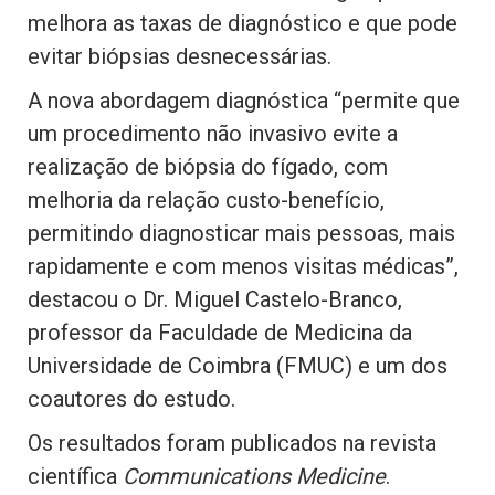
melhora as taxas de diagnóstico e que pode
evitar biópsias desnecessárias.
A nova abordagem diagnóstica “permite que
um procedimento não invasivo evite a
realização de biópsia do fígado, com
melhoria da relação custo-benefício,
permitindo diagnosticar mais pessoas, mais
rapidamente e com menos visitas médicas”,
destacou o Dr. Miguel Castelo-Branco,
professor da Faculdade de Medicina da
Universidade de Coimbra (FMUC) e um dos
coautores do estudo.
Os resultados foram publicados na revista
científica
Communications Medicine
.