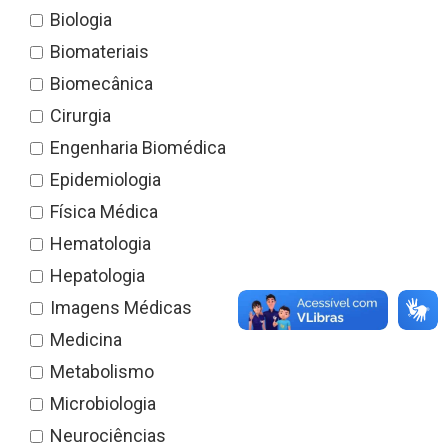
Biologia
Biomateriais
Biomecânica
Cirurgia
Engenharia Biomédica
Epidemiologia
Física Médica
Hematologia
Hepatologia
Imagens Médicas
Medicina
Metabolismo
Microbiologia
Neurociências