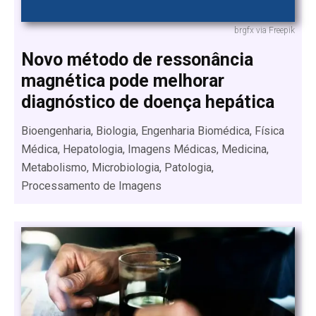
brgfx via Freepik
Novo método de ressonância
magnética pode melhorar
diagnóstico de doença hepática
Bioengenharia, Biologia, Engenharia Biomédica, Física
Médica, Hepatologia, Imagens Médicas, Medicina,
Metabolismo, Microbiologia, Patologia,
Processamento de Imagens