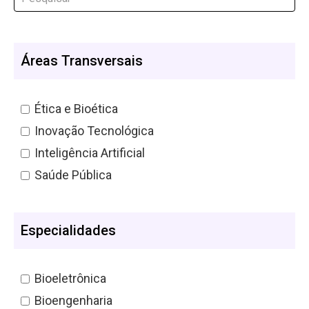
Áreas Transversais
Ética e Bioética
Inovação Tecnológica
Inteligência Artificial
Saúde Pública
Especialidades
Bioeletrônica
Bioengenharia