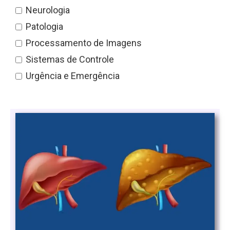
Neurologia
Patologia
Processamento de Imagens
Sistemas de Controle
Urgência e Emergência