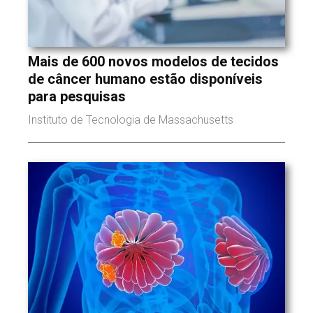
Mais de 600 novos modelos de tecidos
de câncer humano estão disponíveis
para pesquisas
Instituto de Tecnologia de Massachusetts