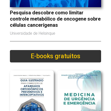
Pesquisa descobre como limitar
controle metabólico de oncogene sobre
células cancerígenas
Universidade de Helsinque
E-books gratuitos