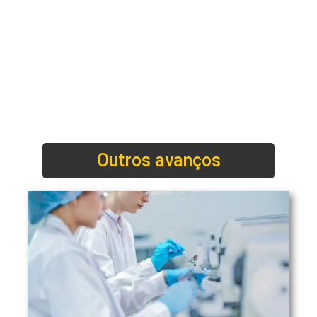
Outros avanços