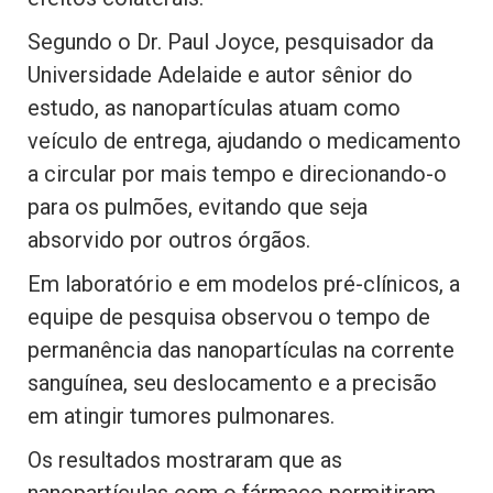
Segundo o Dr. Paul Joyce, pesquisador da
Universidade Adelaide e autor sênior do
estudo, as nanopartículas atuam como
veículo de entrega, ajudando o medicamento
a circular por mais tempo e direcionando-o
para os pulmões, evitando que seja
absorvido por outros órgãos.
Em laboratório e em modelos pré-clínicos, a
equipe de pesquisa observou o tempo de
permanência das nanopartículas na corrente
sanguínea, seu deslocamento e a precisão
em atingir tumores pulmonares.
Os resultados mostraram que as