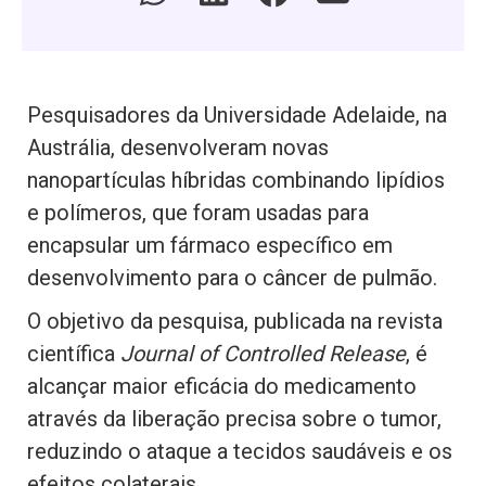
Pesquisadores da Universidade Adelaide, na
Austrália, desenvolveram novas
nanopartículas híbridas combinando lipídios
e polímeros, que foram usadas para
encapsular um fármaco específico em
desenvolvimento para o câncer de pulmão.
O objetivo da pesquisa, publicada na revista
científica
Journal of Controlled Release
, é
alcançar maior eficácia do medicamento
através da liberação precisa sobre o tumor,
reduzindo o ataque a tecidos saudáveis e os
efeitos colaterais.