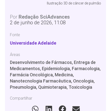
Ilustração 3D de câncer de pulmão
Por
Redação SciAdvances
2 de junho de 2026, 11:08
Fonte
Universidade Adelaide
Áreas
Desenvolvimento de Fármacos, Entrega de
Medicamentos, Epidemiologia, Farmacologia,
Farmácia Oncológica, Medicina,
Nanotecnologia Farmacêutica, Oncologia,
Pneumologia, Quimioterapia, Toxicologia
Compartilhar