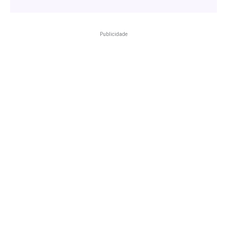
Publicidade