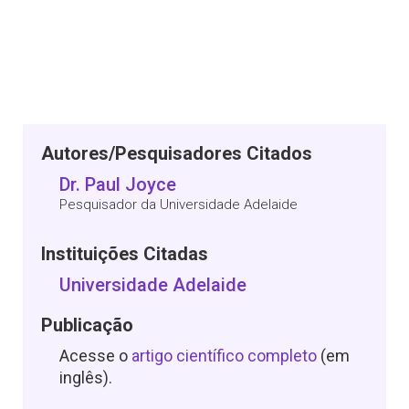
Autores/Pesquisadores Citados
Dr. Paul Joyce
Pesquisador da Universidade Adelaide
Instituições Citadas
Universidade Adelaide
Publicação
Acesse o
artigo científico completo
(em
inglês).