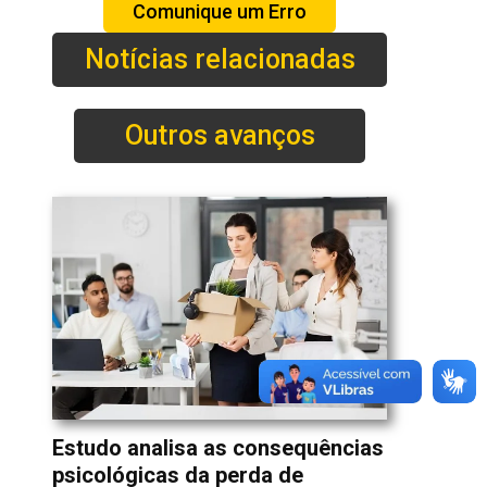
Comunique um Erro
Notícias relacionadas
Outros avanços
Estudo analisa as consequências
psicológicas da perda de