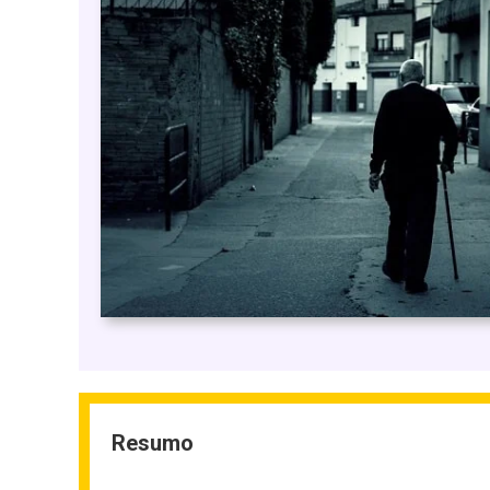
Resumo