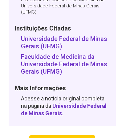
Universidade Federal de Minas Gerais
(UFMG)
Instituições Citadas
Universidade Federal de Minas
Gerais (UFMG)
Faculdade de Medicina da
Universidade Federal de Minas
Gerais (UFMG)
Mais Informações
Acesse a notícia original completa
na página da
Universidade Federal
de Minas Gerais
.