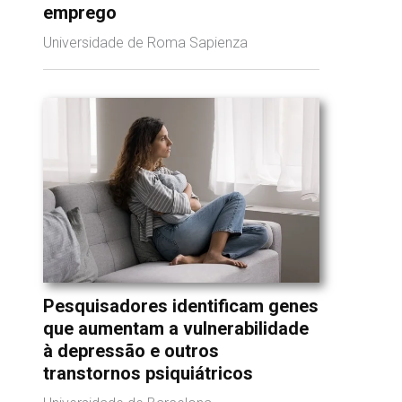
emprego
Universidade de Roma Sapienza
Pesquisadores identificam genes
que aumentam a vulnerabilidade
à depressão e outros
transtornos psiquiátricos