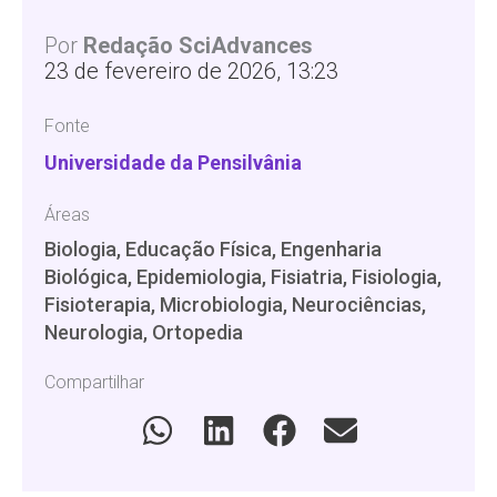
Por
Redação SciAdvances
23 de fevereiro de 2026, 13:23
Fonte
Universidade da Pensilvânia
Áreas
Biologia, Educação Física, Engenharia
Biológica, Epidemiologia, Fisiatria, Fisiologia,
Fisioterapia, Microbiologia, Neurociências,
Neurologia, Ortopedia
Compartilhar