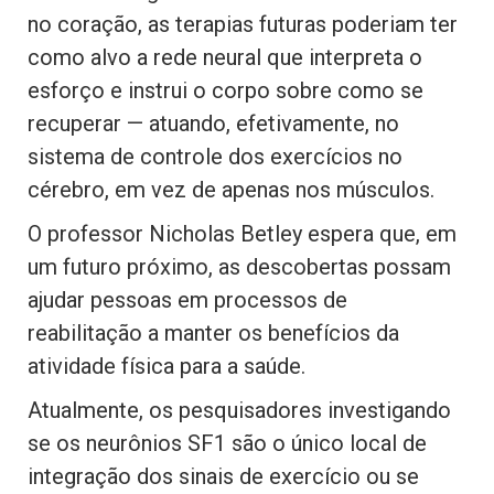
no coração, as terapias futuras poderiam ter
como alvo a rede neural que interpreta o
esforço e instrui o corpo sobre como se
recuperar — atuando, efetivamente, no
sistema de controle dos exercícios no
cérebro, em vez de apenas nos músculos.
O professor Nicholas Betley espera que, em
um futuro próximo, as descobertas possam
ajudar pessoas em processos de
reabilitação a manter os benefícios da
atividade física para a saúde.
Atualmente, os pesquisadores investigando
se os neurônios SF1 são o único local de
integração dos sinais de exercício ou se