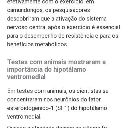
efetivamente com o exercício: em
camundongos, os pesquisadores
descobriram que a ativação do sistema
nervoso central após o exercício é essencial
para o desempenho de resistência e para os
benefícios metabólicos.
Testes com animais mostraram a
importância do hipotálamo
ventromedial
Em testes com animais, os cientistas se
concentraram nos neurônios do fator
esteroidogênico-1 (SF1) do hipotálamo
ventromedial.