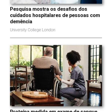
Pesquisa mostra os desafios dos
cuidados hospitalares de pessoas com
demência
University College London
Proteína medida em exame de sangue