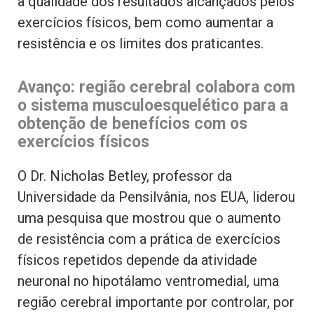
a qualidade dos resultados alcançados pelos
exercícios físicos, bem como aumentar a
resistência e os limites dos praticantes.
Avanço: região cerebral colabora com
o sistema musculoesquelético para a
obtenção de benefícios com os
exercícios físicos
O Dr. Nicholas Betley, professor da
Universidade da Pensilvânia, nos EUA, liderou
uma pesquisa que mostrou que o aumento
de resistência com a prática de exercícios
físicos repetidos depende da atividade
neuronal no hipotálamo ventromedial, uma
região cerebral importante por controlar, por