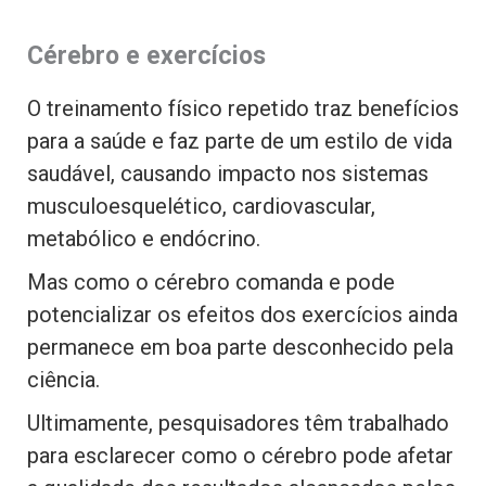
Cérebro e exercícios
O treinamento físico repetido traz benefícios
para a saúde e faz parte de um estilo de vida
saudável, causando impacto nos sistemas
musculoesquelético, cardiovascular,
metabólico e endócrino.
Mas como o cérebro comanda e pode
potencializar os efeitos dos exercícios ainda
permanece em boa parte desconhecido pela
ciência.
Ultimamente, pesquisadores têm trabalhado
para esclarecer como o cérebro pode afetar