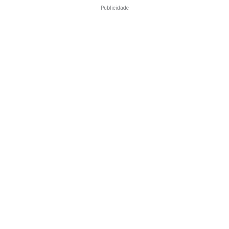
Publicidade