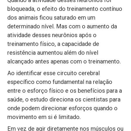
Quando a atividade desses neurônios foi
bloqueada, o efeito do treinamento contínuo
dos animais ficou saturado em um
determinado nível. Mas com o aumento da
atividade desses neurônios após o
treinamento físico, a capacidade de
resistência aumentou além do nível
alcançado antes apenas com o treinamento.
Ao identificar esse circuito cerebral
específico como fundamental na relação
entre o esforço físico e os benefícios para a
saúde, o estudo direciona os cientistas para
onde podem direcionar esforços quando o
movimento em si é limitado.
Em vez de agir diretamente nos músculos ou