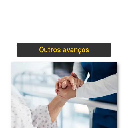
Outros avanços