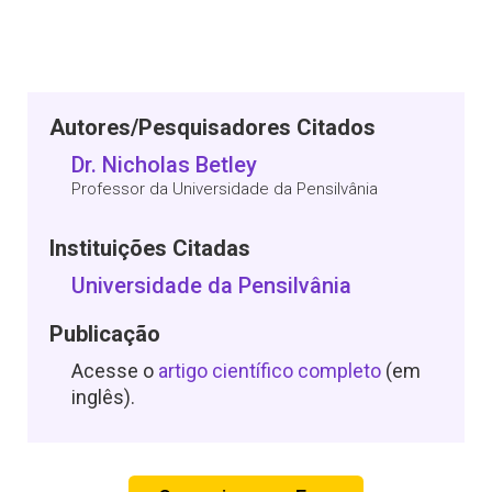
Autores/Pesquisadores Citados
Dr. Nicholas Betley
Professor da Universidade da Pensilvânia
Instituições Citadas
Universidade da Pensilvânia
Publicação
Acesse o
artigo científico completo
(em
inglês).