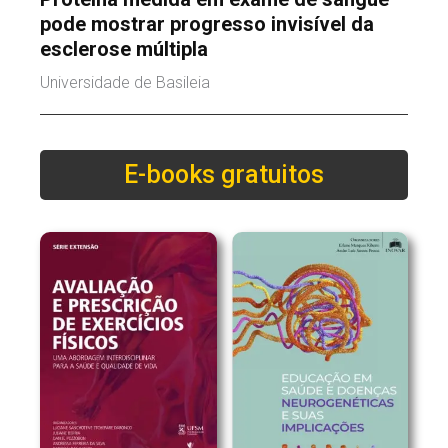
pode mostrar progresso invisível da
esclerose múltipla
Universidade de Basileia
E-books gratuitos