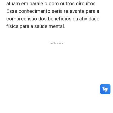
atuam em paralelo com outros circuitos.
Esse conhecimento seria relevante para a
compreensão dos benefícios da atividade
física para a saúde mental.
Publicidade