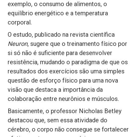
exemplo, o consumo de alimentos, o
equilíbrio energético e a temperatura
corporal.
O estudo, publicado na revista científica
Neuron
, sugere que o treinamento físico por
si só não é suficiente para desenvolver
resistência, mudando o paradigma de que os
resultados dos exercícios são uma simples
questão de esforço físico para uma nova
visão que destaca a importância da
colaboração entre neurônios e músculos.
Basicamente, o professor Nicholas Betley
destacou que, sem essa atividade do
cérebro, o corpo não consegue se fortalecer