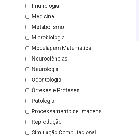
Imunologia
Medicina
Metabolismo
Microbiologia
Modelagem Matemática
Neurociências
Neurologia
Odontologia
Órteses e Próteses
Patologia
Processamento de Imagens
Reprodução
Simulação Computacional