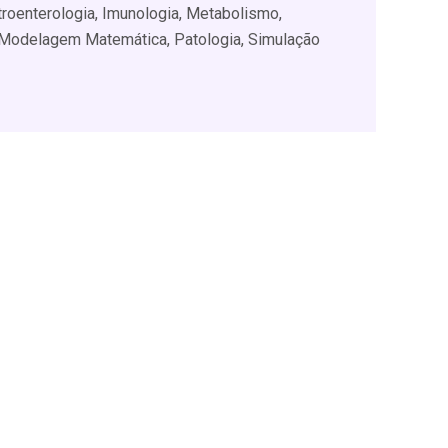
stroenterologia, Imunologia, Metabolismo,
 Modelagem Matemática, Patologia, Simulação