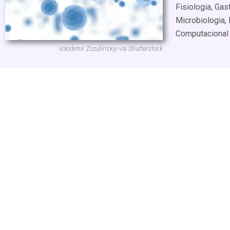
Fisiologia, Ga
Microbiologia,
Computacional
Volodimir Zozulinskyi via Shutterstock