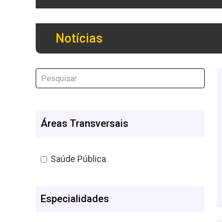
Notícias
Áreas Transversais
Saúde Pública
Especialidades