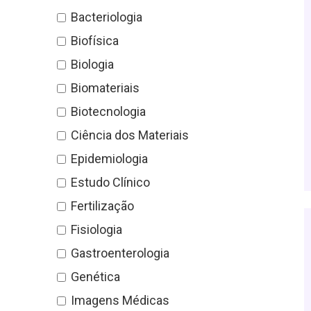
Bacteriologia
Biofísica
Biologia
Biomateriais
Biotecnologia
Ciência dos Materiais
Epidemiologia
Estudo Clínico
Fertilização
Fisiologia
Gastroenterologia
Genética
Imagens Médicas