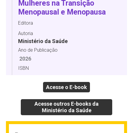
Mulheres na Transição
Menopausal e Menopausa
Editora
Autoria
Ministério da Saúde
Ano de Publicação
2026
ISBN
Acesse o E-book
Acesse outros E-books da
Ministério da Saúde