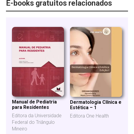
E-books gratuitos relacionados
Manual de Pediatria
Dermatologia Clínica e
para Residentes
Estética – 1
Editora da Universidade
Editora One Health
Federal do Triângulo
Mineiro