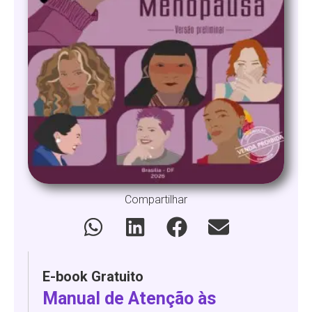
Compartilhar
E-book Gratuito
Manual de Atenção às