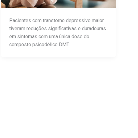
Pacientes com transtorno depressivo maior
tiveram reduções significativas e duradouras
em sintomas com uma única dose do
composto psicodélico DMT.