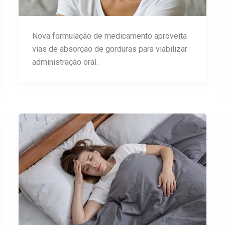
Nova formulação de medicamento aproveita
vias de absorção de gorduras para viabilizar
administração oral.