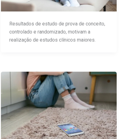
Resultados de estudo de prova de conceito,
controlado e randomizado, motivam a
realização de estudos clínicos maiores.