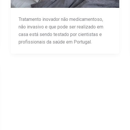
Tratamento inovador não medicamentoso,
não invasivo e que pode ser realizado em
casa está sendo testado por cientistas e
profissionais da saúde em Portugal.