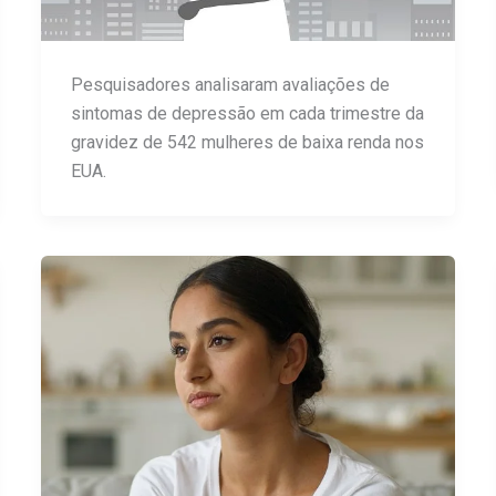
Pesquisadores analisaram avaliações de
sintomas de depressão em cada trimestre da
gravidez de 542 mulheres de baixa renda nos
EUA.