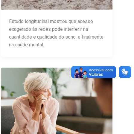
Estudo longitudinal mostrou que acesso
exagerado às redes pode interferir na
quantidade e qualidade do sono, e finalmente
na saúde mental.