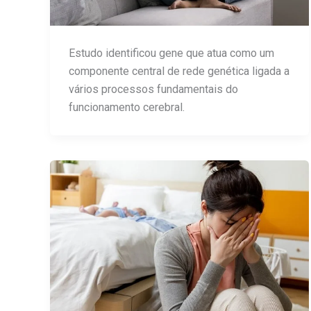
Estudo identificou gene que atua como um
componente central de rede genética ligada a
vários processos fundamentais do
funcionamento cerebral.