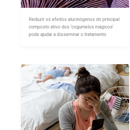
Reduzir os efeitos alucinógenos do principal
composto ativo dos ‘cogumelos mágicos’
pode ajudar a disseminar o tratamento.