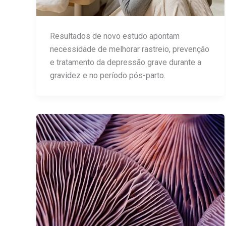
Resultados de novo estudo apontam
necessidade de melhorar rastreio, prevenção
e tratamento da depressão grave durante a
gravidez e no período pós-parto.