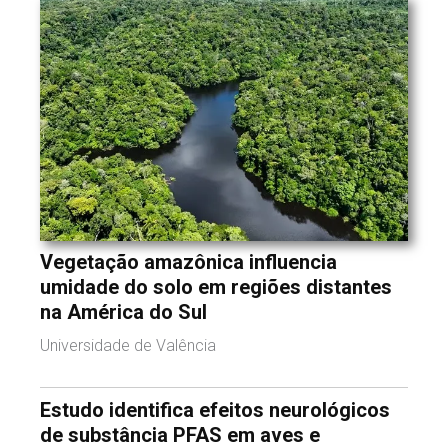
Vegetação amazônica influencia
umidade do solo em regiões distantes
na América do Sul
Universidade de Valência
Estudo identifica efeitos neurológicos
de substância PFAS em aves e