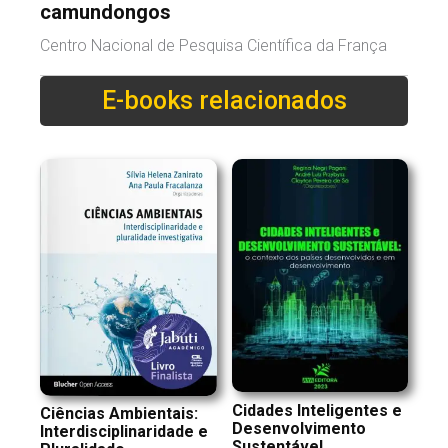
camundongos
Centro Nacional de Pesquisa Científica da França
E-books relacionados
Cidades Inteligentes e
Ciências Ambientais:
Desenvolvimento
Interdisciplinaridade e
Sustentável