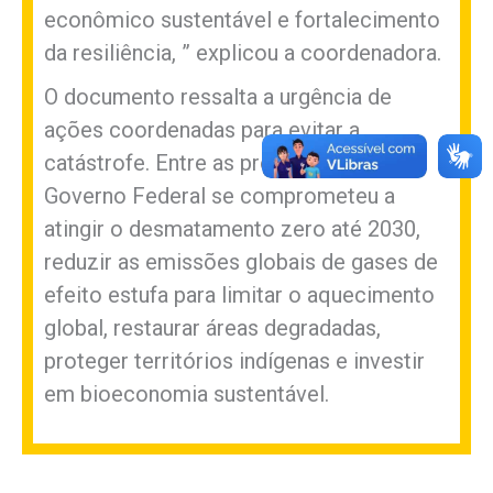
econômico sustentável e fortalecimento
da resiliência, ” explicou a coordenadora.
O documento ressalta a urgência de
ações coordenadas para evitar a
catástrofe. Entre as propostas, o
Governo Federal se comprometeu a
atingir o desmatamento zero até 2030,
reduzir as emissões globais de gases de
efeito estufa para limitar o aquecimento
global, restaurar áreas degradadas,
proteger territórios indígenas e investir
em bioeconomia sustentável.