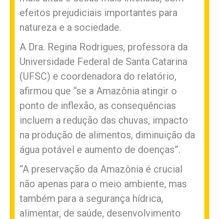
efeitos prejudiciais importantes para
natureza e a sociedade.
A Dra. Regina Rodrigues, professora da
Universidade Federal de Santa Catarina
(UFSC) e coordenadora do relatório,
afirmou que “se a Amazônia atingir o
ponto de inflexão, as consequências
incluem a redução das chuvas, impacto
na produção de alimentos, diminuição da
água potável e aumento de doenças”.
“A preservação da Amazônia é crucial
não apenas para o meio ambiente, mas
também para a segurança hídrica,
alimentar, de saúde, desenvolvimento