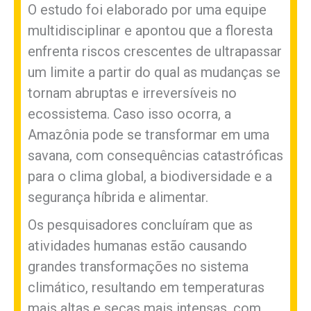
O estudo foi elaborado por uma equipe
multidisciplinar e apontou que a floresta
enfrenta riscos crescentes de ultrapassar
um limite a partir do qual as mudanças se
tornam abruptas e irreversíveis no
ecossistema. Caso isso ocorra, a
Amazônia pode se transformar em uma
savana, com consequências catastróficas
para o clima global, a biodiversidade e a
segurança híbrida e alimentar.
Os pesquisadores concluíram que as
atividades humanas estão causando
grandes transformações no sistema
climático, resultando em temperaturas
mais altas e secas mais intensas, com