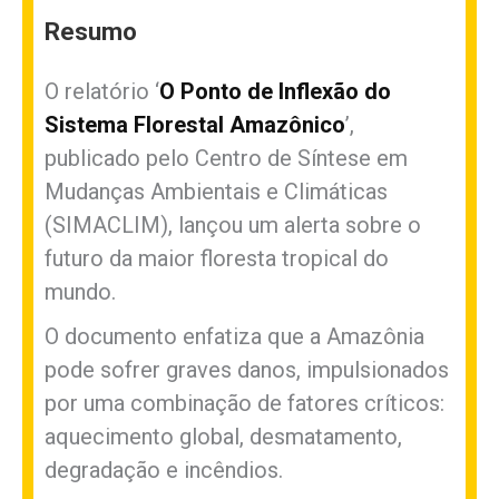
Resumo
O relatório ‘
O Ponto de Inflexão do
Sistema Florestal Amazônico
’,
publicado pelo Centro de Síntese em
Mudanças Ambientais e Climáticas
(SIMACLIM), lançou um alerta sobre o
futuro da maior floresta tropical do
mundo.
O documento enfatiza que a Amazônia
pode sofrer graves danos, impulsionados
por uma combinação de fatores críticos:
aquecimento global, desmatamento,
degradação e incêndios.