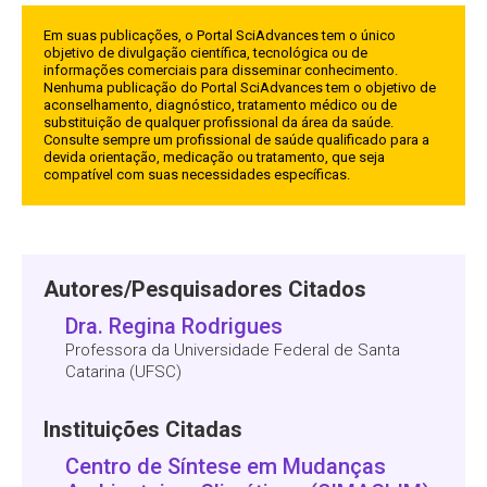
Em suas publicações, o Portal SciAdvances tem o único
objetivo de divulgação científica, tecnológica ou de
informações comerciais para disseminar conhecimento.
Nenhuma publicação do Portal SciAdvances tem o objetivo de
aconselhamento, diagnóstico, tratamento médico ou de
substituição de qualquer profissional da área da saúde.
Consulte sempre um profissional de saúde qualificado para a
devida orientação, medicação ou tratamento, que seja
compatível com suas necessidades específicas.
Autores/Pesquisadores Citados
Dra. Regina Rodrigues
Professora da Universidade Federal de Santa
Catarina (UFSC)
Instituições Citadas
Centro de Síntese em Mudanças