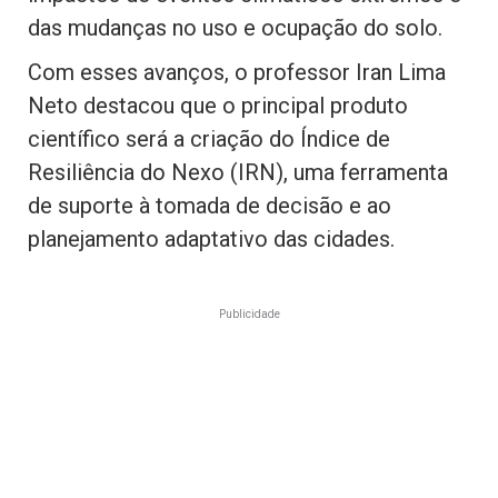
das mudanças no uso e ocupação do solo.
Com esses avanços, o professor Iran Lima
Neto destacou que o principal produto
científico será a criação do Índice de
Resiliência do Nexo (IRN), uma ferramenta
de suporte à tomada de decisão e ao
planejamento adaptativo das cidades.
Publicidade