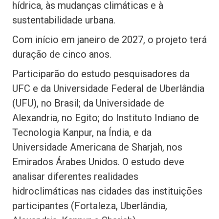
hídrica, às mudanças climáticas e à
sustentabilidade urbana.
Com início em janeiro de 2027, o projeto terá
duração de cinco anos.
Participarão do estudo pesquisadores da
UFC e da Universidade Federal de Uberlândia
(UFU), no Brasil; da Universidade de
Alexandria, no Egito; do Instituto Indiano de
Tecnologia Kanpur, na Índia, e da
Universidade Americana de Sharjah, nos
Emirados Árabes Unidos. O estudo deve
analisar diferentes realidades
hidroclimáticas nas cidades das instituições
participantes (Fortaleza, Uberlândia,