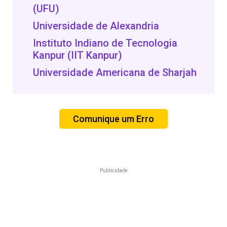
(UFU)
Universidade de Alexandria
Instituto Indiano de Tecnologia
Kanpur (IIT Kanpur)
Universidade Americana de Sharjah
Comunique um Erro
Publicidade