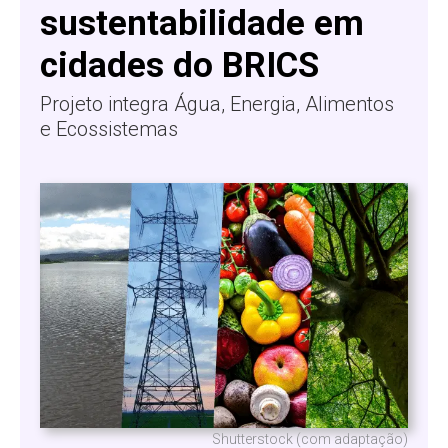
sustentabilidade em
cidades do BRICS
Projeto integra Água, Energia, Alimentos
e Ecossistemas
Shutterstock (com adaptação)