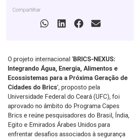
Compartilhar
O projeto internacional ‘
BRICS-NEXUS:
Integrando Água, Energia, Alimentos e
Ecossistemas para a Próxima Geração de
Cidades do Brics
’, proposto pela
Universidade Federal do Ceará (UFC), foi
aprovado no âmbito do Programa Capes
Brics e reúne pesquisadores do Brasil, Índia,
Egito e Emirados Árabes Unidos para
enfrentar desafios associados à segurança