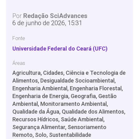
Por
Redação SciAdvances
6 de junho de 2026, 15:31
Fonte
Universidade Federal do Ceará (UFC)
Áreas
Agricultura, Cidades, Ciência e Tecnologia de
Alimentos, Desigualdade Socioambiental,
Engenharia Ambiental, Engenharia Florestal,
Engenharia de Energia, Geografia, Gestão
Ambiental, Monitoramento Ambiental,
Qualidade da Água, Qualidade dos Alimentos,
Recursos Hídricos, Saúde Ambiental,
Segurança Alimentar, Sensoriamento
Remoto, Solo, Sustentabilidade