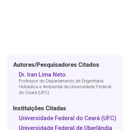
Autores/Pesquisadores Citados
Dr. Iran Lima Neto
Professor do Departamento de Engenharia
Hidráulica e Ambiental da Universidade Federal
do Ceará (UFC)
Instituições Citadas
Universidade Federal do Ceará (UFC)
Universidade Federal de Uberlândia