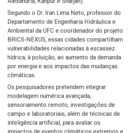
Alexandria, Kanpur e Sharjah).
Segundo o Dr. Iran Lima Neto, professor do
Departamento de Engenharia Hidráulica e
Ambiental da UFC e coordenador do projeto
BRICS-NEXUS, essas cidades compartilham
vulnerabilidades relacionadas à escassez
hídrica, à poluição, ao aumento da demanda
por energia e aos impactos das mudanças
climáticas.
Os pesquisadores pretendem integrar
modelagem numérica avançada,
sensoriamento remoto, investigações de
campo e laboratoriais, além de técnicas de
inteligência artificial, para avaliar os
impactos de eventos climáticos extremos e