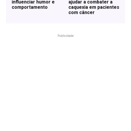
influenciar humor e
ajudar a combater a
comportamento
caquexia em pacientes
com câncer
Publicidade