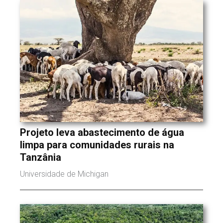
Projeto leva abastecimento de água
limpa para comunidades rurais na
Tanzânia
Universidade de Michigan