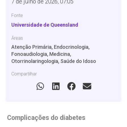
7 de julho de 2026, 07:05
Fonte
Universidade de Queensland
Áreas
Atenção Primária, Endocrinologia,
Fonoaudiologia, Medicina,
Otorrinolaringologia, Saúde do Idoso
Compartilhar
Complicações do diabetes