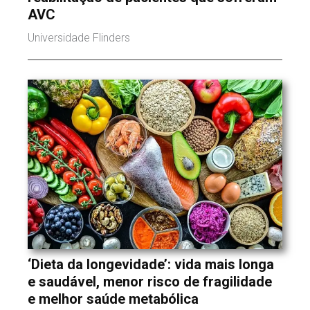
AVC
Universidade Flinders
‘Dieta da longevidade’: vida mais longa
e saudável, menor risco de fragilidade
e melhor saúde metabólica