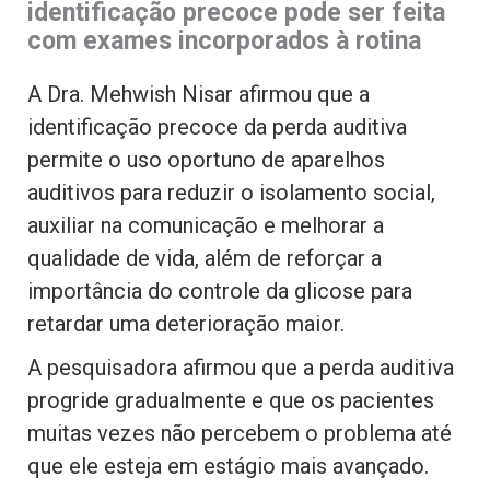
identificação precoce pode ser feita
com exames incorporados à rotina
A Dra. Mehwish Nisar afirmou que a
identificação precoce da perda auditiva
permite o uso oportuno de aparelhos
auditivos para reduzir o isolamento social,
auxiliar na comunicação e melhorar a
qualidade de vida, além de reforçar a
importância do controle da glicose para
retardar uma deterioração maior.
A pesquisadora afirmou que a perda auditiva
progride gradualmente e que os pacientes
muitas vezes não percebem o problema até
que ele esteja em estágio mais avançado.