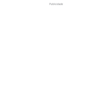
Publicidade