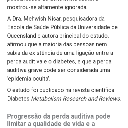
mostrou-se altamente ignorada.
A Dra. Mehwish Nisar, pesquisadora da
Escola de Saúde Pública da Universidade de
Queensland e autora principal do estudo,
afirmou que a maioria das pessoas nem
sabia da existência de uma ligação entre a
perda auditiva e o diabetes, e que a perda
auditiva grave pode ser considerada uma
‘epidemia oculta’.
O estudo foi publicado na revista científica
Diabetes
Metabolism Research and Reviews
.
Progressão da perda auditiva pode
limitar a qualidade de vida e a