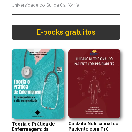
Universidade do Sul da Califórnia
E-books gratuitos
Cuidado Nutricional do
Teoria e Prática de
Paciente com Pré-
Enfermagem: da