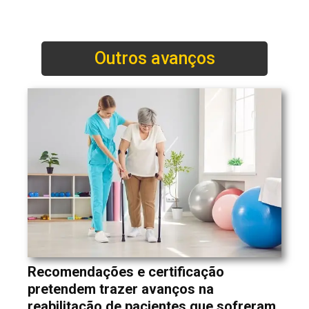
Outros avanços
Recomendações e certificação
pretendem trazer avanços na
reabilitação de pacientes que sofreram