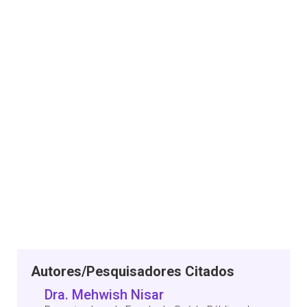
Autores/Pesquisadores Citados
Dra. Mehwish Nisar