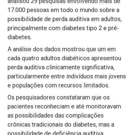
analisou 29 pesquisas envolvendo mais de
17.000 pessoas em todo o mundo sobre a
possibilidade de perda auditiva em adultos,
principalmente com diabetes tipo 2 e pré-
diabetes.
A análise dos dados mostrou que um em
cada quatro adultos diabéticos apresentou
perda auditiva clinicamente significativa,
particularmente entre indivíduos mais jovens
e populações com recursos limitados.
Os pesquisadores constataram que os
pacientes reconheciam e até monitoravam
as possibilidades das complicações
crônicas tradicionais do diabetes, mas a
possibilidade de deficiência auditiva