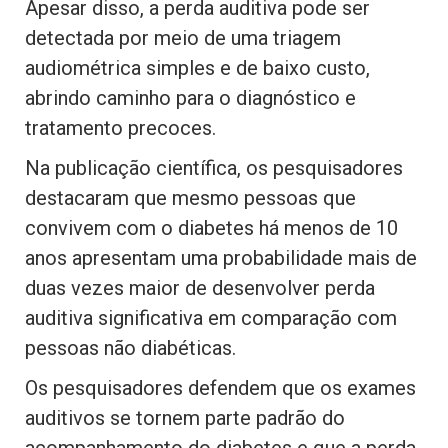
Apesar disso, a perda auditiva pode ser
detectada por meio de uma triagem
audiométrica simples e de baixo custo,
abrindo caminho para o diagnóstico e
tratamento precoces.
Na publicação científica, os pesquisadores
destacaram que mesmo pessoas que
convivem com o diabetes há menos de 10
anos apresentam uma probabilidade mais de
duas vezes maior de desenvolver perda
auditiva significativa em comparação com
pessoas não diabéticas.
Os pesquisadores defendem que os exames
auditivos se tornem parte padrão do