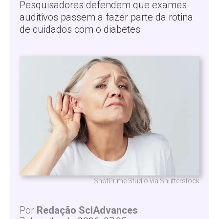
Pesquisadores defendem que exames
auditivos passem a fazer parte da rotina
de cuidados com o diabetes
ShotPrime Studio via Shutterstock
Por
Redação SciAdvances