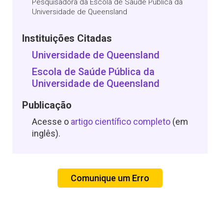
Pesquisadora da Escola de Saúde Pública da
Universidade de Queensland
Instituições Citadas
Universidade de Queensland
Escola de Saúde Pública da
Universidade de Queensland
Publicação
Acesse o
artigo científico completo
(em
inglês).
Comunique um Erro