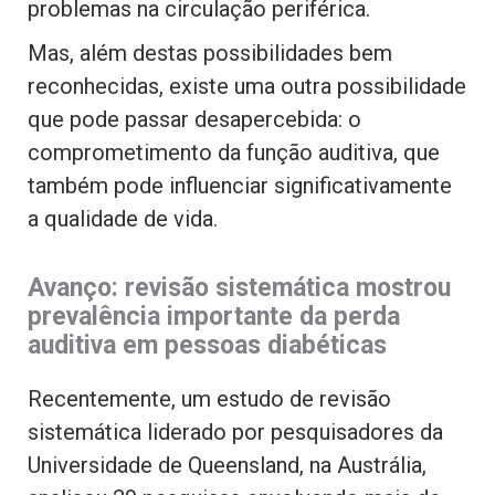
problemas na circulação periférica.
Mas, além destas possibilidades bem
reconhecidas, existe uma outra possibilidade
que pode passar desapercebida: o
comprometimento da função auditiva, que
também pode influenciar significativamente
a qualidade de vida.
Avanço: revisão sistemática mostrou
prevalência importante da perda
auditiva em pessoas diabéticas
Recentemente, um estudo de revisão
sistemática liderado por pesquisadores da
Universidade de Queensland, na Austrália,