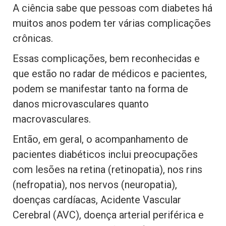
A ciência sabe que pessoas com diabetes há
muitos anos podem ter várias complicações
crônicas.
Essas complicações, bem reconhecidas e
que estão no radar de médicos e pacientes,
podem se manifestar tanto na forma de
danos microvasculares quanto
macrovasculares.
Então, em geral, o acompanhamento de
pacientes diabéticos inclui preocupações
com lesões na retina (retinopatia), nos rins
(nefropatia), nos nervos (neuropatia),
doenças cardíacas, Acidente Vascular
Cerebral (AVC), doença arterial periférica e