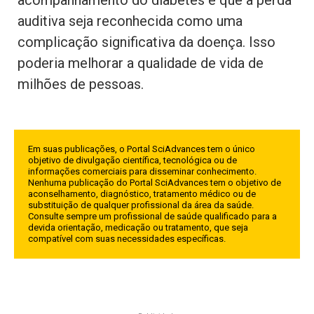
acompanhamento do diabetes e que a perda
auditiva seja reconhecida como uma
complicação significativa da doença. Isso
poderia melhorar a qualidade de vida de
milhões de pessoas.
Em suas publicações, o Portal SciAdvances tem o único
objetivo de divulgação científica, tecnológica ou de
informações comerciais para disseminar conhecimento.
Nenhuma publicação do Portal SciAdvances tem o objetivo de
aconselhamento, diagnóstico, tratamento médico ou de
substituição de qualquer profissional da área da saúde.
Consulte sempre um profissional de saúde qualificado para a
devida orientação, medicação ou tratamento, que seja
compatível com suas necessidades específicas.