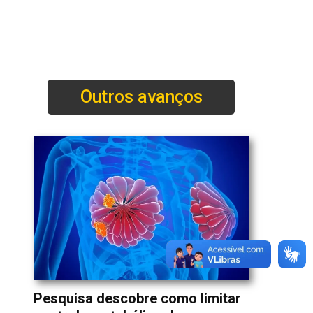
Outros avanços
Pesquisa descobre como limitar