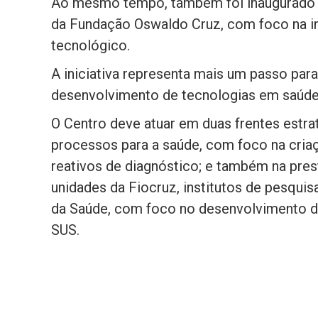
Ao mesmo tempo, também foi inaugurado 
da Fundação Oswaldo Cruz, com foco na i
tecnológico.
A iniciativa representa mais um passo par
desenvolvimento de tecnologias em saúde
O Centro deve atuar em duas frentes estr
processos para a saúde, com foco na cria
reativos de diagnóstico; e também na pres
unidades da Fiocruz, institutos de pesquis
da Saúde, com foco no desenvolvimento d
SUS.