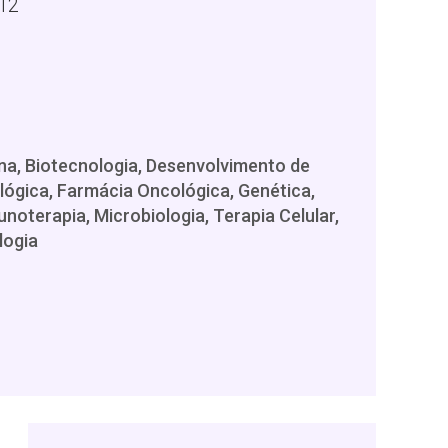
:12
na, Biotecnologia, Desenvolvimento de
lógica, Farmácia Oncológica, Genética,
noterapia, Microbiologia, Terapia Celular,
logia