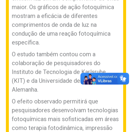
maior. Os gráficos de ação fotoquímica
mostram a eficácia de diferentes
comprimentos de onda de luz na
condução de uma reação fotoquímica
específica.
O estudo também contou com a
colaboração de pesquisadores do
Instituto de Tecnologia de Karlsruhe
(KIT) e da Universidade de Freiburg, na
Alemanha.
O efeito observado permitirá que
pesquisadores desenvolvam tecnologias
fotoquímicas mais sofisticadas em áreas
como terapia fotodinâmica, impressão