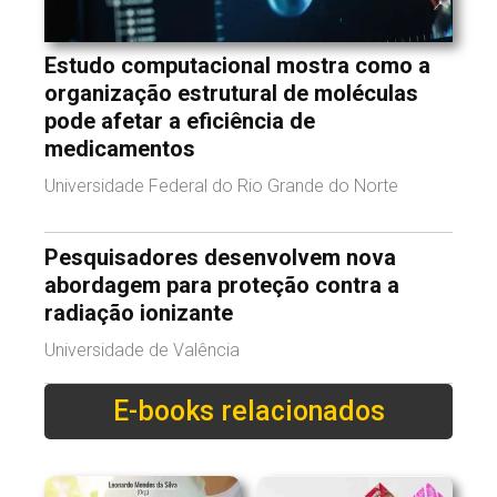
Estudo computacional mostra como a
organização estrutural de moléculas
pode afetar a eficiência de
medicamentos
Universidade Federal do Rio Grande do Norte
Pesquisadores desenvolvem nova
abordagem para proteção contra a
radiação ionizante
Universidade de Valência
E-books relacionados