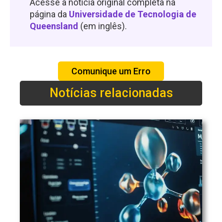
Acesse a notícia original completa na
página da
Universidade de Tecnologia de
Queensland
(em inglês).
Comunique um Erro
Notícias relacionadas