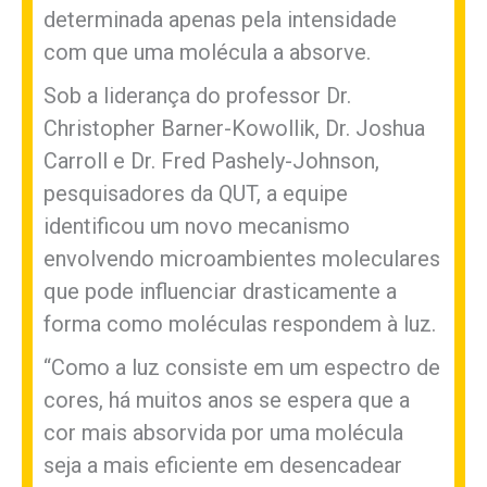
determinada apenas pela intensidade
com que uma molécula a absorve.
Sob a liderança do professor Dr.
Christopher Barner-Kowollik, Dr. Joshua
Carroll e Dr. Fred Pashely-Johnson,
pesquisadores da QUT, a equipe
identificou um novo mecanismo
envolvendo microambientes moleculares
que pode influenciar drasticamente a
forma como moléculas respondem à luz.
“Como a luz consiste em um espectro de
cores, há muitos anos se espera que a
cor mais absorvida por uma molécula
seja a mais eficiente em desencadear