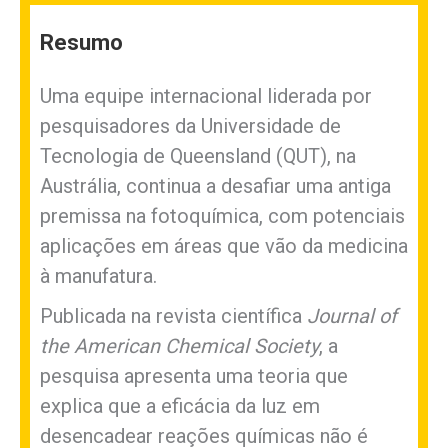
Resumo
Uma equipe internacional liderada por
pesquisadores da Universidade de
Tecnologia de Queensland (QUT), na
Austrália, continua a desafiar uma antiga
premissa na fotoquímica, com potenciais
aplicações em áreas que vão da medicina
à manufatura.
Publicada na revista científica
Journal of
the American Chemical Society
, a
pesquisa apresenta uma teoria que
explica que a eficácia da luz em
desencadear reações químicas não é