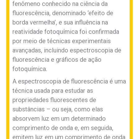
fenômeno conhecido na ciência da
fluorescência, denominado ‘efeito de
borda vermelha’, e sua influência na
reatividade fotoquímica foi confirmada
por meio de técnicas experimentais
avançadas, incluindo espectroscopia de
fluorescência e gráficos de ação
fotoquímica.
A espectroscopia de fluorescência é uma
técnica usada para estudar as
propriedades fluorescentes de
substâncias – ou seja, como elas
absorvem luz em um determinado
comprimento de onda e, em seguida,
emitem luz em um comprimento de onda