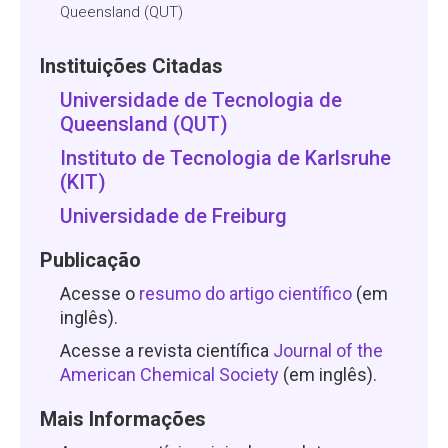
Queensland (QUT)
Instituições Citadas
Universidade de Tecnologia de
Queensland (QUT)
Instituto de Tecnologia de Karlsruhe
(KIT)
Universidade de Freiburg
Publicação
Acesse o
resumo do artigo científico
(em
inglês).
Acesse a revista científica
Journal of the
American Chemical Society
(em inglês).
Mais Informações