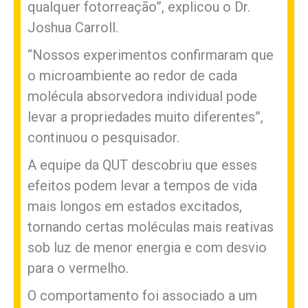
qualquer fotorreação”, explicou o Dr.
Joshua Carroll.
“Nossos experimentos confirmaram que
o microambiente ao redor de cada
molécula absorvedora individual pode
levar a propriedades muito diferentes”,
continuou o pesquisador.
A equipe da QUT descobriu que esses
efeitos podem levar a tempos de vida
mais longos em estados excitados,
tornando certas moléculas mais reativas
sob luz de menor energia e com desvio
para o vermelho.
O comportamento foi associado a um