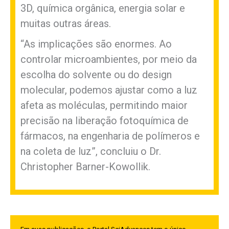
3D, química orgânica, energia solar e
muitas outras áreas.
“As implicações são enormes. Ao
controlar microambientes, por meio da
escolha do solvente ou do design
molecular, podemos ajustar como a luz
afeta as moléculas, permitindo maior
precisão na liberação fotoquímica de
fármacos, na engenharia de polímeros e
na coleta de luz”, concluiu o Dr.
Christopher Barner-Kowollik.