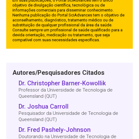
Em suas publicações, o Portal SciAdvances tem o único
objetivo de divulgação científica, tecnológica ou de
informações comerciais para disseminar conhecimento.
Nenhuma publicação do Portal SciAdvances tem o objetivo de
aconselhamento, diagnóstico, tratamento médico ou de
substituição de qualquer profissional da área da saúde.
Consulte sempre um profissional de saúde qualificado para a
devida orientação, medicação ou tratamento, que seja
compatível com suas necessidades específicas.
Autores/Pesquisadores Citados
Dr. Christopher Barner-Kowollik
Professor da Universidade de Tecnologia de
Queensland (QUT)
Dr. Joshua Carroll
Pesquisador da Universidade de Tecnologia de
Queensland (QUT)
Dr. Fred Pashely-Johnson
Doutorando na Universidade de Tecnologia de