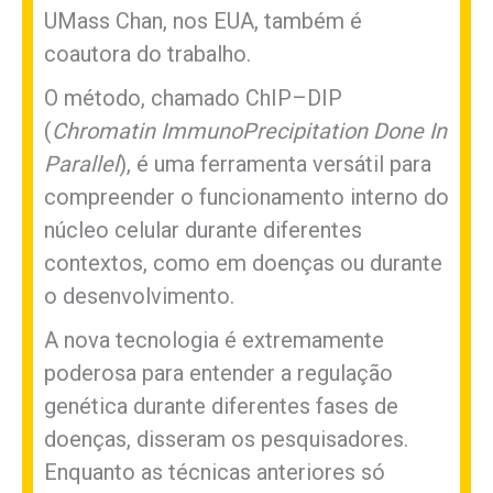
UMass Chan, nos EUA, também é
coautora do trabalho.
O método, chamado ChIP–DIP
(
Chromatin ImmunoPrecipitation Done In
Parallel
), é uma ferramenta versátil para
compreender o funcionamento interno do
núcleo celular durante diferentes
contextos, como em doenças ou durante
o desenvolvimento.
A nova tecnologia é extremamente
poderosa para entender a regulação
genética durante diferentes fases de
doenças, disseram os pesquisadores.
Enquanto as técnicas anteriores só