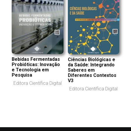
Bebidas Fermentadas
Ciências Biológicas e
Probióticas: Inovação
da Saúde: Integrando
e Tecnologia em
Saberes em
Pesquisa
Diferentes Contextos
V3
Editora Científica Digital
Editora Científica Digital