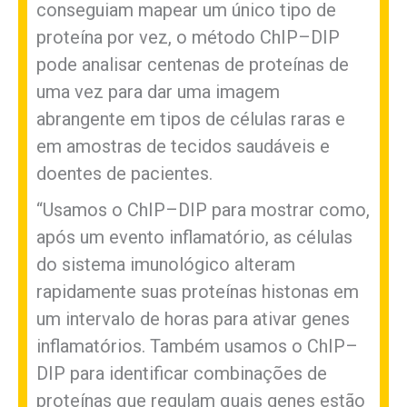
conseguiam mapear um único tipo de
proteína por vez, o método ChIP–DIP
pode analisar centenas de proteínas de
uma vez para dar uma imagem
abrangente em tipos de células raras e
em amostras de tecidos saudáveis ​​e
doentes de pacientes.
“Usamos o ChIP–DIP para mostrar como,
após um evento inflamatório, as células
do sistema imunológico alteram
rapidamente suas proteínas histonas em
um intervalo de horas para ativar genes
inflamatórios. Também usamos o ChIP–
DIP para identificar combinações de
proteínas que regulam quais genes estão