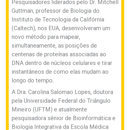
Pesquisadores liderados pelo Dr. Mitchell
Guttman, professor de Biologia do
Instituto de Tecnologia da Califórnia
(Caltech), nos EUA, desenvolveram um
novo método para mapear,
simultaneamente, as posições de
centenas de proteínas associadas ao
DNA dentro de núcleos celulares e tirar
instantâneos de como elas mudam ao
longo do tempo.
A Dra. Carolina Salomao Lopes, doutora
pela Universidade Federal do Triângulo
Mineiro (UFTM) e atualmente
pesquisadora sênior de Bioinformática e
Biologia Integrativa da Escola Médica