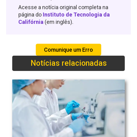
Acesse a notícia original completa na
página do
Instituto de Tecnologia da
Califórnia
(em inglês).
Comunique um Erro
Notícias relacionadas