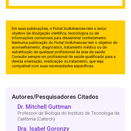
Em suas publicações, o Portal SciAdvances tem o único
objetivo de divulgação científica, tecnológica ou de
informações comerciais para disseminar conhecimento.
Nenhuma publicação do Portal SciAdvances tem o objetivo de
aconselhamento, diagnóstico, tratamento médico ou de
substituição de qualquer profissional da área da saúde.
Consulte sempre um profissional de saúde qualificado para a
devida orientação, medicação ou tratamento, que seja
compatível com suas necessidades específicas.
Autores/Pesquisadores Citados
Dr. Mitchell Guttman
Professor de Biologia do Instituto de Tecnologia da
Califórnia (Caltech)
Dra. Isabel Goronzy