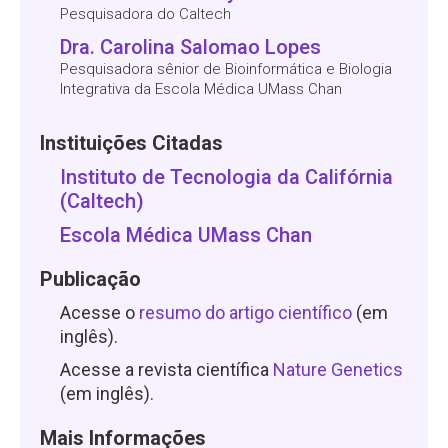
Pesquisadora do Caltech
Dra. Carolina Salomao Lopes
Pesquisadora sênior de Bioinformática e Biologia
Integrativa da Escola Médica UMass Chan
Instituições Citadas
Instituto de Tecnologia da Califórnia
(Caltech)
Escola Médica UMass Chan
Publicação
Acesse o
resumo do artigo científico
(em
inglês).
Acesse a revista científica
Nature Genetics
(em inglês).
Mais Informações