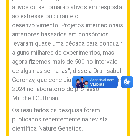
ativos ou se tornarão ativos em resposta
ao estresse ou durante o
desenvolvimento. Projetos internacionais
anteriores baseados em consórcios
levaram quase uma década para conduzir
alguns milhares de experimentos, mas
agora fizemos mais de 500 no intervalo
de algumas semanas”, disse a Dra. Isabel
Goronzy, que concluiu seu doutorado em
2024 no laboratório do professor
Mitchell Guttman.
Os resultados da pesquisa foram
publicados recentemente na revista
científica Nature Genetics.