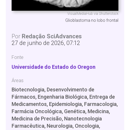
VisualMediaHub via Shutterstock
Glioblastoma no lobo frontal
Por
Redação SciAdvances
27 de junho de 2026, 07:12
Fonte
Universidade do Estado do Oregon
Áreas
Biotecnologia, Desenvolvimento de
Fármacos, Engenharia Biológica, Entrega de
Medicamentos, Epidemiologia, Farmacologia,
Farmácia Oncológica, Genética, Medicina,
Medicina de Precisão, Nanotecnologia
Farmacêutica, Neurologia, Oncologia,