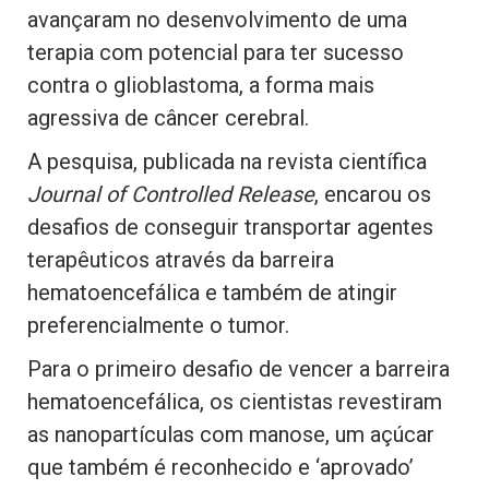
avançaram no desenvolvimento de uma
terapia com potencial para ter sucesso
contra o glioblastoma, a forma mais
agressiva de câncer cerebral.
A pesquisa, publicada na revista científica
Journal of Controlled Release
, encarou os
desafios de conseguir transportar agentes
terapêuticos através da barreira
hematoencefálica e também de atingir
preferencialmente o tumor.
Para o primeiro desafio de vencer a barreira
hematoencefálica, os cientistas revestiram
as nanopartículas com manose, um açúcar
que também é reconhecido e ‘aprovado’