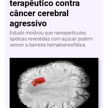
terapêutico contra
câncer cerebral
agressivo
Estudo mostrou que nanopartículas
lipídicas revestidas com açúcar podem
vencer a barreira hematoencefálica