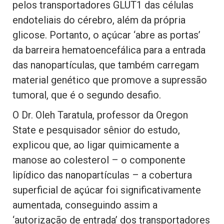
pelos transportadores GLUT1 das células
endoteliais do cérebro, além da própria
glicose. Portanto, o açúcar ‘abre as portas’
da barreira hematoencefálica para a entrada
das nanopartículas, que também carregam
material genético que promove a supressão
tumoral, que é o segundo desafio.
O Dr. Oleh Taratula, professor da Oregon
State e pesquisador sênior do estudo,
explicou que, ao ligar quimicamente a
manose ao colesterol – o componente
lipídico das nanopartículas – a cobertura
superficial de açúcar foi significativamente
aumentada, conseguindo assim a
‘autorização de entrada’ dos transportadores