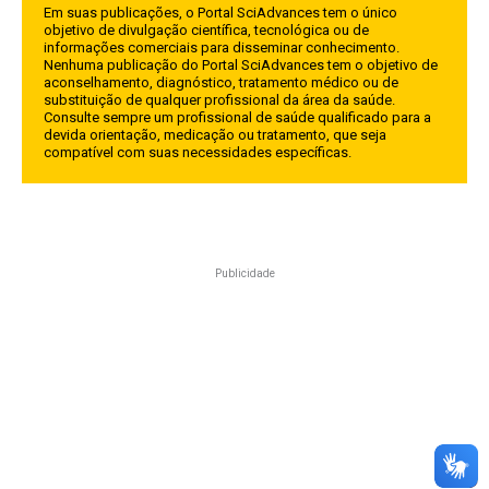
Em suas publicações, o Portal SciAdvances tem o único
objetivo de divulgação científica, tecnológica ou de
informações comerciais para disseminar conhecimento.
Nenhuma publicação do Portal SciAdvances tem o objetivo de
aconselhamento, diagnóstico, tratamento médico ou de
substituição de qualquer profissional da área da saúde.
Consulte sempre um profissional de saúde qualificado para a
devida orientação, medicação ou tratamento, que seja
compatível com suas necessidades específicas.
Publicidade