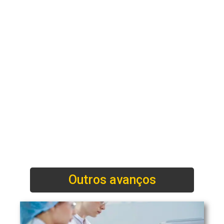
Outros avanços