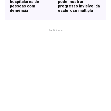
hospitalares de
pode mostrar
pessoas com
progresso invisível da
demência
esclerose múltipla
Publicidade