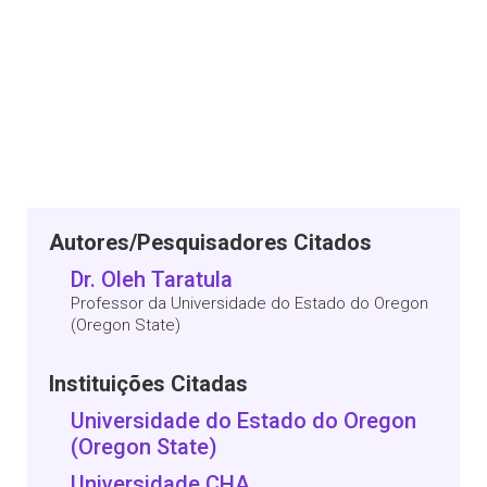
Autores/Pesquisadores Citados
Dr. Oleh Taratula
Professor da Universidade do Estado do Oregon
(Oregon State)
Instituições Citadas
Universidade do Estado do Oregon
(Oregon State)
Universidade CHA