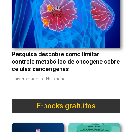
Pesquisa descobre como limitar
controle metabólico de oncogene sobre
células cancerígenas
Universidade de Helsinque
E-books gratuitos