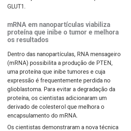
GLUT1.
mRNA em nanopartículas viabiliza
proteína que inibe o tumor e melhora
os resultados
Dentro das nanopartículas, RNA mensageiro
(mRNA) possibilita a produção de PTEN,
uma proteína que inibe tumores e cuja
expressão é frequentemente perdida no
glioblastoma. Para evitar a degradação da
proteína, os cientistas adicionaram um
derivado de colesterol que melhora o
encapsulamento do mRNA.
Os cientistas demonstraram a nova técnica