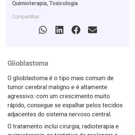
Quimioterapia, Toxicologia
Compartilhar
Glioblastoma
O glioblastoma é o tipo mais comum de
tumor cerebral maligno e é altamente
agressivo: com um crescimento muito
rápido, consegue se espalhar pelos tecidos
adjacentes do sistema nervoso central.
O tratamento inclui cirurgia, radioterapia e