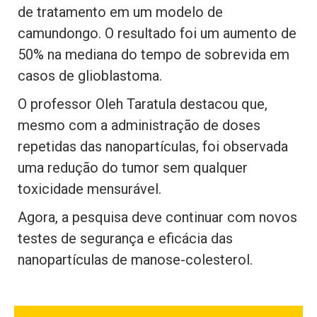
de tratamento em um modelo de
camundongo. O resultado foi um aumento de
50% na mediana do tempo de sobrevida em
casos de glioblastoma.
O professor Oleh Taratula destacou que,
mesmo com a administração de doses
repetidas das nanopartículas, foi observada
uma redução do tumor sem qualquer
toxicidade mensurável.
Agora, a pesquisa deve continuar com novos
testes de segurança e eficácia das
nanopartículas de manose-colesterol.