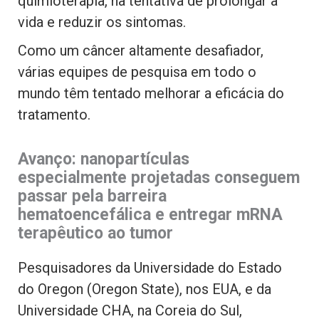
quimioterapia, na tentativa de prolongar a
vida e reduzir os sintomas.
Como um câncer altamente desafiador,
várias equipes de pesquisa em todo o
mundo têm tentado melhorar a eficácia do
tratamento.
Avanço: nanopartículas
especialmente projetadas conseguem
passar pela barreira
hematoencefálica e entregar mRNA
terapêutico ao tumor
Pesquisadores da Universidade do Estado
do Oregon (Oregon State), nos EUA, e da
Universidade CHA, na Coreia do Sul,