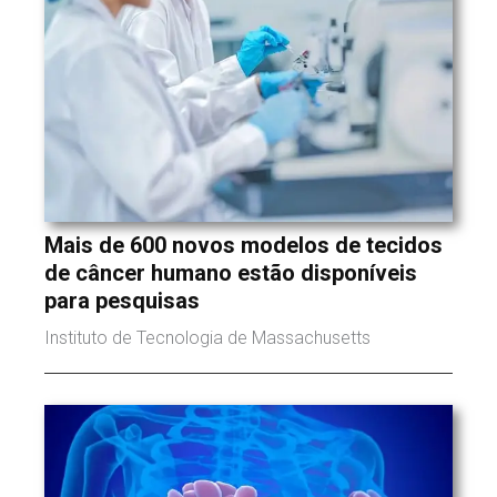
Mais de 600 novos modelos de tecidos
de câncer humano estão disponíveis
para pesquisas
Instituto de Tecnologia de Massachusetts