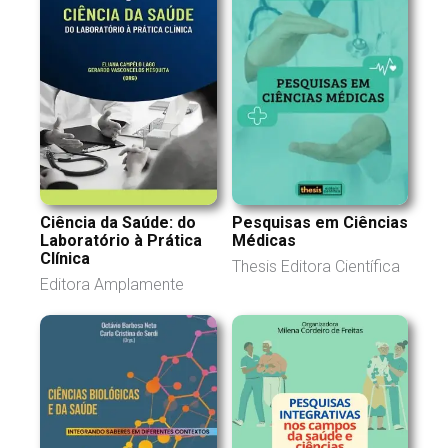
Ciência da Saúde: do
Pesquisas em Ciências
Laboratório à Prática
Médicas
Clínica
Thesis Editora Científica
Editora Amplamente