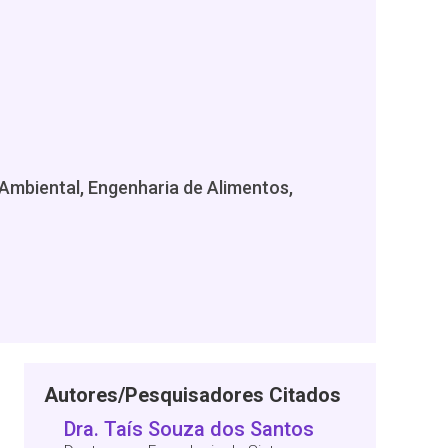
 Ambiental, Engenharia de Alimentos,
Autores/Pesquisadores Citados
Dra. Taís Souza dos Santos