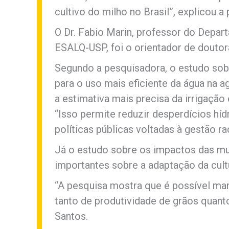
cultivo do milho no Brasil”, explicou a
O Dr. Fabio Marin, professor do Depa
ESALQ-USP, foi o orientador de doutor
Segundo a pesquisadora, o estudo sob
para o uso mais eficiente da água na a
a estimativa mais precisa da irrigação
“Isso permite reduzir desperdícios híd
políticas públicas voltadas à gestão ra
Já o estudo sobre os impactos das mu
importantes sobre a adaptação da cultu
“A pesquisa mostra que é possível mant
tanto de produtividade de grãos quant
Santos.