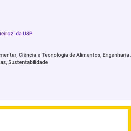
ueiroz' da USP
imentar, Ciência e Tecnologia de Alimentos, Engenharia
as, Sustentabilidade