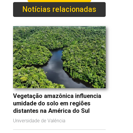
Notícias relacionadas
Vegetação amazônica influencia
umidade do solo em regiões
distantes na América do Sul
Universidade de Valência