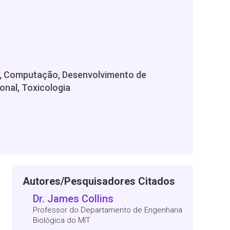
dos, Computação, Desenvolvimento de
onal, Toxicologia
Autores/Pesquisadores Citados
Dr. James Collins
Professor do Departamento de Engenharia
Biológica do MIT