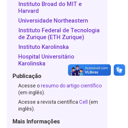
Instituto Broad do MIT e
Harvard
Universidade Northeastern
Instituto Federal de Tecnologia
de Zurique (ETH Zurique)
Instituto Karolinska
Hospital Universitário
Karolinska
Publicação
Acesse o
resumo do artigo científico
(em inglês).
Acesse a revista científica
Cell
(em
inglês).
Mais Informações