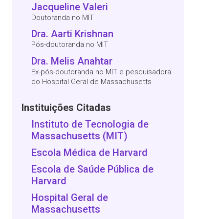
Jacqueline Valeri
Doutoranda no MIT
Dra. Aarti Krishnan
Pós-doutoranda no MIT
Dra. Melis Anahtar
Ex-pós-doutoranda no MIT e pesquisadora
do Hospital Geral de Massachusetts
Instituições Citadas
Instituto de Tecnologia de
Massachusetts (MIT)
Escola Médica de Harvard
Escola de Saúde Pública de
Harvard
Hospital Geral de
Massachusetts