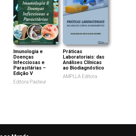
Práticas
Imunologia e
Laboratoriais: das
Doenças
Análises Clínicas
Infecciosas e
ao Biodiagnóstico
Parasitárias –
Edição V
AMPLLA Editora
Editora Pasteur