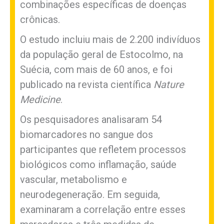
combinações específicas de doenças
crônicas.
O estudo incluiu mais de 2.200 indivíduos
da população geral de Estocolmo, na
Suécia, com mais de 60 anos, e foi
publicado na revista científica
Nature
Medicine
.
Os pesquisadores analisaram 54
biomarcadores no sangue dos
participantes que refletem processos
biológicos como inflamação, saúde
vascular, metabolismo e
neurodegeneração. Em seguida,
examinaram a correlação entre esses