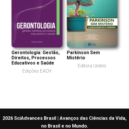
Gerontologia: Gestão,
Parkinson Sem
Direitos, Processos
Mistério
Educativos e Saúde
Editora Unitins
Edições EACH
2026 SciAdvances Brasil | Avanços das Ciências da Vida,
no Brasil e no Mundo.