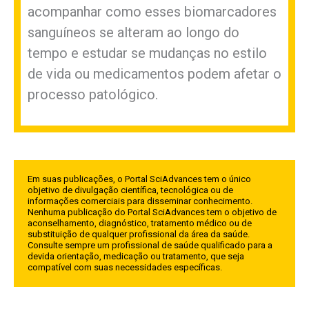
acompanhar como esses biomarcadores
sanguíneos se alteram ao longo do
tempo e estudar se mudanças no estilo
de vida ou medicamentos podem afetar o
processo patológico.
Em suas publicações, o Portal SciAdvances tem o único
objetivo de divulgação científica, tecnológica ou de
informações comerciais para disseminar conhecimento.
Nenhuma publicação do Portal SciAdvances tem o objetivo de
aconselhamento, diagnóstico, tratamento médico ou de
substituição de qualquer profissional da área da saúde.
Consulte sempre um profissional de saúde qualificado para a
devida orientação, medicação ou tratamento, que seja
compatível com suas necessidades específicas.