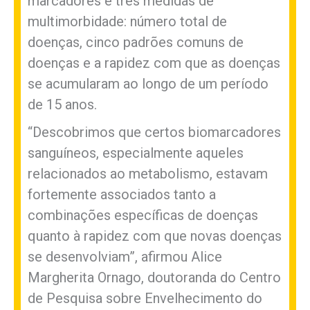
marcadores e três medidas de
multimorbidade: número total de
doenças, cinco padrões comuns de
doenças e a rapidez com que as doenças
se acumularam ao longo de um período
de 15 anos.
“Descobrimos que certos biomarcadores
sanguíneos, especialmente aqueles
relacionados ao metabolismo, estavam
fortemente associados tanto a
combinações específicas de doenças
quanto à rapidez com que novas doenças
se desenvolviam”, afirmou Alice
Margherita Ornago, doutoranda do Centro
de Pesquisa sobre Envelhecimento do