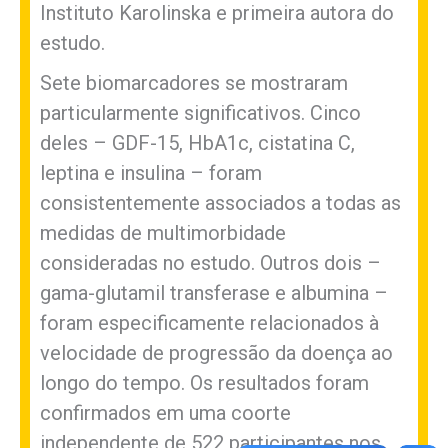
Instituto Karolinska e primeira autora do
estudo.
Sete biomarcadores se mostraram
particularmente significativos. Cinco
deles – GDF-15, HbA1c, cistatina C,
leptina e insulina – foram
consistentemente associados a todas as
medidas de multimorbidade
consideradas no estudo. Outros dois –
gama-glutamil transferase e albumina –
foram especificamente relacionados à
velocidade de progressão da doença ao
longo do tempo. Os resultados foram
confirmados em uma coorte
independente de 522 participantes nos