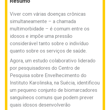
Resumo
Viver com várias doenças crônicas
simultaneamente – a chamada
multimorbidade – é comum entre os
idosos e impõe uma pressão
considerável tanto sobre o indivíduo
quanto sobre os serviços de saúde.
Agora, um estudo colaborativo liderado
por pesquisadores do Centro de
Pesquisa sobre Envelhecimento do
Instituto Karolinska, na Suécia, identificou
um pequeno conjunto de biomarcadores
sanguíneos comuns que podem prever
quais idosos desenvolverão