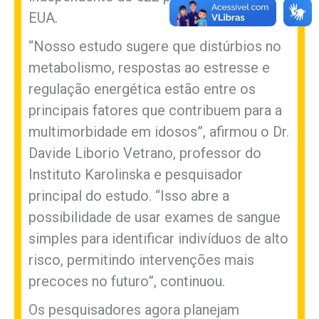
EUA.
“Nosso estudo sugere que distúrbios no
metabolismo, respostas ao estresse e
regulação energética estão entre os
principais fatores que contribuem para a
multimorbidade em idosos”, afirmou o Dr.
Davide Liborio Vetrano, professor do
Instituto Karolinska e pesquisador
principal do estudo. “Isso abre a
possibilidade de usar exames de sangue
simples para identificar indivíduos de alto
risco, permitindo intervenções mais
precoces no futuro”, continuou.
Os pesquisadores agora planejam