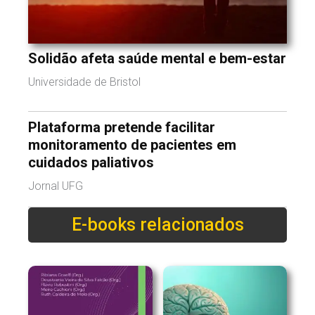
Solidão afeta saúde mental e bem-estar
Universidade de Bristol
Plataforma pretende facilitar
monitoramento de pacientes em
cuidados paliativos
Jornal UFG
E-books relacionados