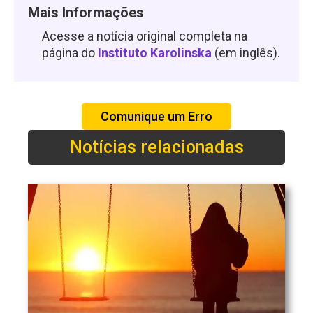
Mais Informações
Acesse a notícia original completa na
página do
Instituto Karolinska
(em inglês).
Comunique um Erro
Notícias relacionadas