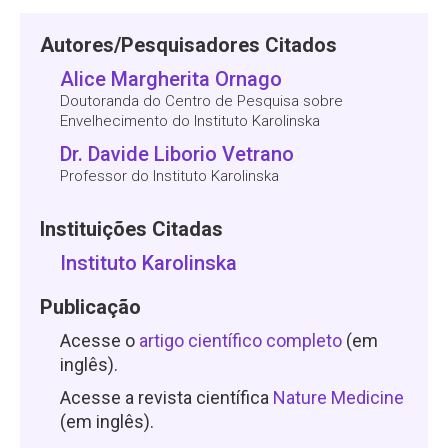
Autores/Pesquisadores Citados
Alice Margherita Ornago
Doutoranda do Centro de Pesquisa sobre
Envelhecimento do Instituto Karolinska
Dr. Davide Liborio Vetrano
Professor do Instituto Karolinska
Instituições Citadas
Instituto Karolinska
Publicação
Acesse o
artigo científico completo
(em
inglês).
Acesse a revista científica
Nature Medicine
(em inglês).