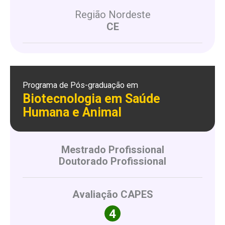
Região Nordeste
CE
Programa de Pós-graduação em
Biotecnologia em Saúde
Humana e Animal
Mestrado Profissional
Doutorado Profissional
Avaliação CAPES