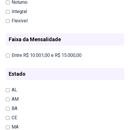
Noturno
Integral
Flexível
Faixa da Mensalidade
Entre R$ 10.001,00 e R$ 15.000,00
Estado
AL
AM
BA
CE
MA