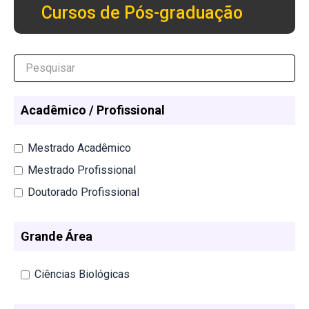
Cursos de Pós-graduação
Acadêmico / Profissional
Mestrado Acadêmico
Mestrado Profissional
Doutorado Profissional
Grande Área
Ciências Biológicas