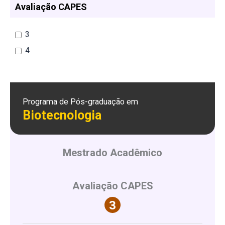
Avaliação CAPES
3
4
Programa de Pós-graduação em
Biotecnologia
Mestrado Acadêmico
Avaliação CAPES