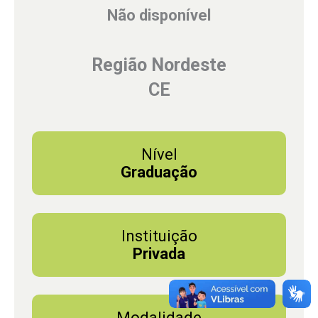
Não disponível
Região Nordeste
CE
Nível
Graduação
Instituição
Privada
Modalidade