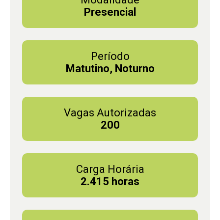
Presencial
Período
Matutino, Noturno
Vagas Autorizadas
200
Carga Horária
2.415 horas