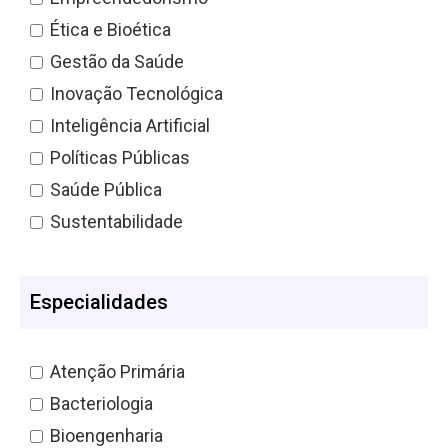
Ética e Bioética
Gestão da Saúde
Inovação Tecnológica
Inteligência Artificial
Políticas Públicas
Saúde Pública
Sustentabilidade
Especialidades
Atenção Primária
Bacteriologia
Bioengenharia