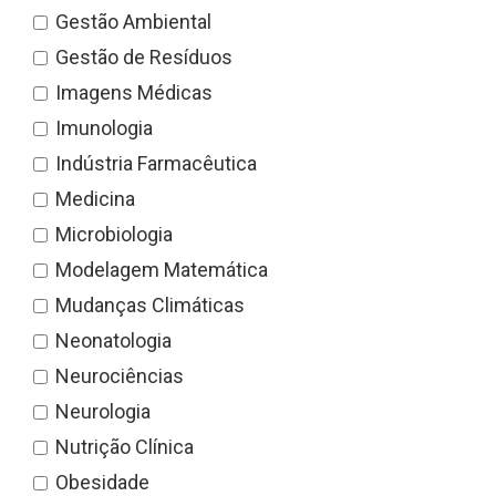
Gestão Ambiental
Gestão de Resíduos
Imagens Médicas
Imunologia
Indústria Farmacêutica
Medicina
Microbiologia
Modelagem Matemática
Mudanças Climáticas
Neonatologia
Neurociências
Neurologia
Nutrição Clínica
Obesidade