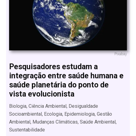
Pixabay
Pesquisadores estudam a
integração entre saúde humana e
saúde planetária do ponto de
vista evolucionista
Biologia, Ciência Ambiental, Desigualdade
Socioambiental, Ecologia, Epidemiologia, Gestão
Ambiental, Mudanças Climáticas, Saúde Ambiental,
Sustentabilidade