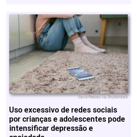
David Pereiras via Shutterstock
Uso excessivo de redes sociais
por crianças e adolescentes pode
intensificar depressão e