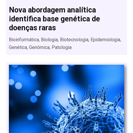
Nova abordagem analítica
identifica base genética de
doenças raras
Bioinformática, Biologia, Biotecnologia, Epidemiologia,
Genética, Genômica, Patologia