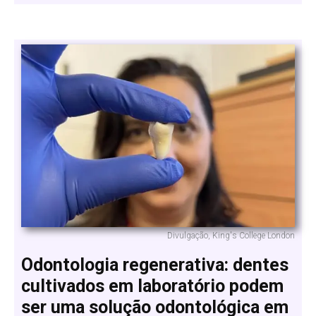
Divulgação, King's College London
Odontologia regenerativa: dentes
cultivados em laboratório podem
ser uma solução odontológica em