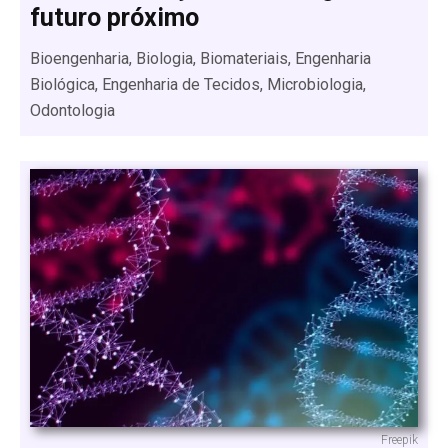
futuro próximo
Bioengenharia, Biologia, Biomateriais, Engenharia
Biológica, Engenharia de Tecidos, Microbiologia,
Odontologia
Freepik