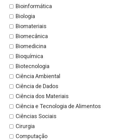
Bioinformática
Biologia
Biomateriais
Biomecânica
Biomedicina
Bioquímica
Biotecnologia
Ciência Ambiental
Ciência de Dados
Ciência dos Materiais
Ciência e Tecnologia de Alimentos
Ciências Sociais
Cirurgia
Computação