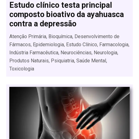
Estudo clínico testa principal
composto bioativo da ayahuasca
contra a depressão
Atenção Primária, Bioquímica, Desenvolvimento de
Fármacos, Epidemiologia, Estudo Clínico, Farmacologia,
Indústria Farmacêutica, Neurociências, Neurologia,
Produtos Naturais, Psiquiatria, Saúde Mental,
Toxicologia