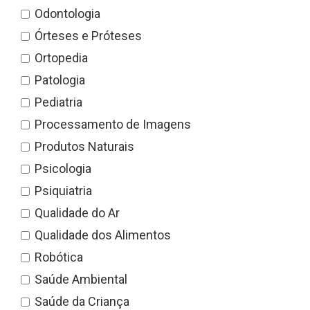
Odontologia
Órteses e Próteses
Ortopedia
Patologia
Pediatria
Processamento de Imagens
Produtos Naturais
Psicologia
Psiquiatria
Qualidade do Ar
Qualidade dos Alimentos
Robótica
Saúde Ambiental
Saúde da Criança