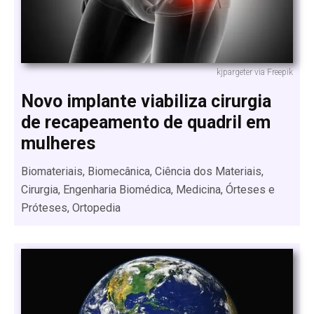
kjpargeter via Freepik
Novo implante viabiliza cirurgia
de recapeamento de quadril em
mulheres
Biomateriais, Biomecânica, Ciência dos Materiais,
Cirurgia, Engenharia Biomédica, Medicina, Órteses e
Próteses, Ortopedia