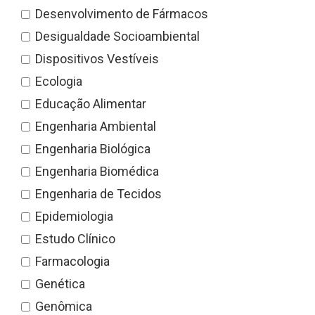
Desenvolvimento de Fármacos
Desigualdade Socioambiental
Dispositivos Vestíveis
Ecologia
Educação Alimentar
Engenharia Ambiental
Engenharia Biológica
Engenharia Biomédica
Engenharia de Tecidos
Epidemiologia
Estudo Clínico
Farmacologia
Genética
Genômica