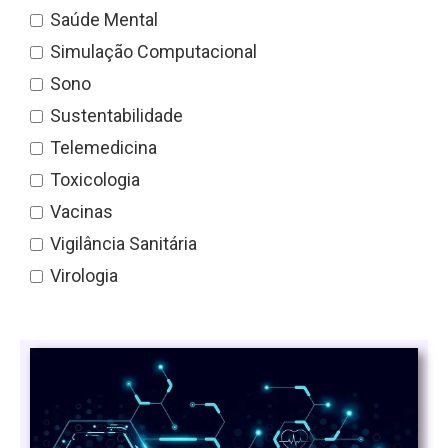
Saúde Mental
Simulação Computacional
Sono
Sustentabilidade
Telemedicina
Toxicologia
Vacinas
Vigilância Sanitária
Virologia