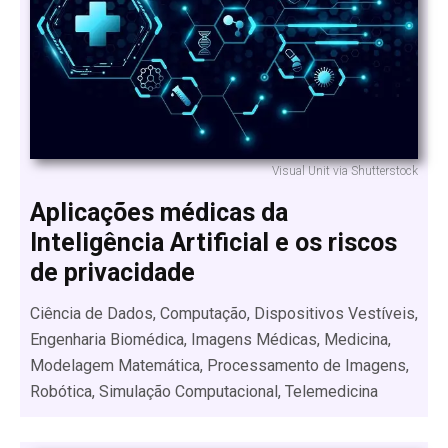
Visual Unit via Shutterstock
Aplicações médicas da
Inteligência Artificial e os riscos
de privacidade
Ciência de Dados, Computação, Dispositivos Vestíveis,
Engenharia Biomédica, Imagens Médicas, Medicina,
Modelagem Matemática, Processamento de Imagens,
Robótica, Simulação Computacional, Telemedicina