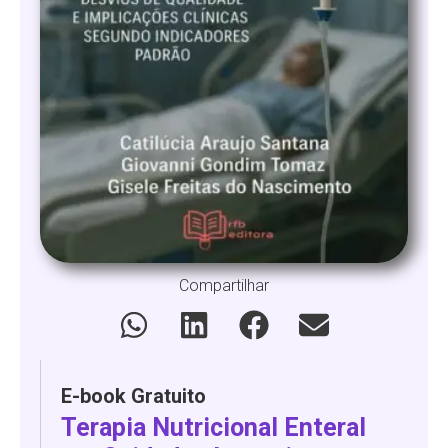
Compartilhar
E-book Gratuito
Terapia Nutricional Enteral