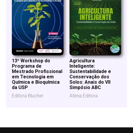
13º Workshop do
Agricultura
Programa de
Inteligente:
Mestrado Profissional
Sustentabilidade e
em Tecnologia em
Conservação dos
Química e Bioquímica
Solos: Anais do VII
da USP
Simpósio ABC
Editora Blucher
Atena Editora