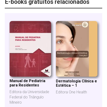
E-books gratuitos relacionados
Manual de Pediatria
Dermatologia Clínica e
para Residentes
Estética – 1
Editora da Universidade
Editora One Health
Federal do Triângulo
Mineiro