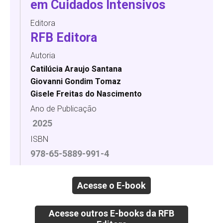
em Cuidados Intensivos
Editora
RFB Editora
Autoria
Catilúcia Araujo Santana
Giovanni Gondim Tomaz
Gisele Freitas do Nascimento
Ano de Publicação
2025
ISBN
978-65-5889-991-4
Acesse o E-book
Acesse outros E-books da RFB