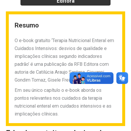
Editora
Resumo
O e-book gratuito ‘Terapia Nutricional Enteral em
Cuidados Intensivos: desvios de qualidade e
implicações clínicas segundo indicadores
padrão’ é uma publicação da RFB Editora com
autoria de Catilúcia Araujo Santana, Giovanni
Gondim Tomaz, Gisele Freitas do Nascimento.
Em seu único capítulo o e-book aborda os
pontos relevantes nos cuidados da terapia
nutricional enteral em cuidados intensivos e as
implicações clínicas.