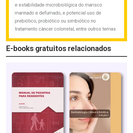
e estabilidade microbiológica do marisco
marinado e defumado, e potencial uso de
prebiótico, probiótico ou simbiótico no
tratamento câncer colorretal, entre outros temas.
E-books gratuitos relacionados