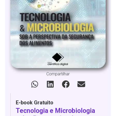
Compartilhar
E-book Gratuito
Tecnologia e Microbiologia