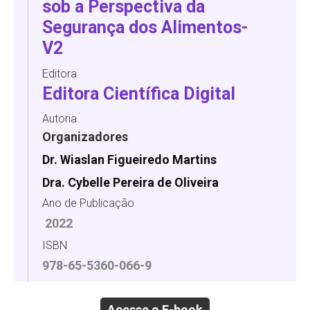
sob a Perspectiva da
Segurança dos Alimentos-
V2
Editora
Editora Científica Digital
Autoria
Organizadores
Dr. Wiaslan Figueiredo Martins
Dra. Cybelle Pereira de Oliveira
Ano de Publicação
2022
ISBN
978-65-5360-066-9
Acesse o E-book