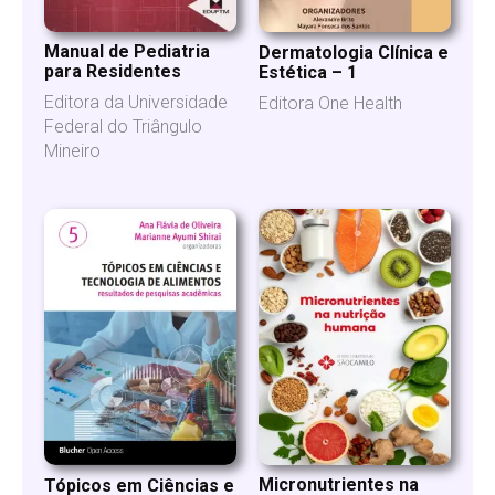
Manual de Pediatria
Dermatologia Clínica e
para Residentes
Estética – 1
Editora da Universidade
Editora One Health
Federal do Triângulo
Mineiro
Micronutrientes na
Tópicos em Ciências e