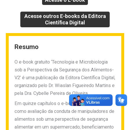
Acesse outros E-books da Editora
Científica Digital
Resumo
O e-book gratuito ‘Tecnologia e Microbiologia
sob a Perspectiva da Segurança dos Alimentos-
V2’ é uma publicação da Editora Científica Digital,
organizado pelo Dr. Wiaslan Figueiredo Martins e
pela Dra. Cybelle Pereira de Oliveira.
Em quinze capítulos o e-book aborda temas
como avaliação da conduta de manipuladores de
alimentos sob uma perspectiva de segurança
alimentar em um supermercado; beneficiamento