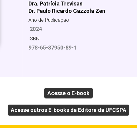
Dra. Patrícia Trevisan
Dr. Paulo Ricardo Gazzola Zen
Ano de Publicação
2024
ISBN
978-65-87950-89-1
Acesse o E-book
Acesse outros E-books da Editora da UFCSPA