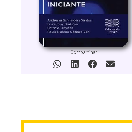
Compartilhar