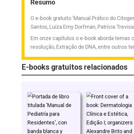
Resumo
O e-book gratuito ‘Manual Prático do Citog
Santos, Luiza Emy Dorfman, Patrícia Trevisa
Em onze capítulos o e-book aborda temas co
resolução, Extração de DNA, entre outros t
E-books gratuitos relacionados