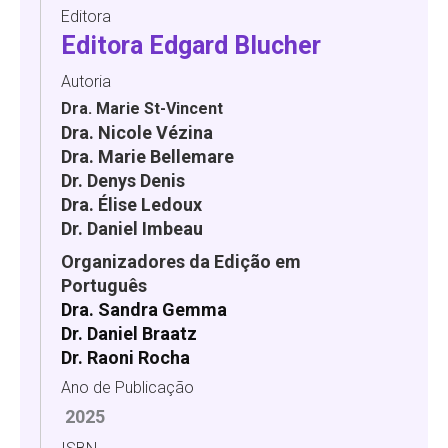
Editora
Editora Edgard Blucher
Autoria
Dra. Marie St-Vincent
Dra. Nicole Vézina
Dra. Marie Bellemare
Dr. Denys Denis
Dra. Élise Ledoux
Dr. Daniel Imbeau
Organizadores da Edição em
Português
Dra. Sandra Gemma
Dr. Daniel Braatz
Dr. Raoni Rocha
Ano de Publicação
2025