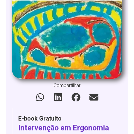
Compartilhar
E-book Gratuito
Intervenção em Ergonomia