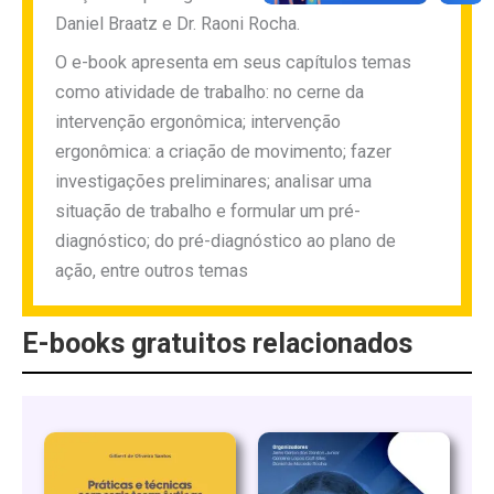
Daniel Braatz e Dr. Raoni Rocha.
O e-book apresenta em seus capítulos temas
como atividade de trabalho: no cerne da
intervenção ergonômica; intervenção
ergonômica: a criação de movimento; fazer
investigações preliminares; analisar uma
situação de trabalho e formular um pré-
diagnóstico; do pré-diagnóstico ao plano de
ação, entre outros temas
E-books gratuitos relacionados