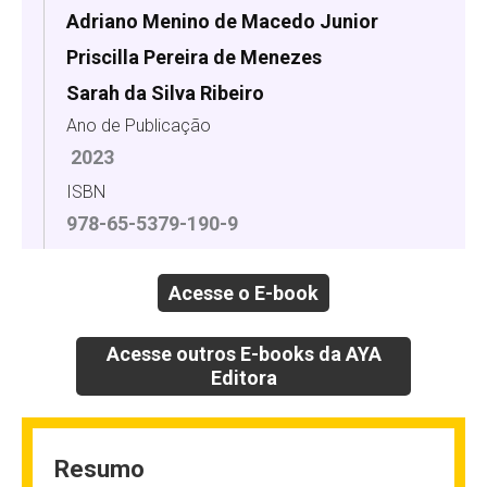
Adriano Menino de Macedo Junior
Priscilla Pereira de Menezes
Sarah da Silva Ribeiro
Ano de Publicação
2023
ISBN
978-65-5379-190-9
Acesse o E-book
Acesse outros E-books da AYA
Editora
Resumo