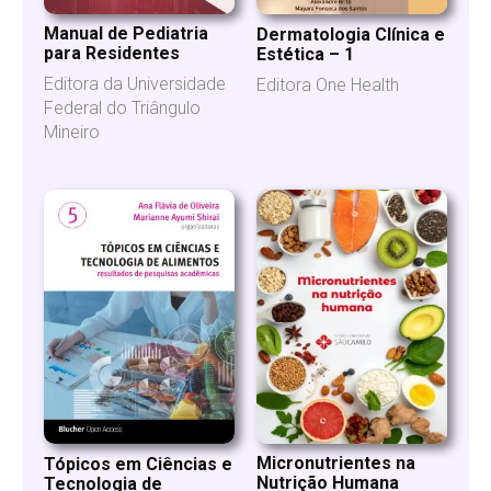
Manual de Pediatria
Dermatologia Clínica e
para Residentes
Estética – 1
Editora da Universidade
Editora One Health
Federal do Triângulo
Mineiro
Micronutrientes na
Tópicos em Ciências e
Nutrição Humana
Tecnologia de