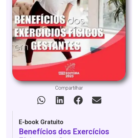
Compartilhar
E-book Gratuito
Benefícios dos Exercícios