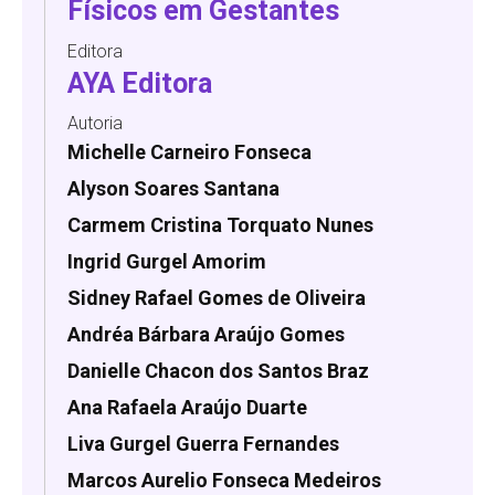
Físicos em Gestantes
Editora
AYA Editora
Autoria
Michelle Carneiro Fonseca
Alyson Soares Santana
Carmem Cristina Torquato Nunes
Ingrid Gurgel Amorim
Sidney Rafael Gomes de Oliveira
Andréa Bárbara Araújo Gomes
Danielle Chacon dos Santos Braz
Ana Rafaela Araújo Duarte
Liva Gurgel Guerra Fernandes
Marcos Aurelio Fonseca Medeiros