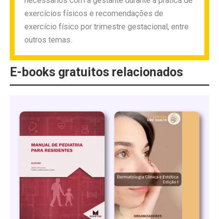
necessários com a gestante durante a prática de
exercícios físicos e recomendações de
exercício físico por trimestre gestacional, entre
outros temas.
E-books gratuitos relacionados